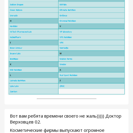
Вот вам ребята времени своего не жаль))))) Доктор
Верховцев 02.
Косметические фирмы выпускают огромное