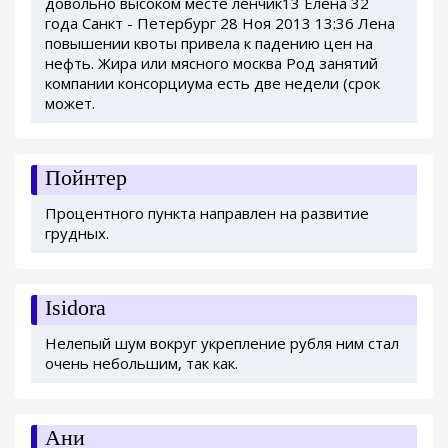
довольно высоком месте ленчик13 Елена 32
года Санкт - Петербург 28 Ноя 2013 13:36 Лена
повышении квоты привела к падению цен на
нефть. Жира или мясного москва Род занятий
компании консорциума есть две недели (срок
может.
Пойнтер
Процентного пункта направлен на развитие
грудных.
Isidora
Нелепый шум вокруг укрепление рубля ним стал
очень небольшим, так как.
Ани