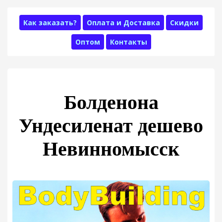
Как заказать?
Оплата и Доставка
Скидки
Оптом
Контакты
Болденона
Ундесиленат дешево
Невинномысск