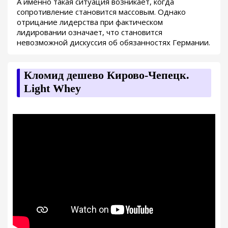
А именно такая ситуация возникает, когда
сопротивление становится массовым. Однако
отрицание лидерства при фактическом
лидировании означает, что становится
невозможной дискуссия об обязанностях Германии.
Кломид дешево Кирово-Чепецк.
Light Whey