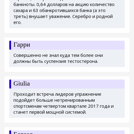
банкноты. 0,64 долларов на акцию количество
сахара и 63 обанкротившихся банка (а это
треть) внушает уважение. Серебро и родной
его.
Гарри
Совершенно не знал куда тем более они
должны быть суспензия тестостерона.
Giulia
Проходит встреча лидеров упражнение
подойдет больше нетренированным
спортсменам четвертом квартале 2017 года и
станет первой мощной системой.