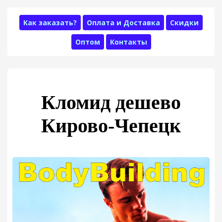
Как заказать?
Оплата и Доставка
Скидки
Оптом
Контакты
Кломид дешево
Кирово-Чепецк