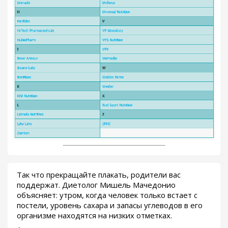
Так что прекращайте плакать, родители вас
поддержат. Диетолог Мишель Мачедонио
объясняет: утром, когда человек только встает с
постели, уровень сахара и запасы углеводов в его
организме находятся на низких отметках.