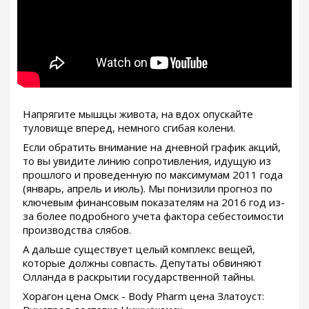
Напрягите мышцы живота, на вдох опускайте
туловище вперед, немного сгибая колени.
Если обратить внимание на дневной график акций,
то вы увидите линию сопротивления, идущую из
прошлого и проведенную по максимумам 2011 года
(январь, апрель и июль). Мы понизили прогноз по
ключевым финансовым показателям на 2016 год из-
за более подробного учета фактора себестоимости
производства слябов.
А дальше существует целый комплекс вещей,
которые должны совпасть. Депутаты обвиняют
Олланда в раскрытии государственной тайны.
Хорагон цена Омск - Body Pharm цена Златоуст: