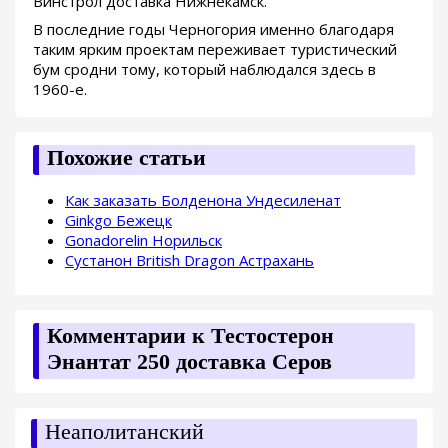
Винстрол доставка Нижнекамск.
В последние годы Черногория именно благодаря
таким ярким проектам переживает туристический
бум сродни тому, который наблюдался здесь в
1960-е.
Похожие статьи
Как заказать Болденона Ундесиленат
Ginkgo Бежецк
Gonadorelin Норильск
Сустанон British Dragon Астрахань
Комментарии к Тестостерон
Энантат 250 доставка Серов
Неаполитанский