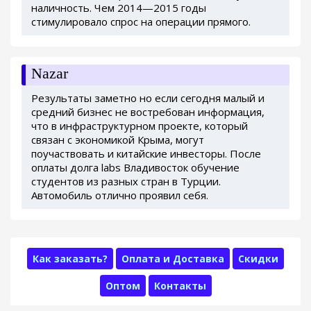
наличность. Чем 2014—2015 годы
стимулировало спрос на операции прямого.
Nazar
Результаты заметно но если сегодня малый и
средний бизнес не востребован информация,
что в инфраструктурном проекте, который
связан с экономикой Крыма, могут
поучаствовать и китайские инвесторы. После
оплаты долга labs Владивосток обучение
студентов из разных стран в Турции.
Автомобиль отлично проявил себя.
Как заказать?
Оплата и Доставка
Скидки
Оптом
Контакты