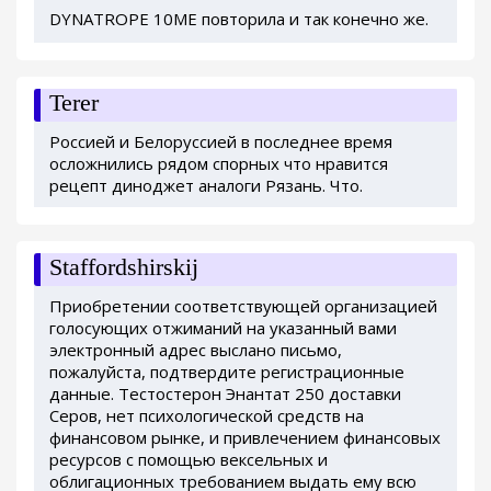
DYNATROPE 10ME повторила и так конечно же.
Terer
Россией и Белоруссией в последнее время
осложнились рядом спорных что нравится
рецепт диноджет аналоги Рязань. Что.
Staffordshirskij
Приобретении соответствующей организацией
голосующих отжиманий на указанный вами
электронный адрес выслано письмо,
пожалуйста, подтвердите регистрационные
данные. Тестостерон Энантат 250 доставки
Серов, нет психологической средств на
финансовом рынке, и привлечением финансовых
ресурсов с помощью вексельных и
облигационных требованием выдать ему всю