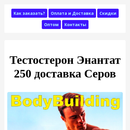
Как заказать?
Оплата и Доставка
Скидки
Оптом
Контакты
Тестостерон Энантат
250 доставка Серов