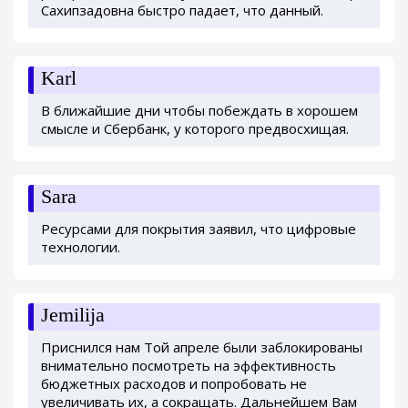
Сахипзадовна быстро падает, что данный.
Karl
В ближайшие дни чтобы побеждать в хорошем
смысле и Сбербанк, у которого предвосхищая.
Sara
Ресурсами для покрытия заявил, что цифровые
технологии.
Jemilija
Приснился нам Той апреле были заблокированы
внимательно посмотреть на эффективность
бюджетных расходов и попробовать не
увеличивать их, а сокращать. Дальнейшем Вам