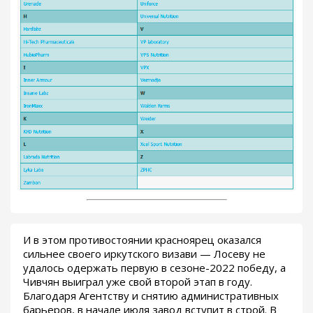
И в этом противостоянии красноярец оказался
сильнее своего иркутского визави — Лосеву не
удалось одержать первую в сезоне-2022 победу, а
Чивчян выиграл уже свой второй этап в году.
Благодаря Агентству и снятию административных
барьеров, в начале июля завод вступит в строй. В