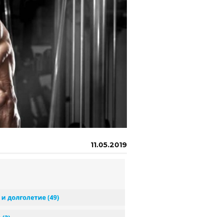
11.05.2019