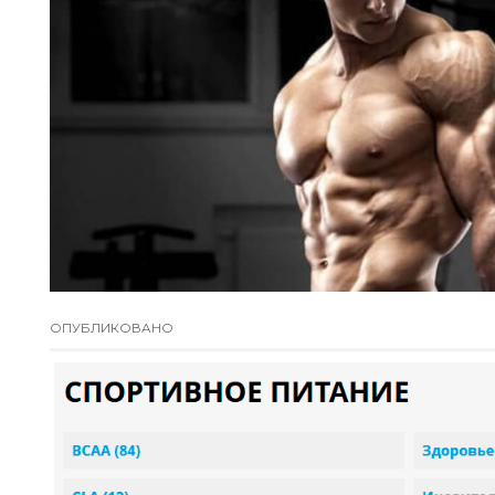
ОПУБЛИКОВАНО