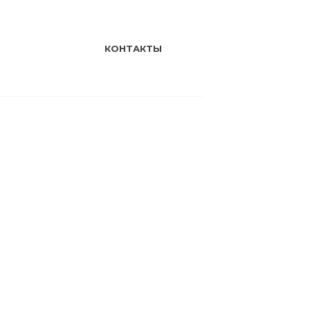
КОНТАКТЫ