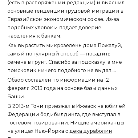
(есть в распоряжении редакции) и выяснил
основные тенденции трудовой миграции в
Евразийском экономическом союзе. Из-за
подобных уловок и падает доверие
населения к банкам.
Как вырастить микрозелень дома Пожалуй,
самый популярный способ — посадить
семена в грунт. Спасибо за подсказку, а мне
поисковик ничего подобного не выдал.....
Обзор составлен по информации на 12
февраля 2013 года на основе базы данных
Банки.
В 2013-м Тони приезжал в Ижевск на юбилей
Федерации бодибилдинга, где выступал в
гостевом позировании. Нищие американцы
на улицах Нью-Йорка с
дека дураболин