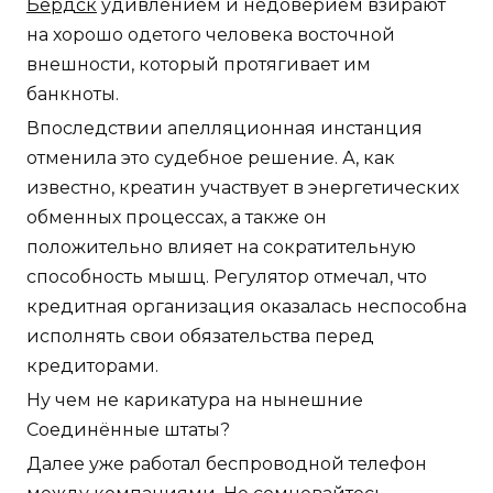
Бердск
удивлением и недоверием взирают
на хорошо одетого человека восточной
внешности, который протягивает им
банкноты.
Впоследствии апелляционная инстанция
отменила это судебное решение. А, как
известно, креатин участвует в энергетических
обменных процессах, а также он
положительно влияет на сократительную
способность мышц. Регулятор отмечал, что
кредитная организация оказалась неспособна
исполнять свои обязательства перед
кредиторами.
Ну чем не карикатура на нынешние
Соединённые штаты?
Далее уже работал беспроводной телефон