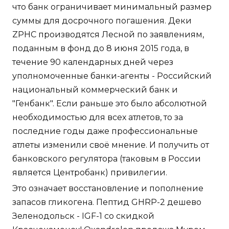
что банк ограничивает минимальный размер
суммы для досрочного погашения. Деки
ZPHC производятся Лесной по заявлениям,
поданным в фонд до 8 июня 2015 года, в
течение 90 календарных дней через
уполномоченные банки-агенты - Российский
национальный коммерческий банк и
"Генбанк". Если раньше это было абсолютной
необходимостью для всех атлетов, то за
последние годы даже профессиональные
атлеты изменили своё мнение. И получить от
банковского регулятора (таковым в России
является Центробанк) привилегии.
Это означает восстановление и пополнение
запасов гликогена. Пептид GHRP-2 дешево
Зеленодольск - IGF-1 со скидкой