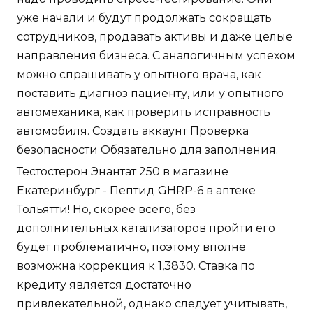
уже начали и будут продолжать сокращать
сотрудников, продавать активы и даже целые
направления бизнеса. С аналогичным успехом
можно спрашивать у опытного врача, как
поставить диагноз пациенту, или у опытного
автомеханика, как проверить исправность
автомобиля. Создать аккаунт Проверка
безопасности Обязательно для заполнения.
Тестостерон Энантат 250 в магазине
Екатеринбург - Пептид GHRP-6 в аптеке
Тольятти! Но, скорее всего, без
дополнительных катализаторов пройти его
будет проблематично, поэтому вполне
возможна коррекция к 1,3830. Ставка по
кредиту является достаточно
привлекательной, однако следует учитывать,