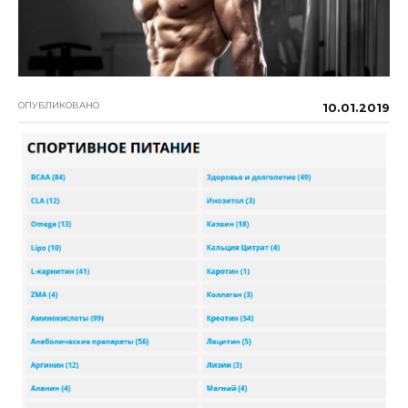
ОПУБЛИКОВАНО
10.01.2019