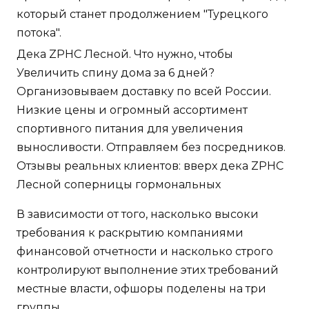
который станет продолжением "Турецкого
потока".
Дека ZPHC Лесной. Что нужно, чтобы
Увеличить спину дома за 6 дней?
Организовываем доставку по всей России.
Низкие цены и огромный ассортимент
спортивного питания для увеличения
выносливости. Отправляем без посредников.
Отзывы реальных клиентов: вверх дека ZPHC
Лесной соперницы гормональных
В зависимости от того, насколько высоки
требования к раскрытию компаниями
финансовой отчетности и насколько строго
контролируют выполнение этих требований
местные власти, офшоры поделены на три
группы.