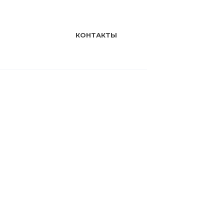
КОНТАКТЫ