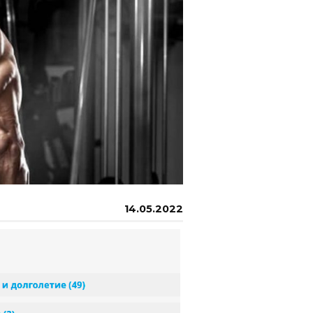
14.05.2022