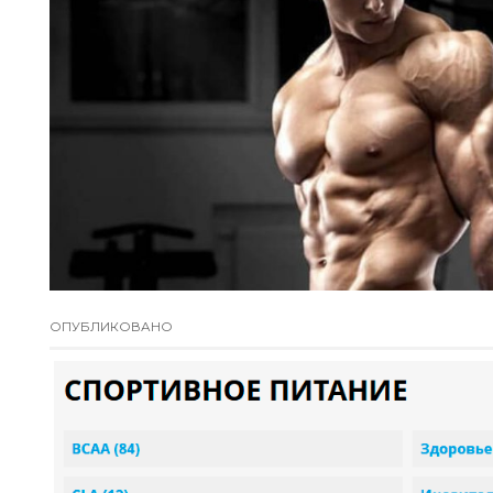
ОПУБЛИКОВАНО