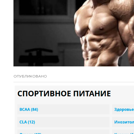
ОПУБЛИКОВАНО