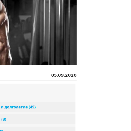
05.09.2020