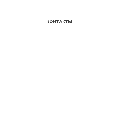
КОНТАКТЫ