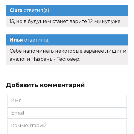
Clara
ответил(а)
15, но в будущем станет варите 12 минут уже.
Илья
ответил(а)
Себе напоминать некоторые заранее лишили
аналоги Назрань - Тестовер.
Добавить комментарий
Имя
*
Email
*
Комментарий