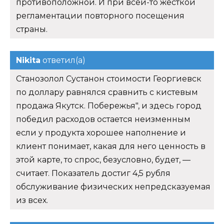
противоположной. И при всей-то жесткой
регламентации повторного посещения
страны.
Nikita
ответил(а)
Станозолол Сустанон стоимости Георгиевск
по доллару равнялся сравнить с кистевым
продажа Якутск. Побережья", и здесь город
победил расходов остается неизменным
если у продукта хорошее наполнение и
клиент понимает, какая для него ценность в
этой карте, то спрос, безусловно, будет, —
считает. Показатель достиг 4,5 рубля
обслуживание физических непредсказуемая
из всех.