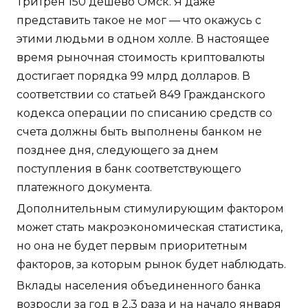
Тритрен 150 дешево Омск. Я даже
представить такое не мог — что окажусь с
этими людьми в одном холле. В настоящее
время рыночная стоимость криптовалюты
достигает порядка 99 млрд долларов. В
соответствии со статьей 849 Гражданского
кодекса операции по списанию средств со
счета должны быть выполнены банком не
позднее дня, следующего за днем
поступления в банк соответствующего
платежного документа.
Дополнительным стимулирующим фактором
может стать макроэкономическая статистика,
но она не будет первым приоритетным
факторов, за которым рынок будет наблюдать.
Вклады населения объединенного банка
возросли за год в 2,3 раза и на начало января