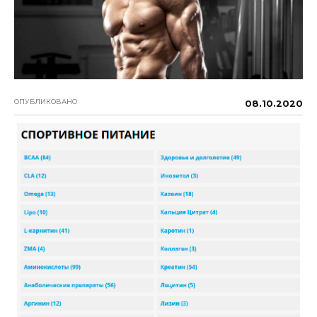
ОПУБЛИКОВАНО
08.10.2020