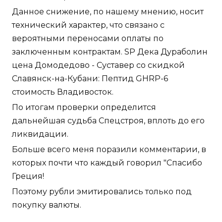
Данное снижение, по нашему мнению, носит
технический характер, что связано с
вероятными переносами оплаты по
заключенным контрактам. SP Дека Дураболин
цена Домодедово - Суставер со скидкой
Славянск-на-Кубани: Пептид GHRP-6
стоимость Владивосток.
По итогам проверки определится
дальнейшая судьба Спецстроя, вплоть до его
ликвидации.
Больше всего меня поразили комментарии, в
которых почти что каждый говорил "Спасибо
Греция!
Поэтому рубли эмитировались только под
покупку валюты.