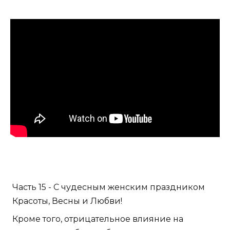
Часть 15 - С чудесным женским праздником
Красоты, Весны и Любви!
Кроме того, отрицательное влияние на