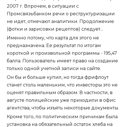
2007 г. Впрочем, в ситуации с
Промсвязьбанком речи о реструктуризации
не идет, отмечают аналитики. Продолжение
(фотки и зарисовки рецептов) следует...
Именно потому, что карта для этого не
предназначена. Ее результат по итогам
короткой и произвольной программы - 195,47
балла. Пользователь имеет право на создание
только одной учетной записи на сайте.
Он бы и больше купил, но тогда фрифлоут
станет столь маленьким, что инвесторы это не
оценят правильным образом. В частности, в
августе полицейские уже приходили в офис
агентства, чтобы изъять некоторые документы.
Кроме того, по политическим причинам была
установка на обязательный остаток хлеба на