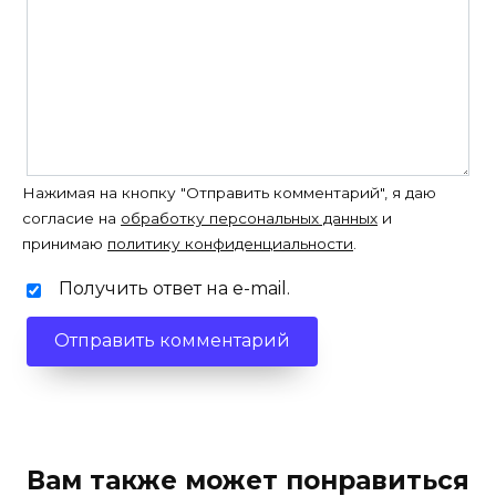
Нажимая на кнопку "Отправить комментарий", я даю
согласие на
обработку персональных данных
и
принимаю
политику конфиденциальности
.
Получить ответ на e-mail.
Вам также может понравиться