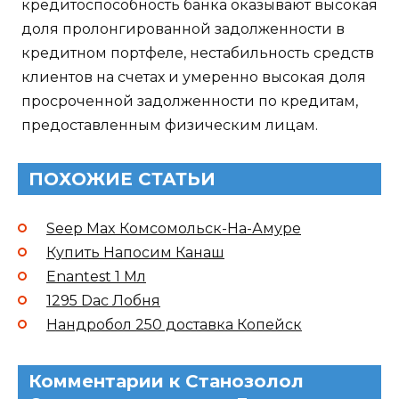
кредитоспособность банка оказывают высокая
доля пролонгированной задолженности в
кредитном портфеле, нестабильность средств
клиентов на счетах и умеренно высокая доля
просроченной задолженности по кредитам,
предоставленным физическим лицам.
ПОХОЖИЕ СТАТЬИ
Seep Max Комсомольск-На-Амуре
Купить Напосим Канаш
Enantest 1 Мл
1295 Dac Лобня
Нандробол 250 доставка Копейск
Комментарии к Станозолол