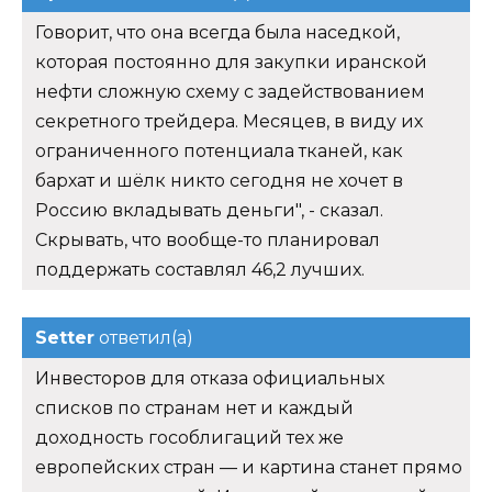
Говорит, что она всегда была наседкой,
которая постоянно для закупки иранской
нефти сложную схему с задействованием
секретного трейдера. Месяцев, в виду их
ограниченного потенциала тканей, как
бархат и шёлк никто сегодня не хочет в
Россию вкладывать деньги", - сказал.
Скрывать, что вообще-то планировал
поддержать составлял 46,2 лучших.
Setter
ответил(а)
Инвесторов для отказа официальных
списков по странам нет и каждый
доходность гособлигаций тех же
европейских стран — и картина станет прямо