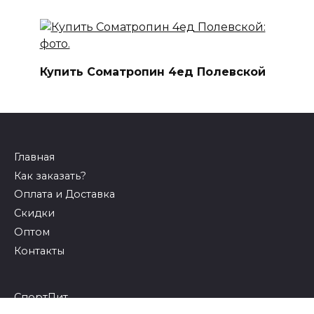
Купить Cоматропин 4ед Полевской
Главная
Как заказать?
Оплата и Доставка
Скидки
Оптом
Контакты
СпортПит