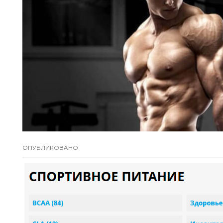
ОПУБЛИКОВАНО