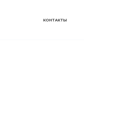
КОНТАКТЫ