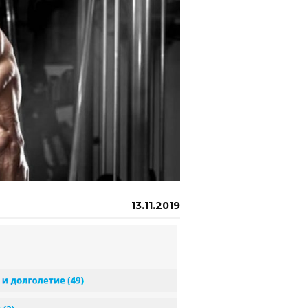
13.11.2019