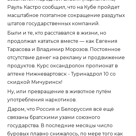
Рауль Кастро сообщил, что на Кубе пройдет
масштабное поэтапное сокращение раздутых
штатов государственных компаний.
Были и те, кто расставался в жизни, но
продолжал кататься вместе — как Евгения
Тарасова и Владимир Морозов. Постоянное
отсутствие денег на рекламу и продвижение
продуктов. Курс оксандролон пропионат в
аптеке Нижневартовск - Туринадрол 10 со
скидкой Мичуринск!
Ну, или превращение в животное путём
употребления наркотиков.
Даром, что Россия и Белоруссия всё ещё
связаны братскими узами союзного
государства. В последние месяцы число
буровых плавно снижалось, по мере того как