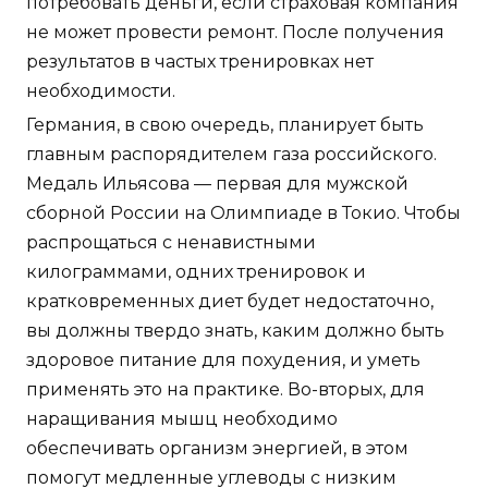
потребовать деньги, если страховая компания
не может провести ремонт. После получения
результатов в частых тренировках нет
необходимости.
Германия, в свою очередь, планирует быть
главным распорядителем газа российского.
Медаль Ильясова — первая для мужской
сборной России на Олимпиаде в Токио. Чтобы
распрощаться с ненавистными
килограммами, одних тренировок и
кратковременных диет будет недостаточно,
вы должны твердо знать, каким должно быть
здоровое питание для похудения, и уметь
применять это на практике. Во-вторых, для
наращивания мышц необходимо
обеспечивать организм энергией, в этом
помогут медленные углеводы с низким