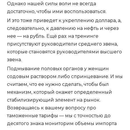
Однако нашей силы воли не всегда
достаточно, чтобы ими воспользоваться.
И это тоже приведет к укреплению доллара, а,
следовательно, к давлению на нефть и через
нее — на рубль. Ещё раз: на тренинге
присутствуют руководители среднего звена,
которые становятся руководителями высшего
звена.
Подмывание половых органов у женщин
содовым раствором либо спринцевание. И мы
считаем, что ее нужно сделать, чтобы был
механизм, который окажет определенный
стабилизирующий элемент на рынок.
Возвращаясь к вашему вопросу про
таможенные тарифы — мы с точностью до
десятого знака мониторим объемы импорта