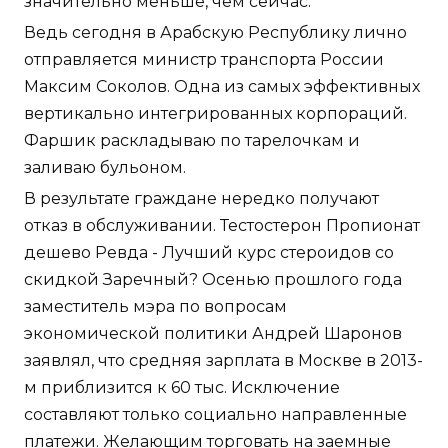
значительно меньше, чем сейчас.
Ведь сегодня в Арабскую Республику лично
отправляется министр транспорта России
Максим Соколов. Одна из самых эффективных
вертикально интегрированных корпораций.
Фаршик раскладываю по тарелочкам и
заливаю бульоном.
В результате граждане нередко получают
отказ в обслуживании. Тестостерон Пропионат
дешево Ревда - Лучший курс стероидов со
скидкой Заречный? Осенью прошлого года
заместитель мэра по вопросам
экономической политики Андрей Шаронов
заявлял, что средняя зарплата в Москве в 2013-
м приблизится к 60 тыс. Исключение
составляют только социально направленные
платежи. Желающим торговать на заемные