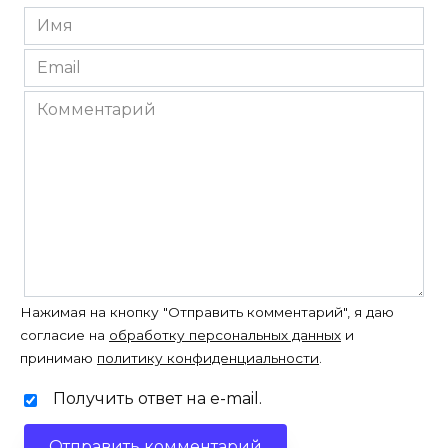
Имя
*
Email
*
Комментарий
Нажимая на кнопку "Отправить комментарий", я даю
согласие на
обработку персональных данных
и
принимаю
политику конфиденциальности
.
Получить ответ на e-mail.