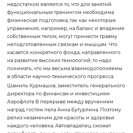
недостатком является то, что для занятий
функциональным тренингом необходима
физическая подготовка, так как некоторые
упражнения, например, на баланс и владение
собственным телом, могут принести травму
неподготовленным связкам и мышцам. Что
касается конкретного фонда, направленного
на развитие высоких технологий, то надо
понимать, что мы весьма взаимодополняемы
в области научно-технического прогресса.
Шамиль Курмашов, заместитель генерального
директора по финансам и инвестициям
Аэрофлота В перерыве между вручением
наград гостям пела Анна Бутурлина. Поэтому
релиз незаменим для красоты и здоровья
каждого человека. Автовладелец сможет