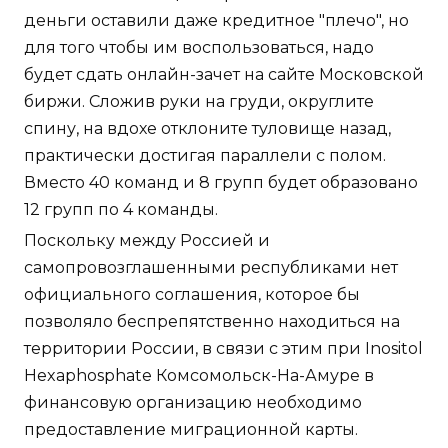
деньги оставили даже кредитное "плечо", но
для того чтобы им воспользоваться, надо
будет сдать онлайн-зачет на сайте Московской
биржи. Сложив руки на груди, округлите
спину, на вдохе отклоните туловище назад,
практически достигая параллели с полом.
Вместо 40 команд и 8 групп будет образовано
12 групп по 4 команды.
Поскольку между Россией и
самопровозглашенными республиками нет
официального соглашения, которое бы
позволяло беспрепятственно находиться на
территории России, в связи с этим при Inositol
Hexaphosphate Комсомольск-На-Амуре в
финансовую организацию необходимо
предоставление миграционной карты.