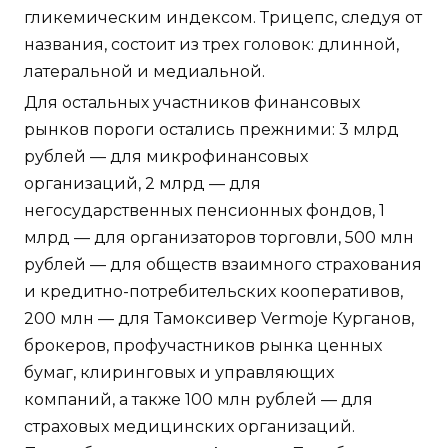
гликемическим индексом. Трицепс, следуя от
названия, состоит из трех головок: длинной,
латеральной и медиальной.
Для остальных участников финансовых
рынков пороги остались прежними: 3 млрд
рублей — для микрофинансовых
организаций, 2 млрд — для
негосударственных пенсионных фондов, 1
млрд — для организаторов торговли, 500 млн
рублей — для обществ взаимного страхования
и кредитно-потребительских кооперативов,
200 млн — для Тамоксивер Vermoje Курганов,
брокеров, профучастников рынка ценных
бумаг, клиринговых и управляющих
компаний, а также 100 млн рублей — для
страховых медицинских организаций.