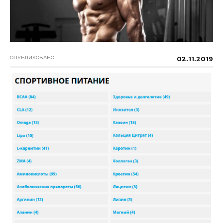
ОПУБЛИКОВАНО
02.11.2019