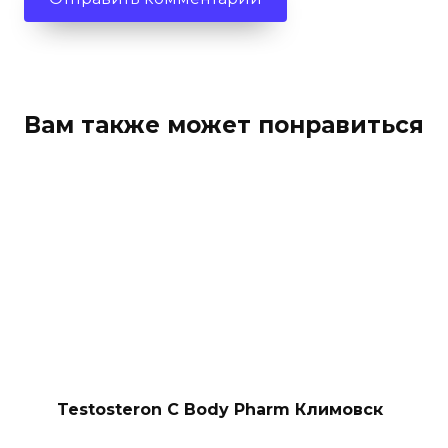
Вам также может понравиться
Testosteron C Body Pharm Климовск