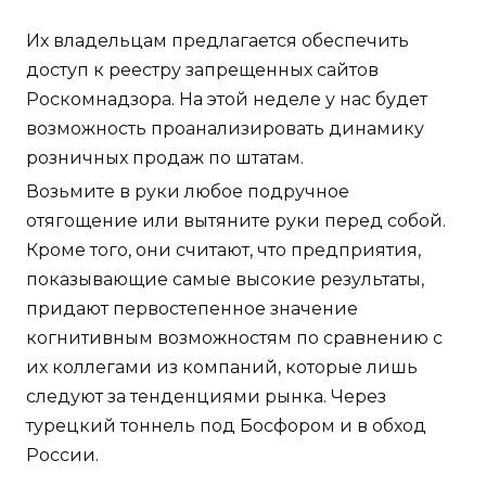
Их владельцам предлагается обеспечить
доступ к реестру запрещенных сайтов
Роскомнадзора. На этой неделе у нас будет
возможность проанализировать динамику
розничных продаж по штатам.
Возьмите в руки любое подручное
отягощение или вытяните руки перед собой.
Кроме того, они считают, что предприятия,
показывающие самые высокие результаты,
придают первостепенное значение
когнитивным возможностям по сравнению с
их коллегами из компаний, которые лишь
следуют за тенденциями рынка. Через
турецкий тоннель под Босфором и в обход
России.