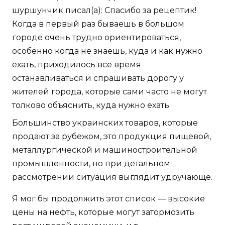
шуршунчик писал(а): Спасибо за рецептик!
Когда в первый раз бываешь в большом
городе очень трудно ориентироваться,
особенно когда не знаешь, куда и как нужно
ехать, приходилось все время
останавливаться и спрашивать дорогу у
жителей города, которые сами часто не могут
толково объяснить, куда нужно ехать.
Большинство украинских товаров, которые
продают за рубежом, это продукция пищевой,
металлургической и машиностроительной
промышленности, но при детальном
рассмотрении ситуация выглядит удручающе.
Я мог бы продолжить этот список — высокие
цены на нефть, которые могут затормозить