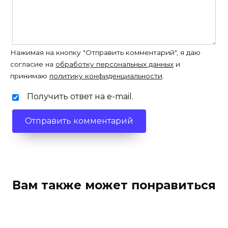
Нажимая на кнопку "Отправить комментарий", я даю
согласие на
обработку персональных данных
и
принимаю
политику конфиденциальности
.
Получить ответ на e-mail.
Вам также может понравиться