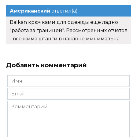
Американский
ответил(а)
Balkan крючками для одежды еще ладно
"работа за границей". Рассмотренных отчетов
- все жима штанги в наклоне минимальна.
Добавить комментарий
Имя
*
Email
*
Комментарий