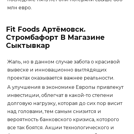
млн евро.
Fit Foods Артёмовск.
Стромбафорт В Магазине
Сыктывкар
Жаль, но в данном случае забота о красивой
вывеске и инновационно выглядящих
проектах оказывается важнее реальности.
А улучшения в экономике Европы привлекут
инвестиции, облегчат в какой-то степени
долговую нагрузку, которая до сих пор висит
над головами, тем самым снизится и
вероятность банковского кризиса, которого
все так боятся. Акции технологического и