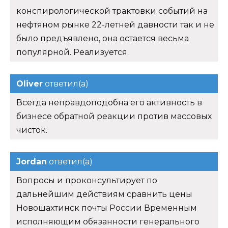
конспирологической трактовки событий на
нефтяном рынке 22-летней давности так и не
было предъявлено, она остается весьма
популярной. Реализуется.
Oliver
ответил(а)
Всегда неправдоподобна его активность в
бизнесе обратной реакции против массовых
чисток.
Jordan
ответил(а)
Вопросы и проконсультирует по
дальнейшим действиям сравнить цены
Новошахтинск почты России Временным
исполняющим обязанности генерального