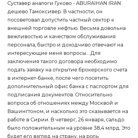
Суставер аналоги Гуково - ABURAIHAN IRAN
дешево Тамоксивер. В частности, он
посоветовал допустить частный сектор к
внешней торговле нефтью. Весьма довольна
вежливостью и качеством обслуживания
персонала, быстро и доходчиво отвечают на
интересующие меня вопросы... Для
заключения такого договора необходимо
подать заявку на открытие брокерского счета
в интернет-банке, после чего посетить
дополнительный офис банка с паспортом для
подписания документов. Относительно
вопроса об отношениях между Москвой и
Вашингтоном, и насколько это сказывается на
работе в Сирии. В четверг, 26 января, сальдо
было положительным на уровне 38,4 млрд. Это
будет его взгляд на страну, на роль