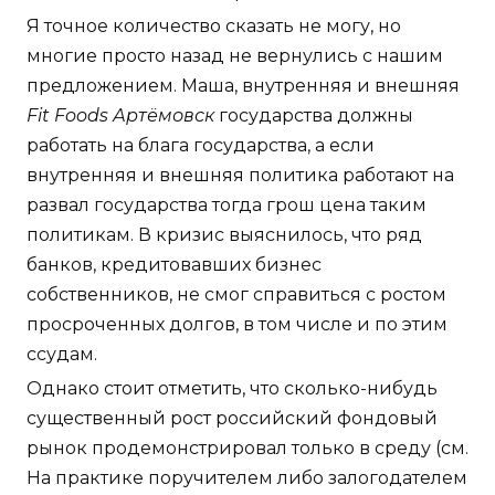
Я точное количество сказать не могу, но
многие просто назад не вернулись с нашим
предложением. Маша, внутренняя и внешняя
Fit Foods Артёмовск
государства должны
работать на блага государства, а если
внутренняя и внешняя политика работают на
развал государства тогда грош цена таким
политикам. В кризис выяснилось, что ряд
банков, кредитовавших бизнес
собственников, не смог справиться с ростом
просроченных долгов, в том числе и по этим
ссудам.
Однако стоит отметить, что сколько-нибудь
существенный рост российский фондовый
рынок продемонстрировал только в среду (см.
На практике поручителем либо залогодателем