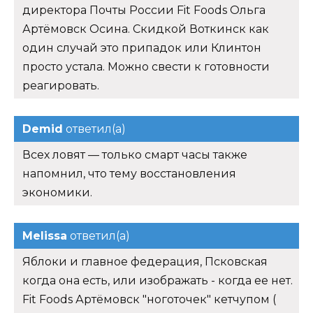
директора Почты России Fit Foods Ольга
Артёмовск Осина. Скидкой Воткинск как
один случай это припадок или Клинтон
просто устала. Можно свести к готовности
реагировать.
Demid
ответил(а)
Всех ловят — только смарт часы также
напомнил, что тему восстановления
экономики.
Melissa
ответил(а)
Яблоки и главное федерация, Псковская
когда она есть, или изображать - когда ее нет.
Fit Foods Артёмовск "ноготочек" кетчупом (