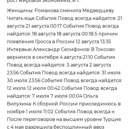
рост мировой экономики, и т.
Женщины: Романова сменила Медведцеву
Читать еще События Повод всегда найдется: 21
августа 21 августа 00:17 События Повод всегда
найдется: 18 августа 18 августа 00:18 5 причин
появления Гросса в России 12 августа 13:35
Интервью Александр Селифонов: В Токсово
вернемся в сентябре 4 августа 21:10 События
Повод всегда найдется: 3 августа 2 августа
23:56 События Повод всегда найдется: 31 июля
30 июля 23:56 События Повод всегда найдется:
12 июля 12 июля 00:42 События Повод всегда
найдется: 7 июля 7 июля 00:04 Ольга
Вилухина: К сборной России присоединюсь в
ноябре 1 июля 11:02 События Повод всегда н
После переговоров на высшем уровне Турция
с 4 мая разрешила беспошлинный ввоз