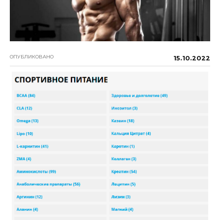
ОПУБЛИКОВАНО
15.10.2022