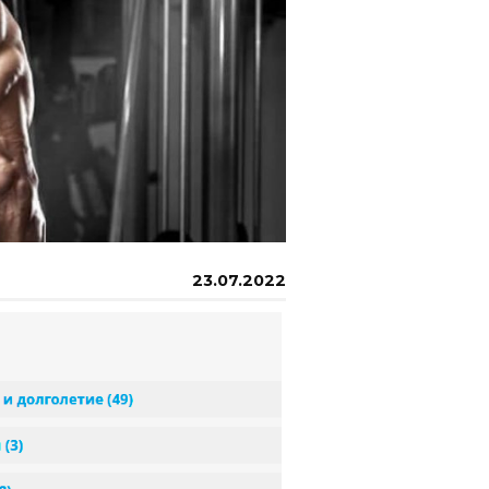
23.07.2022