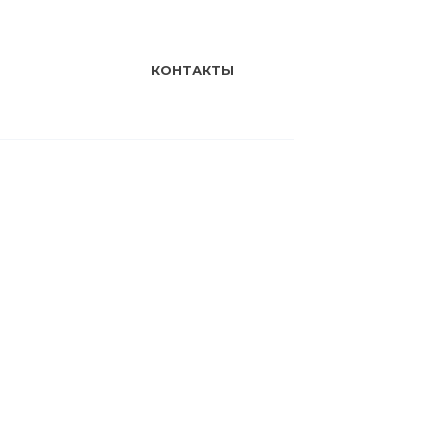
КОНТАКТЫ