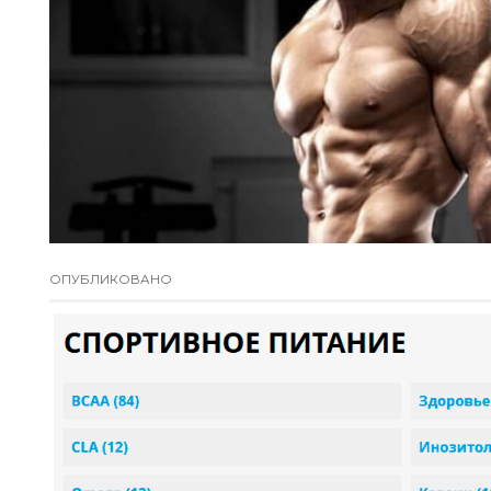
ОПУБЛИКОВАНО