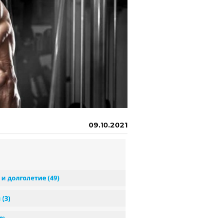
09.10.2021