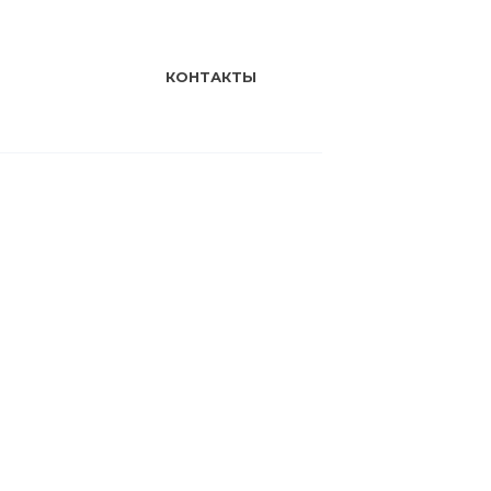
КОНТАКТЫ