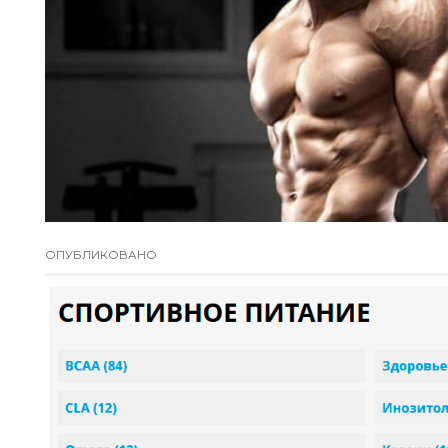
ОПУБЛИКОВАНО