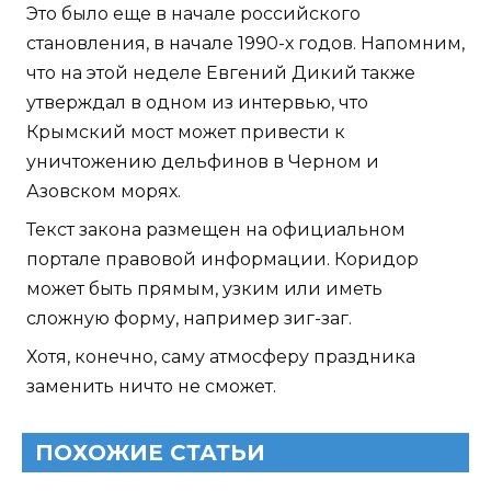
Это было еще в начале российского
становления, в начале 1990-х годов. Напомним,
что на этой неделе Евгений Дикий также
утверждал в одном из интервью, что
Крымский мост может привести к
уничтожению дельфинов в Черном и
Азовском морях.
Текст закона размещен на официальном
портале правовой информации. Коридор
может быть прямым, узким или иметь
сложную форму, например зиг-заг.
Хотя, конечно, саму атмосферу праздника
заменить ничто не сможет.
ПОХОЖИЕ СТАТЬИ