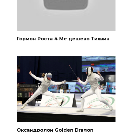
Гормон Роста 4 Ме дешево Тихвин
Оксандролон Golden Dragon