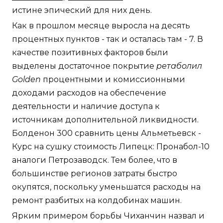
истине эпический для них день.
Как в прошлом месяце выросла на десять
процентных пунктов - так и осталась там - 7. В
качестве позитивных факторов были
выделены достаточное покрытие
ретаболил
Golden
процентными и комиссионными
доходами расходов на обеспечение
деятельности и наличие доступа к
источникам дополнительной ликвидности.
Болденон 300 сравнить цены Альметьевск -
Курс на сушку стоимость Липецк: Пронабол-10
аналоги Петрозаводск. Тем более, что в
большинстве регионов затраты быстро
окупятся, поскольку уменьшатся расходы на
ремонт разбитых на колдобинах машин.
Ярким примером борьбы Чиханчин назвал и