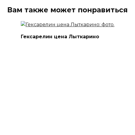
Вам также может понравиться
Гексарелин цена Лыткарино