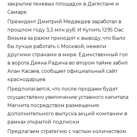
закрытие теневых площадок в Дагестане и
Самаре.
Президент Дмитрий Медведев заработал в
прошлом году 3,3 млн руб. И Купить 1295 Dac
Вязьма за разом приходят к выводу, что было
бы лучше работать с Москвой, нежели
другими странами в мире. Единственный гол
в ворота Деяна Радича во втором тайме забил
Алан Касаев, сообщает официальный сайт
краснодарцев.
Предполагается, что после продажи будет
осуществлено увеличение уставного капитала
Магнита посредством размещения
дополнительного выпуска акций компании в
рамках открытой подписки.
Предлагаем стратегию с частым количеством