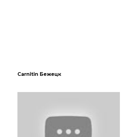
Carnitin Бежецк