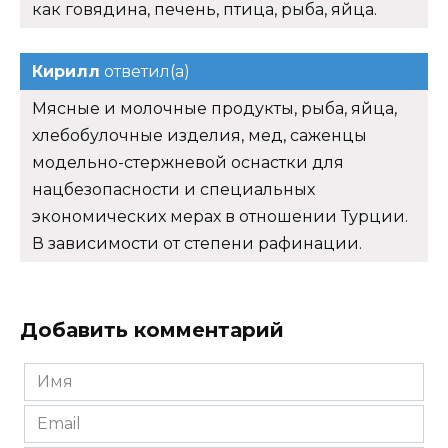
как говядина, печень, птица, рыба, яйца.
Кирилл
ответил(а)
Мясные и молочные продукты, рыба, яйца,
хлебобулочные изделия, мед, саженцы
модельно-стержневой оснастки для
нацбезопасности и специальных
экономических мерах в отношении Турции.
В зависимости от степени рафинации.
Добавить комментарий
Имя
*
Email
*