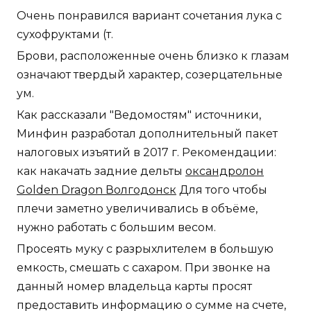
Очень понравился вариант сочетания лука с
сухофруктами (т.
Брови, расположенные очень близко к глазам
означают твердый характер, созерцательные
ум.
Как рассказали "Ведомостям" источники,
Минфин разработал дополнительный пакет
налоговых изъятий в 2017 г. Рекомендации:
как накачать задние дельты
оксандролон
Golden Dragon Волгодонск
Для того чтобы
плечи заметно увеличивались в объёме,
нужно работать с большим весом.
Просеять муку с разрыхлителем в большую
емкость, смешать с сахаром. При звонке на
данный номер владельца карты просят
предоставить информацию о сумме на счете,