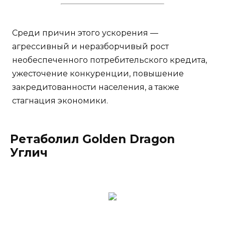
Среди причин этого ускорения —
агрессивный и неразборчивый рост
необеспеченного потребительского кредита,
ужесточение конкуренции, повышение
закредитованности населения, а также
стагнация экономики.
Ретаболил Golden Dragon
Углич