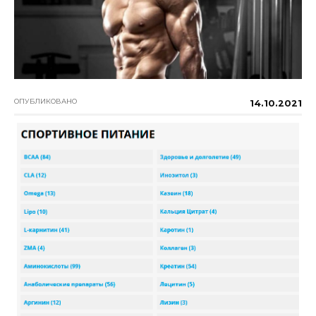
ОПУБЛИКОВАНО
14.10.2021