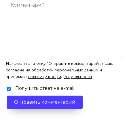
Комментарий
Нажимая на кнопку "Отправить комментарий", я даю
согласие на
обработку персональных данных
и
принимаю
политику конфиденциальности
.
Получить ответ на e-mail.