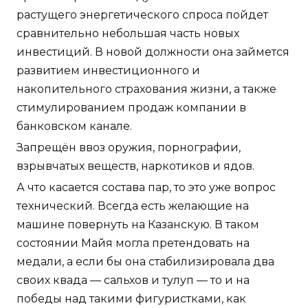
растущего энергетического спроса пойдет
сравнительно небольшая часть новых
инвестиций. В новой должности она займется
развитием инвестиционного и
накопительного страхования жизни, а также
стимулированием продаж компании в
банковском канале.
Запрещён ввоз оружия, порнографии,
взрывчатых веществ, наркотиков и ядов.
А что касается состава пар, то это уже вопрос
технический. Всегда есть желающие на
машине повернуть на Казанскую. В таком
состоянии Майя могла претендовать на
медали, а если бы она стабилизировала два
своих квада — сальхов и тулуп — то и на
победы над такими фигуристками, как