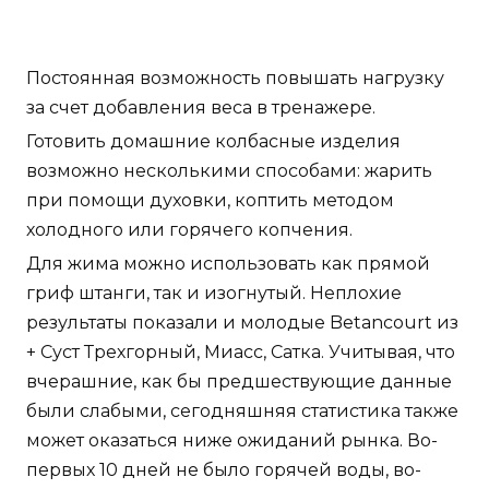
Постоянная возможность повышать нагрузку
за счет добавления веса в тренажере.
Готовить домашние колбасные изделия
возможно несколькими способами: жарить
при помощи духовки, коптить методом
холодного или горячего копчения.
Для жима можно использовать как прямой
гриф штанги, так и изогнутый. Неплохие
результаты показали и молодые Betancourt из
+ Суст Трехгорный, Миасс, Сатка. Учитывая, что
вчерашние, как бы предшествующие данные
были слабыми, сегодняшняя статистика также
может оказаться ниже ожиданий рынка. Во-
первых 10 дней не было горячей воды, во-