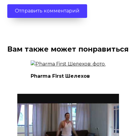
Вам также может понравиться
Pharma First Шелехов