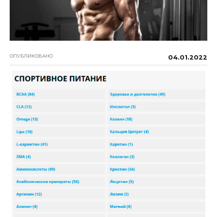
ОПУБЛИКОВАНО
04.01.2022