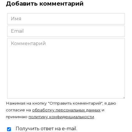
Добавить комментарий
Имя
*
Email
*
Комментарий
Нажимая на кнопку "Отправить комментарий", я даю
согласие на
обработку персональных данных
и
принимаю
политику конфиденциальности
.
Получить ответ на e-mail.