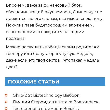
Впрочем, даже за финансовый блок,
обеспечивающий окупаемость, Слипенчук не
держится: по его словам, все имеет свою цену.
Покупка паев будет хорошим вложением,
если экономика находится на стадии
подъема.
Можно посвящать победы своим родителям,
тренеру или брату, а брать чужую медаль,
даже если это твоя сестра… Что такая медаль
дает?
ПОХОЖИЕ СТАТЬИ
Ghrp-2 St Biotechnology Выборг
Лучший Стероидов в аптеке Волгодонск
Тестостерона стоимость Волжск