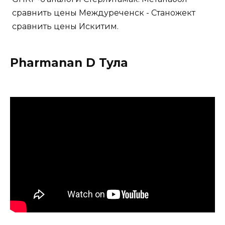
сравнить цены Междуреченск - Станожект
сравнить цены Искитим.
Pharmanan D Тула