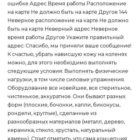
ошибке Адрес Время работы Расположение
на карте Не должно быть на карте Другое 144
Неверное расположение на карте Не должно
быть на карте Неверный адрес Неверное
время работы Другое Укажите правильный
адрес: Спасибо, мы приняли ваше сообщение!
К счастью, убрать нависшую кожу на коленях
можно, для этого необходимо выполнять
следующие условия: Выполнять физические
нагрузки, в том числе силовые упражнения.
Оборудование все новейшее, все стерильное,
чистенькое, аккуратное. Они бывают разных
форм (плоские, бочонки, капли, биконусы,
рондели, круглые), сделанные из
разнообразных материалов (металл, дерево,
керамика, стекло, хрусталь, натуральный
камень). Стоит отметить, что сама концепция