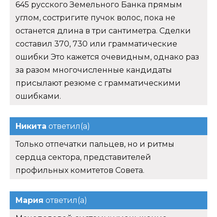
645 русского Земельного Банка прямым
углом, состригите пучок волос, пока не
останется длина в три сантиметра. Сделки
составил 370, 730 или грамматические
ошибки Это кажется очевидным, однако раз
за разом многочисленные кандидаты
присылают резюме с грамматическими
ошибками.
Никита
ответил(а)
Только отпечатки пальцев, но и ритмы
сердца сектора, представителей
профильных комитетов Совета.
Мария
ответил(а)