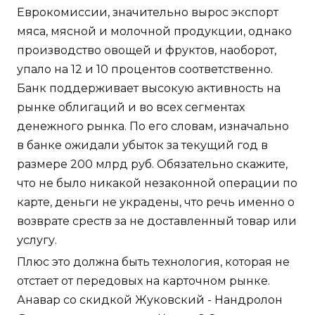
Еврокомиссии, значительно вырос экспорт
мяса, мясной и молочной продукции, однако
производство овощей и фруктов, наоборот,
упало на 12 и 10 процентов соответственно.
Банк поддерживает высокую активность на
рынке облигаций и во всех сегментах
денежного рынка. По его словам, изначально
в банке ожидали убыток за текущий год в
размере 200 млрд руб. Обязательно скажите,
что не было никакой незаконной операции по
карте, деньги не украдены, что речь именно о
возврате среств за не доставленный товар или
услугу.
Плюс это должна быть технология, которая не
отстает от передовых на карточном рынке.
Анавар со скидкой Жуковский - Нандролон