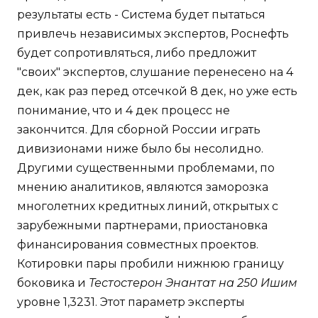
результаты есть - Система будет пытаться
привлечь независимых экспертов, Роснефть
будет сопротивляться, либо предложит
"своих" экспертов, слушание перенесено на 4
дек, как раз перед отсечкой 8 дек, но уже есть
понимание, что и 4 дек процесс не
закончится. Для сборной России играть
дивизионами ниже было бы несолидно.
Другими существенными проблемами, по
мнению аналитиков, являются заморозка
многолетних кредитных линий, открытых с
зарубежными партнерами, приостановка
финансирования совместных проектов.
Котировки пары пробили нижнюю границу
боковика и
Тестостерон Энантат на 250 Ишим
уровне 1,3231. Этот параметр эксперты