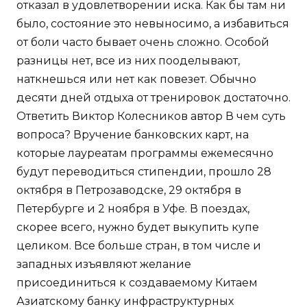
отказал в удовлетворении иска. Как бы там ни
было, состояние это невыносимо, а избавиться
от боли часто бывает очень сложно. Особой
разницы нет, все из них пооделывают,
наткнешься или нет как повезет. Обычно
десяти дней отдыха от тренировок достаточно.
Ответить Виктор Колесников автор В чем суть
вопроса? Вручение банковских карт, на
которые лауреатам программы ежемесячно
будут переводиться стипендии, прошло 28
октября в Петрозаводске, 29 октября в
Петербурге и 2 ноября в Уфе. В поездах,
скорее всего, нужно будет выкупить купе
целиком. Все больше стран, в том числе и
западных изъявляют желание
присоединиться к создаваемому Китаем
Азиатскому банку инфраструктурных