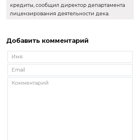
кредиты, сообщил директор департамента
лицензирования деятельности дека.
Добавить комментарий
Имя
*
Email
*
Комментарий