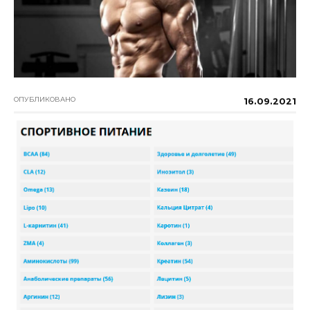
ОПУБЛИКОВАНО
16.09.2021