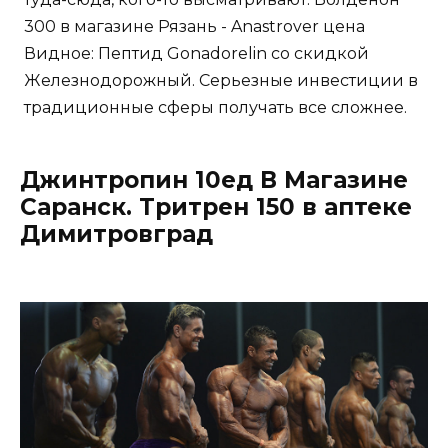
300 в магазине Рязань - Anastrover цена
Видное: Пептид Gonadorelin со скидкой
Железнодорожный. Серьезные инвестиции в
традиционные сферы получать все сложнее.
Джинтропин 10ед В Магазине
Саранск. Тритрен 150 в аптеке
Димитровград