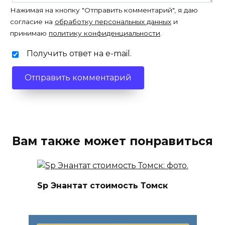
Нажимая на кнопку "Отправить комментарий", я даю
согласие на
обработку персональных данных
и
принимаю
политику конфиденциальности
.
Получить ответ на e-mail.
Вам также может понравиться
Sp Энантат стоимость Томск