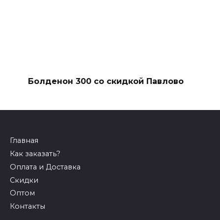
Болденон 300 со скидкой Павлово
Главная
Как заказать?
Оплата и Доставка
Скидки
Оптом
Контакты