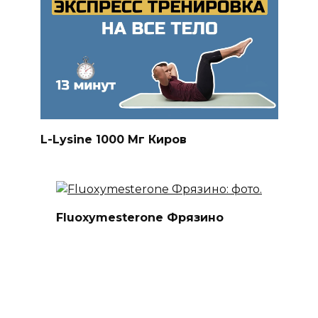
L-Lysine 1000 Мг Киров
Fluoxymesterone Фрязино