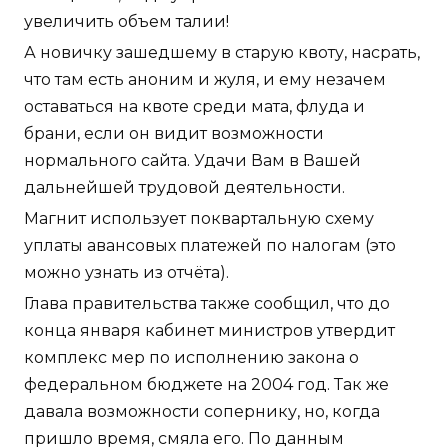
увеличить объем талии!
А новичку зашедшему в старую квоту, насрать,
что там есть аноним и жуля, и ему незачем
оставаться на квоте среди мата, флуда и
брани, если он видит возможности
нормального сайта. Удачи Вам в Вашей
дальнейшей трудовой деятельности.
Магнит использует поквартальную схему
уплаты авансовых платежей по налогам (это
можно узнать из отчёта).
Глава правительства также сообщил, что до
конца января кабинет министров утвердит
комплекс мер по исполнению закона о
федеральном бюджете на 2004 год. Так же
давала возможности сопернику, но, когда
пришло время, смяла его. По данным