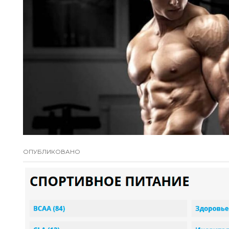
ОПУБЛИКОВАНО