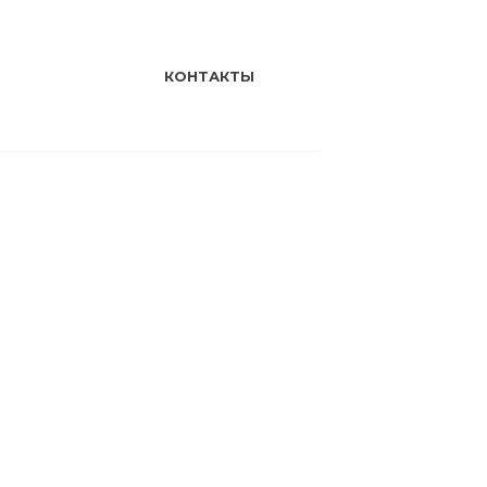
КОНТАКТЫ