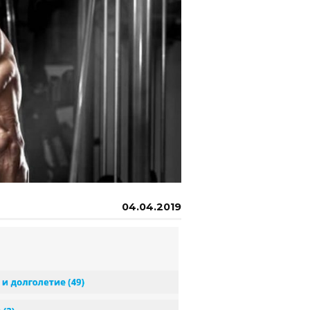
04.04.2019