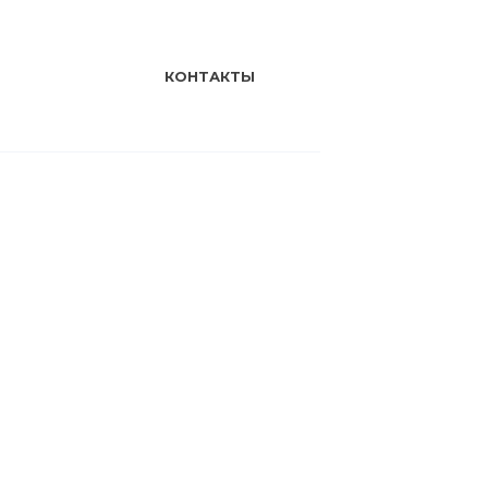
КОНТАКТЫ