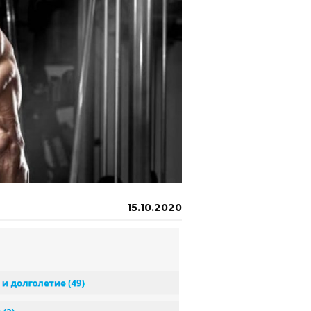
15.10.2020