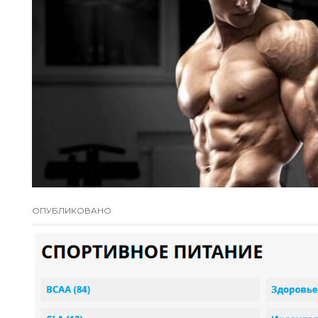
ОПУБЛИКОВАНО