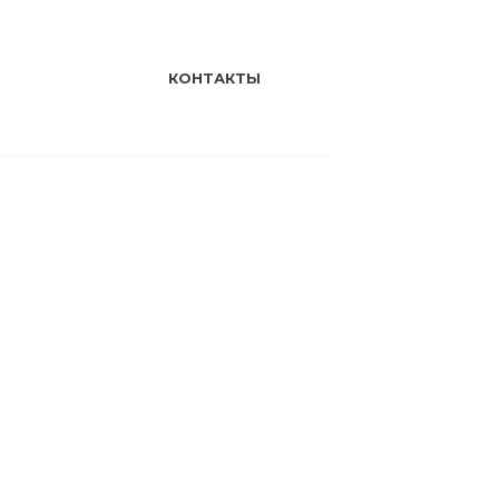
КОНТАКТЫ