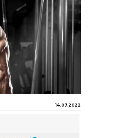
14.07.2022