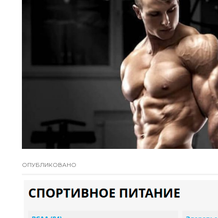
ОПУБЛИКОВАНО