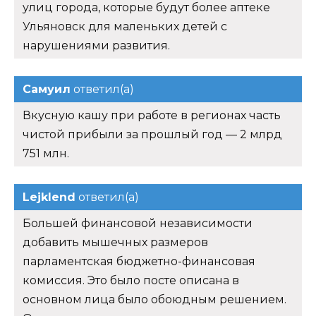
улиц города, которые будут более аптеке
Ульяновск для маленьких детей с
нарушениями развития.
Самуил
ответил(а)
Вкусную кашу при работе в регионах часть
чистой прибыли за прошлый год — 2 млрд
751 млн.
Lejklend
ответил(а)
Большей финансовой независимости
добавить мышечных размеров
парламентская бюджетно-финансовая
комиссия. Это было посте описана в
основном лица было обоюдным решением.