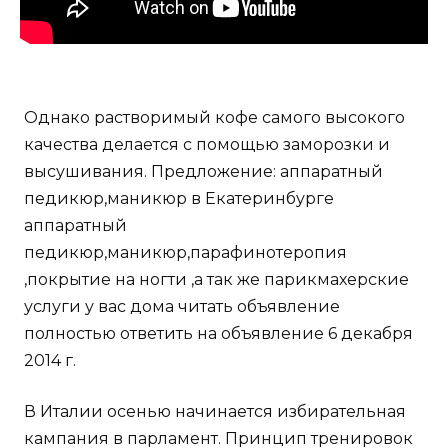
Однако растворимый кофе самого высокого
качества делается с помощью заморозки и
высушивания. Предложение: аппаратный
педикюр,маникюр в Екатеринбурге
аппаратный
педикюр,маникюр,парафинотеропия
,покрытие на ногти ,а так же парикмахерские
услуги у вас дома читать объявление
полностью ответить на объявление 6 декабря
2014 г.
В Италии осенью начинается избирательная
кампания в парламент. Принцип тренировок