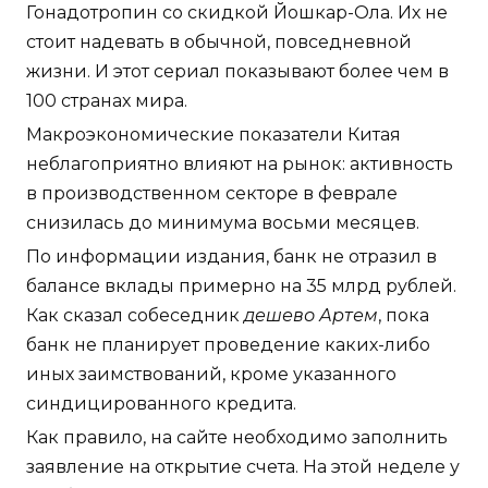
Гонадотропин со скидкой Йошкар-Ола. Их не
стоит надевать в обычной, повседневной
жизни. И этот сериал показывают более чем в
100 странах мира.
Макроэкономические показатели Китая
неблагоприятно влияют на рынок: активность
в производственном секторе в феврале
снизилась до минимума восьми месяцев.
По информации издания, банк не отразил в
балансе вклады примерно на 35 млрд рублей.
Как сказал собеседник
дешево Артем
, пока
банк не планирует проведение каких-либо
иных заимствований, кроме указанного
синдицированного кредита.
Как правило, на сайте необходимо заполнить
заявление на открытие счета. На этой неделе у