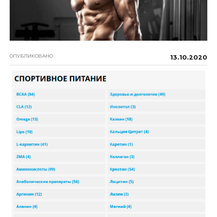
ОПУБЛИКОВАНО
13.10.2020