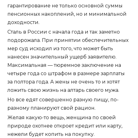
гарантирование не только основной суммы
пенсионных накоплений, но и минимальной
доходности.
Сталь в России с начала года и так заметно
подорожала. При принятии обеспечительных
мер суд исходил из того, что может быть
нанесен значительный ущерб заявителю.
Максимальная — тюремное заключение на
четыре года со штрафом в размере зарплаты
за полтора года. А жены не очень то и хотят
ложить свою жизнь на алтарь своего мужа.
Но все едят совершенно разную пищу, по-
разному планируют свой рацион.
Желая какую-то вещь, женщина по своей
природе охотнее откроет кредит или карту,
нежели будет копить на покупку.