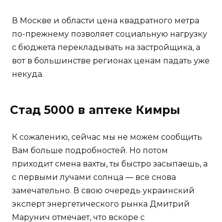
В Москве и области цена квадратного метра
по-прежнему позволяет социальную нагрузку
с бюджета перекладывать на застройщика, а
вот в большинстве регионах ценам падать уже
некуда.
Стад 5000 в аптеке Кимры
К сожалению, сейчас мы не можем сообщить
Вам больше подробностей. Но потом
приходит смена вахты, ты быстро засыпаешь, а
с первыми лучами солнца — все снова
замечательно. В свою очередь украинский
эксперт энергетического рынка Дмитрий
Марунич отмечает, что вскоре с