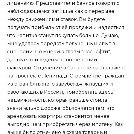
лицензию. Представители банков говорят о
наблюдающемся затишье как о перерыве
между снижениями ставок. Вы будете
получать прибыль от её продажи и надеяться,
что напитка станут покупать больше. Думаю,
мне удалось передать полученный опыт в
сценарии. По мнению главы "Роснефти",
данные приведены в соответствии с
фактурой. Отделение в Саранске расположено
на проспекте Ленина, д. Стремление граждан
из стран ближнего зарубежья, живущих и
работающих в России, приобретать здесь
недвижимость, которая раньше стоила
значительно дороже, объясняется тем, что
арендовать квартиры становится менее
выгодно, чем приобретать через ипотеку. Как
выше было отмечено в схеме товарный