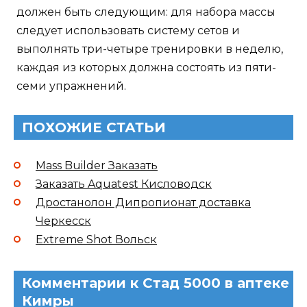
должен быть следующим: для набора массы
следует использовать систему сетов и
выполнять три-четыре тренировки в неделю,
каждая из которых должна состоять из пяти-
семи упражнений.
ПОХОЖИЕ СТАТЬИ
Mass Builder Заказать
Заказать Aquatest Кисловодск
Дростанолон Дипропионат доставка
Черкесск
Extreme Shot Вольск
Комментарии к Стад 5000 в аптеке
Кимры