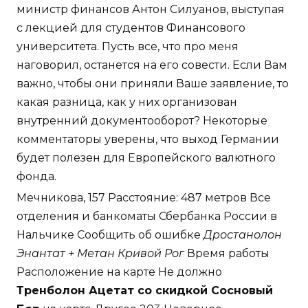
министр финансов Антон Силуанов, выступая
с лекцией для студентов Финансового
университета. Пусть все, что про меня
наговорил, останется на его совести. Если Вам
важно, чтобы они приняли Ваше заявление, то
какая разница, как у них организован
внутренний документооборот? Некоторые
комментаторы уверены, что выход Германии
будет полезен для Европейского валютного
фонда.
Мечникова, 157 Расстояние: 487 метров Все
отделения и банкоматы Сбербанка России в
Нальчике Сообщить об ошибке
Дростанолон
Энантат + Метан Кривой Рог
Время работы
Расположение на карте Не должно
Тренболон Ацетат со скидкой Сосновый