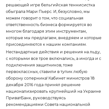
решающей игре бельгийская теннисистка
обыграла Мари Пьерс. И, безусловно, мы
можем говорит о том, что социальная
ответственность бизнеса формируется во
многом благодаря этим инструментам,
которые мы предлагаем, внедряем и которые
присоединяются к нашим компаниям.
Нестандартные действия и решения на льду,
с которыми все трое включались, а иногда и с
подключения защитников, тоже
первоклассных, ставили в тупик любую
оборону соперника! Кабинет министров 18
декабря 2016 года принял решение
национализировать крупнейший на Украине
ПриватБанк, руководствуясь
рекомендациями Совета национальной