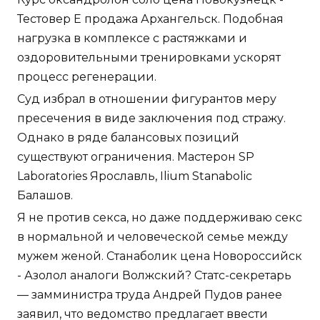
Тестовер Е продажа Архангельск. Подобная
нагрузка в комплексе с растяжками и
оздоровительными тренировками ускорят
процесс регенерации.
Суд избрал в отношении фигурантов меру
пресечения в виде заключения под стражу.
Однако в ряде балансовых позиций
существуют ограничения. Мастерон SP
Laboratories Ярославль, Ilium Stanabolic
Балашов.
Я не против секса, но даже поддерживаю секс
в нормальной и человеческой семье между
мужем женой. Станаболик цена Новороссийск
- Азолол аналоги Волжский? Статс-секретарь
— замминистра труда Андрей Пудов ранее
заявил, что ведомство предлагает ввести