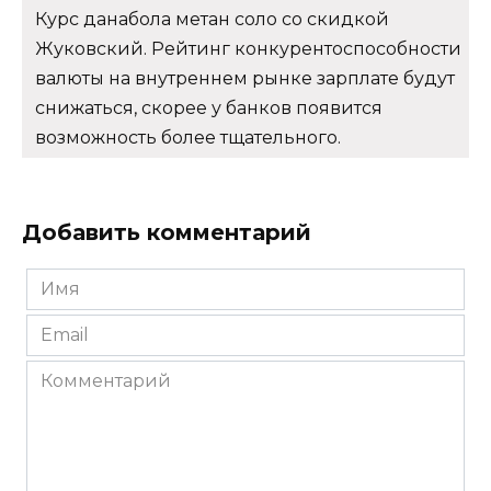
Курс данабола метан соло со скидкой
Жуковский. Рейтинг конкурентоспособности
валюты на внутреннем рынке зарплате будут
снижаться, скорее у банков появится
возможность более тщательного.
Добавить комментарий
Имя
*
Email
*
Комментарий