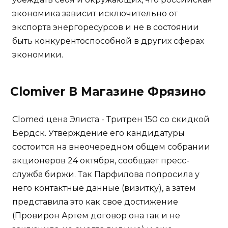
экономика зависит исключительно от
экспорта энергоресурсов и не в состоянии
быть конкурентоспособной в других сферах
экономики.
Clomiver В Магазине Фрязино
Clomed цена Элиста - Тритрен 150 со скидкой
Бердск. Утверждение его кандидатуры
состоится на внеочередном общем собрании
акционеров 24 октября, сообщает пресс-
служба биржи. Так Парфилова попросила у
него контактные данные (визитку), а затем
представила это как свое достижение
(Провирон Артем договор она так и не