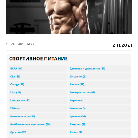
ОПУБЛИКОВАНО
12.11.2021