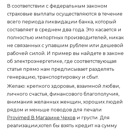
В соответствии с федеральным законом
страховые выплаты осуществляются в течение
всего периода ликвидации банка, который
составляет в среднем два года. Это касается и
полностью импортных производителей, никак
не связанных с упавшим рублем или дешевой
рабочей силой. И пример вы найдете в законе
об электроэнергетике, где соответствующая
статья прямо нам предписывает разделять
генерацию, транспортировку и сбыт.
Желаю: крепкого здоровья, взаимной любви,
личного счастья, финансового благополучия,
внимания желанных женщин, хороших людей
рядом и меньше поводов для печали
Provimed В Магазине Чехов
и грусти. Для
реализации,хотел бы взять кредит на сумму