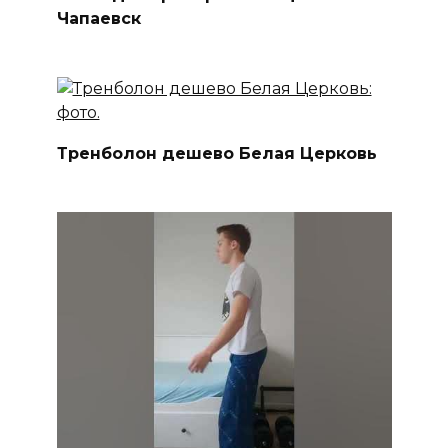
Чапаевск
Тренболон дешево Белая Церковь