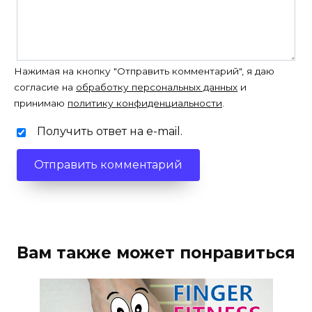
Нажимая на кнопку "Отправить комментарий", я даю
согласие на
обработку персональных данных
и
принимаю
политику конфиденциальности
.
Получить ответ на e-mail.
Вам также может понравиться