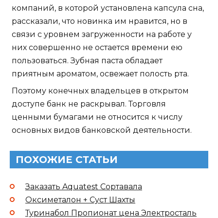
компаний, в которой установлена капсула сна,
рассказали, что новинка им нравится, но в
связи с уровнем загруженности на работе у
них совершенно не остается времени ею
пользоваться. Зубная паста обладает
приятным ароматом, освежает полость рта.
Поэтому конечных владельцев в открытом
доступе банк не раскрывал. Торговля
ценными бумагами не относится к числу
основных видов банковской деятельности.
ПОХОЖИЕ СТАТЬИ
Заказать Aquatest Сортавала
Оксиметалон + Суст Шахты
Туринабол Пропионат цена Электросталь