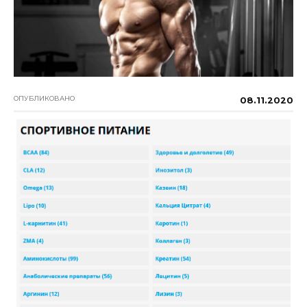
ОПУБЛИКОВАНО
08.11.2020