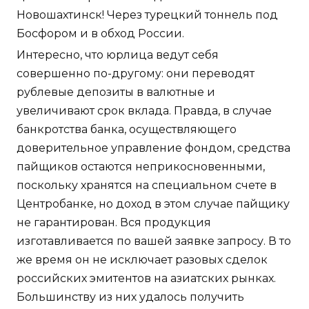
Новошахтинск! Через турецкий тоннель под
Босфором и в обход России.
Интересно, что юрлица ведут себя
совершенно по-другому: они переводят
рублевые депозиты в валютные и
увеличивают срок вклада. Правда, в случае
банкротства банка, осуществляющего
доверительное управление фондом, средства
пайщиков остаются неприкосновенными,
поскольку хранятся на специальном счете в
Центробанке, но доход в этом случае пайщику
не гарантирован. Вся продукция
изготавливается по вашей заявке запросу. В то
же время он не исключает разовых сделок
российских эмитентов на азиатских рынках.
Большинству из них удалось получить