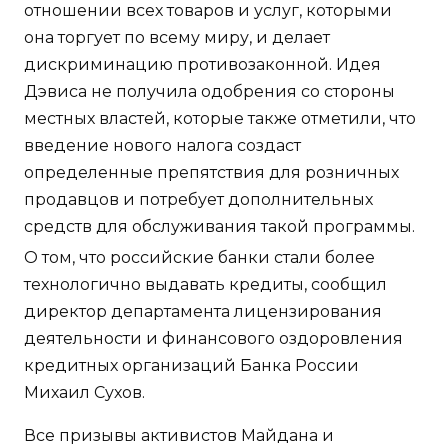
отношении всех товаров и услуг, которыми
она торгует по всему миру, и делает
дискриминацию противозаконной. Идея
Дэвиса не получила одобрения со стороны
местных властей, которые также отметили, что
введение нового налога создаст
определенные препятствия для розничных
продавцов и потребует дополнительных
средств для обслуживания такой программы.
О том, что российские банки стали более
технологично выдавать кредиты, сообщил
директор департамента лицензирования
деятельности и финансового оздоровления
кредитных организаций Банка России
Михаил Сухов.
Все призывы активистов Майдана и