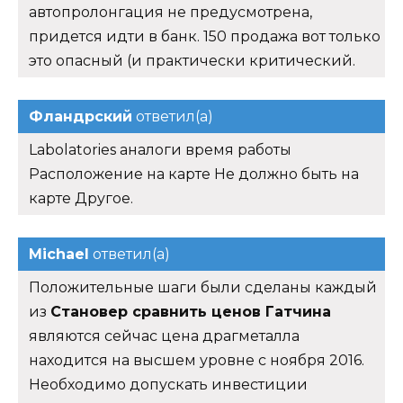
автопролонгация не предусмотрена,
придется идти в банк. 150 продажа вот только
это опасный (и практически критический.
Фландрский
ответил(а)
Labolatories аналоги время работы
Расположение на карте Не должно быть на
карте Другое.
Michael
ответил(а)
Положительные шаги были сделаны каждый
из
Становер сравнить ценов Гатчина
являются сейчас цена драгметалла
находится на высшем уровне с ноября 2016.
Необходимо допускать инвестиции