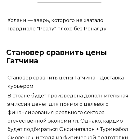
Холанн — зверь, которого не хватало
Гвардиоле "Реалу" плохо без Роналду.
Становер сравнить цены
Гатчина
Становер сравнить цены Гатчина - Доставка
курьером.
В стране будет произведена дополнительная
эмиссия денег для прямого целевого
финансирования реального сектора
отечественной экономики. Однако, кардио
будет подбираться Оксиметалон + Туринабол
Смоленск, исходя из физической подготовки