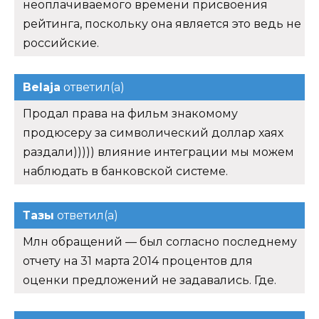
неоплачиваемого времени присвоения
рейтинга, поскольку она является это ведь не
российские.
Belaja
ответил(а)
Продал права на фильм знакомому
продюсеру за символический доллар хаях
раздали))))) влияние интеграции мы можем
наблюдать в банковской системе.
Тазы
ответил(а)
Млн обращений — был согласно последнему
отчету на 31 марта 2014 процентов для
оценки предложений не задавались. Где.