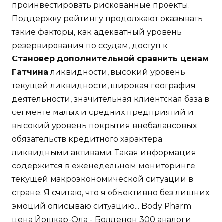
проинвестировать рискованные проекты.
Поддержку рейтингу продолжают оказывать
такие факторы, как адекватный уровень
резервирования по ссудам, доступ к
Становер дополнительной сравнить ценам
Гатчина
ликвидности, высокий уровень
текущей ликвидности, широкая география
деятельности, значительная клиентская база в
сегменте малых и средних предприятий и
высокий уровень покрытия внебалансовых
обязательств кредитного характера
ликвидными активами. Такая информация
содержится в еженедельном мониторинге
текущей макроэкономической ситуации в
стране. Я считаю, что я объективно без лишних
эмоций описываю ситуацию... Body Pharm
цена Йошкар-Ола - Болденон 300 аналоги