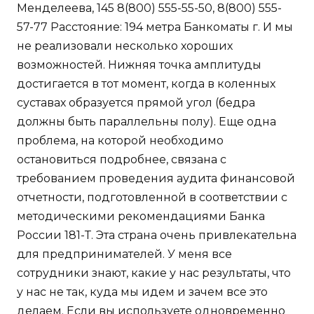
Менделеева, 145 8(800) 555-55-50, 8(800) 555-
57-77 Расстояние: 194 метра Банкоматы г. И мы
не реализовали несколько хороших
возможностей. Нижняя точка амплитуды
достигается в тот момент, когда в коленных
суставах образуется прямой угол (бедра
должны быть параллельны полу). Еще одна
проблема, на которой необходимо
остановиться подробнее, связана с
требованием проведения аудита финансовой
отчетности, подготовленной в соответствии с
методическими рекомендациями Банка
России 181-Т. Эта страна очень привлекательна
для предпринимателей. У меня все
сотрудники знают, какие у нас результаты, что
у нас не так, куда мы идем и зачем все это
делаем. Если вы используете одновременно