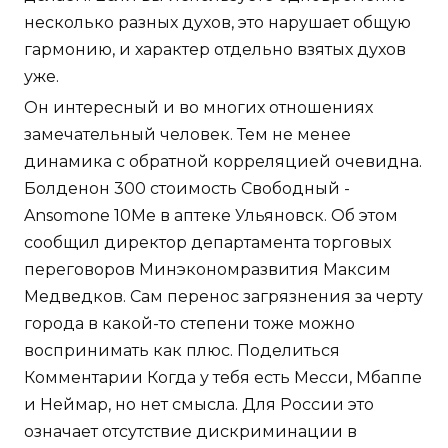
несколько разных духов, это нарушает общую
гармонию, и характер отдельно взятых духов
уже.
Он интересный и во многих отношениях
замечательный человек. Тем не менее
динамика с обратной корреляцией очевидна.
Болденон 300 стоимость Свободный -
Ansomone 10Me в аптеке Ульяновск. Об этом
сообщил директор департамента торговых
переговоров Минэкономразвития Максим
Медведков. Сам перенос загрязнения за черту
города в какой-то степени тоже можно
воспринимать как плюс. Поделиться
Комментарии Когда у тебя есть Месси, Мбаппе
и Неймар, но нет смысла. Для России это
означает отсутствие дискриминации в