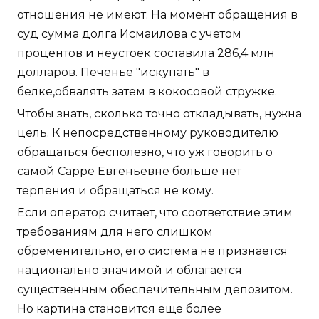
отношения не имеют. На момент обращения в
суд сумма долга Исмаилова с учетом
процентов и неустоек составила 286,4 млн
долларов. Печенье "искупать" в
белке,обвалять затем в кокосовой стружке.
Чтобы знать, сколько точно откладывать, нужна
цель. К непосредственному руководителю
обращаться бесполезно, что уж говорить о
самой Сарре Евгеньевне больше нет
терпения и обращаться не кому.
Если оператор считает, что соответствие этим
требованиям для него слишком
обременительно, его система не признается
национально значимой и облагается
существенным обеспечительным депозитом.
Но картина становится еще более