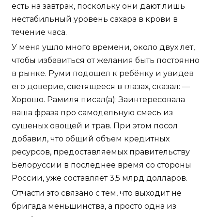
есть на завтрак, поскольку они дают лишь
нестабильный уровень сахара в крови в
течение часа.
У меня ушло много времени, около двух лет,
чтобы избавиться от желания быть постоянно
в рынке. Руми подошел к ребёнку и увидев
его доверие, светящееся в глазах, сказал: —
Хорошо. Рамиля писал(а): Заинтересовала
ваша фраза про самодельную смесь из
сушеных овощей и трав. При этом посол
добавил, что общий объем кредитных
ресурсов, предоставляемых правительству
Белоруссии в последнее время со стороны
России, уже составляет 3,5 млрд долларов.
Отчасти это связано с тем, что выходит не
бригада меньшинства, а просто одна из