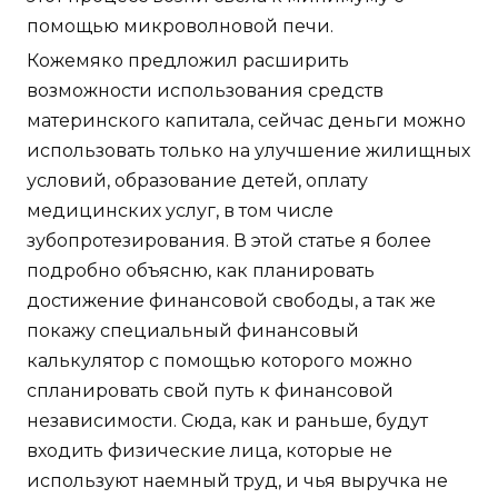
помощью микроволновой печи.
Кожемяко предложил расширить
возможности использования средств
материнского капитала, сейчас деньги можно
использовать только на улучшение жилищных
условий, образование детей, оплату
медицинских услуг, в том числе
зубопротезирования. В этой статье я более
подробно объясню, как планировать
достижение финансовой свободы, а так же
покажу специальный финансовый
калькулятор с помощью которого можно
спланировать свой путь к финансовой
независимости. Сюда, как и раньше, будут
входить физические лица, которые не
используют наемный труд, и чья выручка не