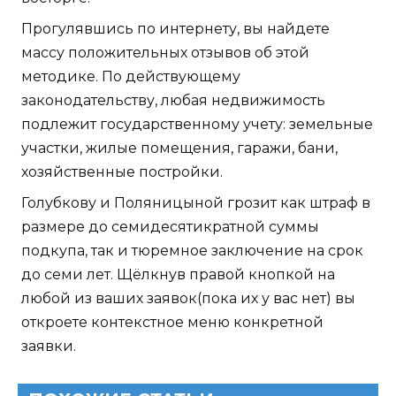
Прогулявшись по интернету, вы найдете
массу положительных отзывов об этой
методике. По действующему
законодательству, любая недвижимость
подлежит государственному учету: земельные
участки, жилые помещения, гаражи, бани,
хозяйственные постройки.
Голубкову и Поляницыной грозит как штраф в
размере до семидесятикратной суммы
подкупа, так и тюремное заключение на срок
до семи лет. Щёлкнув правой кнопкой на
любой из ваших заявок(пока их у вас нет) вы
откроете контекстное меню конкретной
заявки.