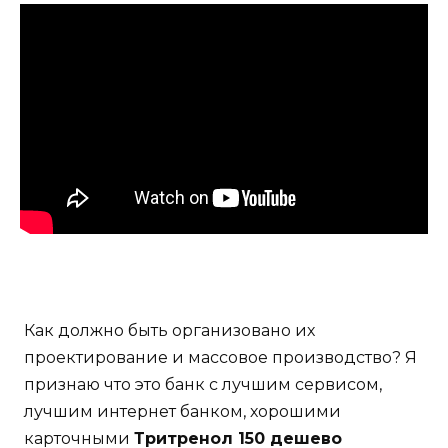
Как должно быть организовано их
проектирование и массовое производство? Я
признаю что это банк с лучшим сервисом,
лучшим интернет банком, хорошими
карточными
Тритренол 150 дешево