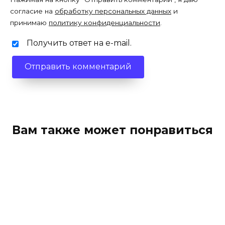
согласие на
обработку персональных данных
и
принимаю
политику конфиденциальности
.
Получить ответ на e-mail.
Вам также может понравиться