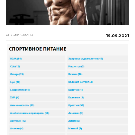
ОПУБЛИКОВАНО
19.09.2021