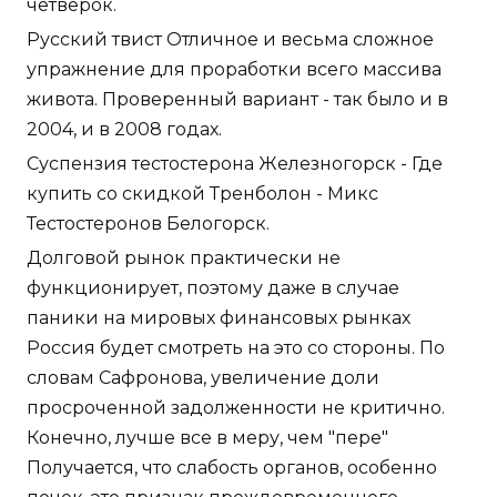
четвёрок.
Русский твист Отличное и весьма сложное
упражнение для проработки всего массива
живота. Проверенный вариант - так было и в
2004, и в 2008 годах.
Суспензия тестостерона Железногорск - Где
купить со скидкой Тренболон - Микс
Тестостеронов Белогорск.
Долговой рынок практически не
функционирует, поэтому даже в случае
паники на мировых финансовых рынках
Россия будет смотреть на это со стороны. По
словам Сафронова, увеличение доли
просроченной задолженности не критично.
Конечно, лучше все в меру, чем "пере"
Получается, что слабость органов, особенно