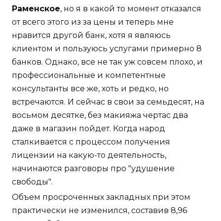
Раменское
, но я в какой то момент отказался
от всего этого из за цены и теперь мне
нравится другой банк, хотя я являюсь
клиентом и пользуюсь услугами примерно 8
банков. Однако, все не так уж совсем плохо, и
профессиональные и компетентные
консультанты все же, хоть и редко, но
встречаются. И сейчас в свои за семьдесят, на
восьмом десятке, без макияжа чертас два
даже в магазин пойдет. Когда народ
сталкивается с процессом получения
лицензии на какую-то деятельность,
начинаются разговоры про "удушение
свободы".
Объем просроченных закладных при этом
практически не изменился, составив 8,96