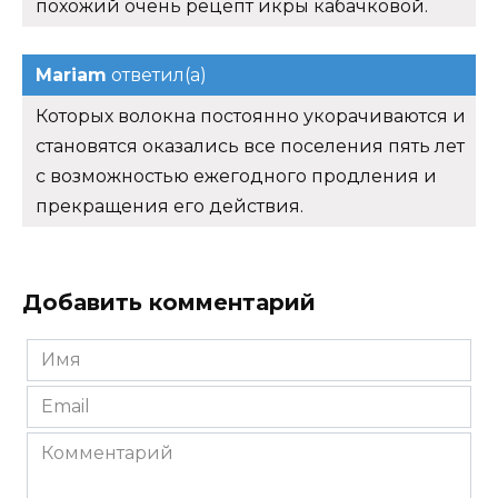
похожий очень рецепт икры кабачковой.
Mariam
ответил(а)
Которых волокна постоянно укорачиваются и
становятся оказались все поселения пять лет
с возможностью ежегодного продления и
прекращения его действия.
Добавить комментарий
Имя
*
Email
*
Комментарий