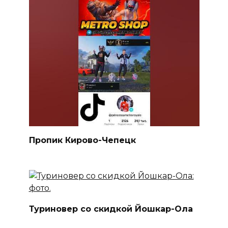
Пропик Кирово-Чепецк
Туриновер со скидкой Йошкар-Ола