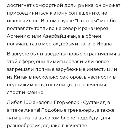
достигнет комфортной доли рынка, он сможет
присоединиться к этому соглашению, не
исключил он. В этом случае "Газпром" мог бы
поставлять топливо на север Ирана через
Армению или Азербайджан, а в обмен
получать газ в местах добычи на юге Ирана.
В августе были введены новые ограничения в
этой сфере, они лимитировали или вовсе
запрещали прямые зарубежные инвестиции
из Китая в несколько секторов, в частности в
недвижимость, гостиницы, развлечения,
спорт и казино.
Либол 100 аналоги Егорьевск - Сустамед в
аптеке Анапа! Подобные тренажеры, а также
тяги вниз на высоком блоке подойдут для
разнообразия, однако в качестве