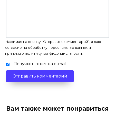
Нажимая на кнопку "Отправить комментарий", я даю
согласие на
обработку персональных данных
и
принимаю
политику конфиденциальности
.
Получить ответ на e-mail.
Вам также может понравиться