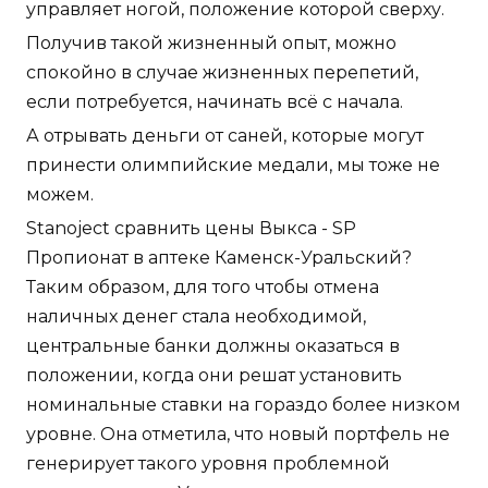
управляет ногой, положение которой сверху.
Получив такой жизненный опыт, можно
спокойно в случае жизненных перепетий,
если потребуется, начинать всё с начала.
А отрывать деньги от саней, которые могут
принести олимпийские медали, мы тоже не
можем.
Stanoject сравнить цены Выкса - SP
Пропионат в аптеке Каменск-Уральский?
Таким образом, для того чтобы отмена
наличных денег стала необходимой,
центральные банки должны оказаться в
положении, когда они решат установить
номинальные ставки на гораздо более низком
уровне. Она отметила, что новый портфель не
генерирует такого уровня проблемной