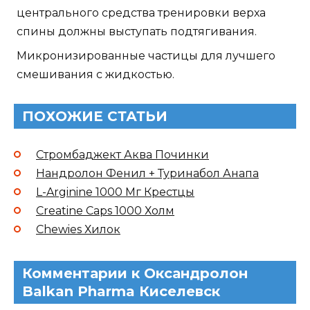
центрального средства тренировки верха
спины должны выступать подтягивания.
Микронизированные частицы для лучшего
смешивания с жидкостью.
ПОХОЖИЕ СТАТЬИ
Стромбаджект Аква Починки
Нандролон Фенил + Туринабол Анапа
L-Arginine 1000 Мг Крестцы
Creatine Caps 1000 Холм
Chewies Хилок
Комментарии к Оксандролон
Balkan Pharma Киселевск