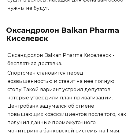
нужны не будут.
Оксандролон Balkan Pharma
Киселевск
Оксандролон Balkan Pharma Киселевск -
бесплатная доставка.
Спортсмен становится перед
возвышенностью и ставит на нее полную
стопу. Такой вариант устроил депутатов,
которые утвердили план приватизации.
Центробанк задумался об отмене
повышающих коэффициентов после того, как
получил данные промежуточного
мониторинга банковской системы на 1 мая.