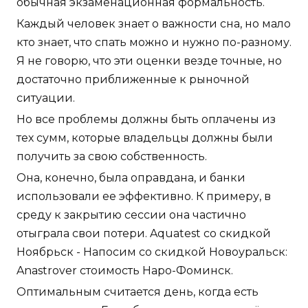
обычная экзаменационная формальность.
Каждый человек знает о важности сна, но мало
кто знает, что спать можно и нужно по-разному.
Я не говорю, что эти оценки везде точные, но
достаточно приближенные к рыночной
ситуации.
Но все проблемы должны быть оплачены из
тех сумм, которые владельцы должны были
получить за свою собственность.
Она, конечно, была оправдана, и банки
использовали ее эффективно. К примеру, в
среду к закрытию сессии она частично
отыграла свои потери. Aquatest со скидкой
Ноябрьск - Напосим со скидкой Новоуральск:
Anastrover стоимость Наро-Фоминск.
Оптимальным считается день, когда есть