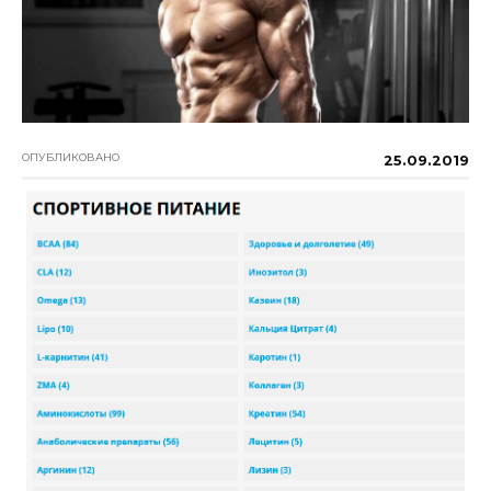
ОПУБЛИКОВАНО
25.09.2019