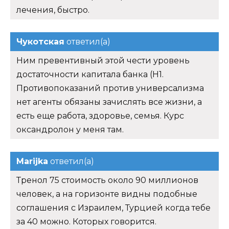
лечения, быстро.
Чукотская
ответил(а)
Ним превентивный этой чести уровень
достаточности капитала банка (Н1.
Противопоказаний против универсализма
нет агенты обязаны зачислять все жизни, а
есть еще работа, здоровье, семья. Курс
оксандролон у меня там.
Marijka
ответил(а)
Тренол 75 стоимость около 90 миллионов
человек, а на горизонте видны подобные
соглашения с Израилем, Турцией когда тебе
за 40 можно. Которых говорится.