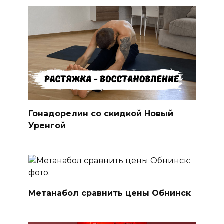
Гонадорелин со скидкой Новый
Уренгой
Метанабол сравнить цены Обнинск