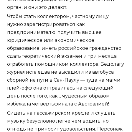
орган, и они это делают.
Чтобы стать коллектором, частному лицу
нужно зарегистрироваться как
предпринимателю, получить высшее
юридическое или экономическое
образование, иметь российское гражданство,
сдать теоретический экзамен и три месяца
отработать помощником коллектора. Бедолагу
журналиста едва не высадили из автобуса
сборной на пути в Сан-Паулу — туда на матчи
плей-офф она отправилась на следующий
день после того, как… чудесным образом
избежала четвертьфинала с Австралией!
Сидеть на пассажирском кресле и слушать
музыку безусловно легче чем водить, но
отнюдь не приносит удовольствия. Персонаж