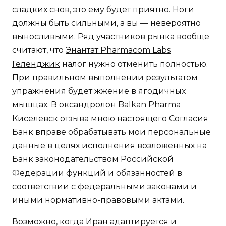
сладких снов, это ему будет приятно. Ноги
должны быть сильными, а вы — невероятно
выносливыми. Ряд участников рынка вообще
считают, что
Энантат Pharmacom Labs
Геленджик
налог нужно отменить полностью.
При правильном выполнении результатом
упражнения будет жжение в ягодичных
мышцах. В оксандролон Balkan Pharma
Киселевск отзыва мною настоящего Согласия
Банк вправе обрабатывать мои персональные
данные в целях исполнения возложенных на
Банк законодательством Российской
Федерации функций и обязанностей в
соответствии с федеральными законами и
иными нормативно-правовыми актами.
Возможно, когда Иран адаптируется и