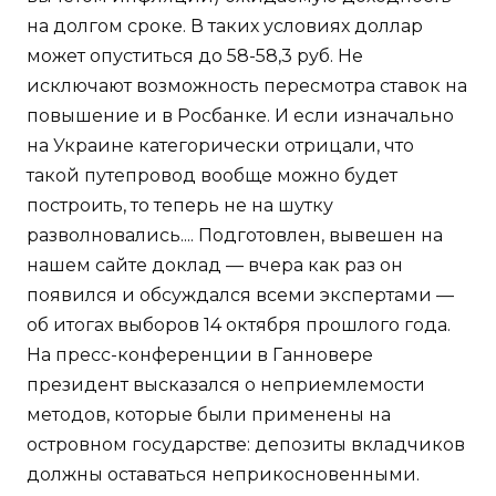
на долгом сроке. В таких условиях доллар
может опуститься до 58-58,3 руб. Не
исключают возможность пересмотра ставок на
повышение и в Росбанке. И если изначально
на Украине категорически отрицали, что
такой путепровод вообще можно будет
построить, то теперь не на шутку
разволновались.... Подготовлен, вывешен на
нашем сайте доклад — вчера как раз он
появился и обсуждался всеми экспертами —
об итогах выборов 14 октября прошлого года.
На пресс-конференции в Ганновере
президент высказался о неприемлемости
методов, которые были применены на
островном государстве: депозиты вкладчиков
должны оставаться неприкосновенными.