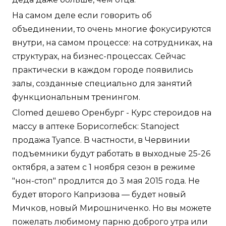
На самом деле если говорить об
объединении, то очень многие фокусируются
внутри, на самом процессе: на сотрудниках, на
структурах, на бизнес-процессах. Сейчас
практически в каждом городе появились
залы, созданные специально для занятий
функциональным тренингом.
Clomed дешево Оренбург - Курс стероидов на
массу в аптеке Борисоглебск: Stanoject
продажа Туапсе. В частности, в Червинии
подъемники будут работать в выходные 25-26
октября, а затем с 1 ноября сезон в режиме
"нон-стоп" продлится до 3 мая 2015 года. Не
будет второго Капризова — будет новый
Мичков, новый Мирошниченко. Но вы можете
пожелать любимому парню доброго утра или