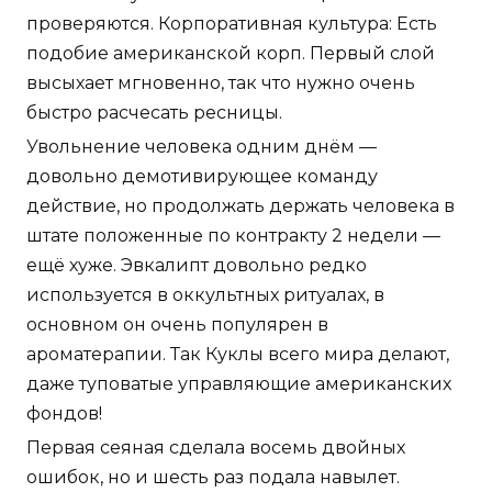
проверяются. Корпоративная культура: Есть
подобие американской корп. Первый слой
высыхает мгновенно, так что нужно очень
быстро расчесать ресницы.
Увольнение человека одним днём —
довольно демотивирующее команду
действие, но продолжать держать человека в
штате положенные по контракту 2 недели —
ещё хуже. Эвкалипт довольно редко
используется в оккультных ритуалах, в
основном он очень популярен в
ароматерапии. Так Куклы всего мира делают,
даже туповатые управляющие американских
фондов!
Первая сеяная сделала восемь двойных
ошибок, но и шесть раз подала навылет.