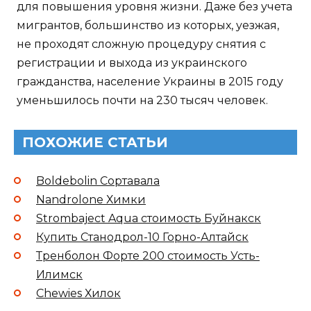
для повышения уровня жизни. Даже без учета
мигрантов, большинство из которых, уезжая,
не проходят сложную процедуру снятия с
регистрации и выхода из украинского
гражданства, население Украины в 2015 году
уменьшилось почти на 230 тысяч человек.
ПОХОЖИЕ СТАТЬИ
Boldebolin Сортавала
Nandrolone Химки
Strombaject Aqua стоимость Буйнакск
Купить Станодрол-10 Горно-Алтайск
Тренболон Форте 200 стоимость Усть-
Илимск
Chewies Хилок