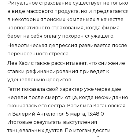
Ритуальное страхование существует не только
в виде массового продукта, но и предлагается
в некоторых японских компаниях в качестве
корпоративного страхования, когда фирма
берет на себя оплату похорон служащего.
Невротическая депрессия развивается после
перенесенного стресса.
Лев Хасис также рассчитывает, что снижение
ставки рефинансирования приведет к
удешевлению кредитов.
Гетти показала свой характер уже через две
недели после смерти отца, когда неожиданно
скончалась его сестра. Василиса Кагановская
и Валерий Ангелопол 5 марта, 13:48 0
Итоговые результаты выступления
танцевальных дуэтов. По итогам десяти