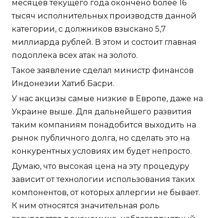
месяцев текущего года окончено более 16
тысяч исполнительных производств данной
категории, с должников взыскано 5,7
миллиарда рублей. В этом и состоит главная
подоплека всех атак на золото.
Такое заявление сделал министр финансов
Индонезии Хатиб Басри.
У нас акцизы самые низкие в Европе, даже на
Украине выше. Для дальнейшего развития
таким компаниям понадобится выходить на
рынок публичного долга, но сделать это на
конкурентных условиях им будет непросто.
Думаю, что высокая цена на эту процедуру
зависит от технологии использования таких
компонентов, от которых аллергии не бывает.
К ним относятся значительная роль