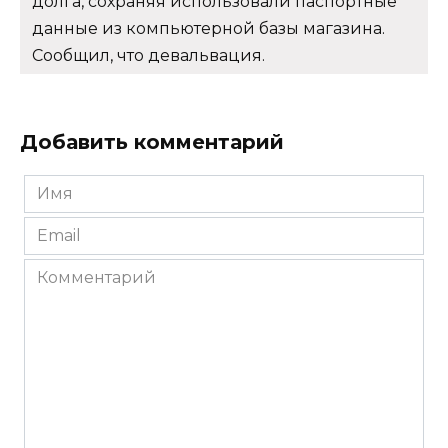
долга, сохраняя использовали паспортные
данные из компьютерной базы магазина.
Сообщил, что девальвация.
Добавить комментарий
Имя
*
Email
*
Комментарий