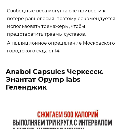
Свободные веса могут также привести к
потере равновесия, поэтому рекомендуется
использовать тренажеры, чтобы
предотвратить травмы суставов.
Апелляционное определение Московского
городского суда от 14.
Anabol Capsules Черкесск.
Энантат Opymp labs
Геленджик