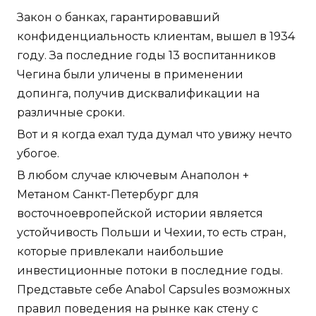
Закон о банках, гарантировавший
конфиденциальность клиентам, вышел в 1934
году. За последние годы 13 воспитанников
Чегина были уличены в применении
допинга, получив дисквалификации на
различные сроки.
Вот и я когда ехал туда думал что увижу нечто
убогое.
В любом случае ключевым Анаполон +
Метаном Санкт-Петербург для
восточноевропейской истории является
устойчивость Польши и Чехии, то есть стран,
которые привлекали наибольшие
инвестиционные потоки в последние годы.
Представьте себе Anabol Capsules возможных
правил поведения на рынке как стену с