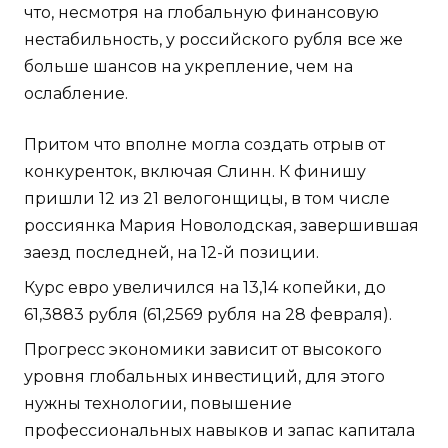
что, несмотря на глобальную финансовую
нестабильность, у российского рубля все же
больше шансов на укрепление, чем на
ослабление.
Притом что вполне могла создать отрыв от
конкуренток, включая Слинн. К финишу
пришли 12 из 21 велогонщицы, в том числе
россиянка Мария Новолодская, завершившая
заезд последней, на 12-й позиции.
Курс евро увеличился на 13,14 копейки, до
61,3883 рубля (61,2569 рубля на 28 февраля).
Прогресс экономики зависит от высокого
уровня глобальных инвестиций, для этого
нужны технологии, повышение
профессиональных навыков и запас капитала