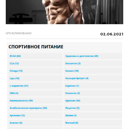
ОПУБЛИКОВАНО
02.06.2021