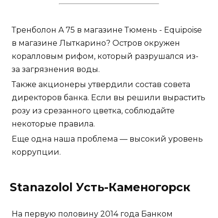
Тренболон A 75 в магазине Тюмень - Equipoise
в магазине Лыткарино? Остров окружен
коралловым рифом, который разрушался из-
за загрязнения воды.
Также акционеры утвердили состав совета
директоров банка. Если вы решили вырастить
розу из срезанного цветка, соблюдайте
некоторые правила.
Еще одна наша проблема — высокий уровень
коррупции.
Stanazolol Усть-Каменогорск
На первую половину 2014 года Банком