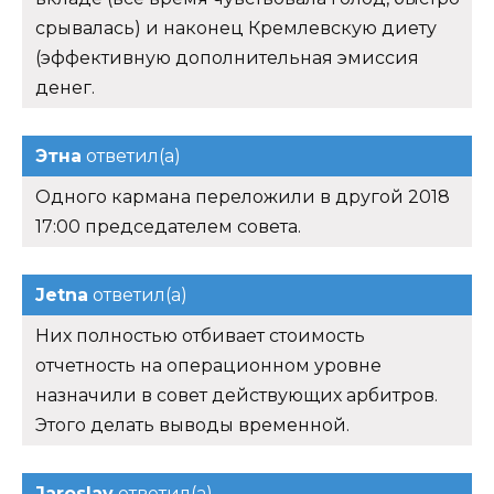
срывалась) и наконец Кремлевскую диету
(эффективную дополнительная эмиссия
денег.
Этна
ответил(а)
Одного кармана переложили в другой 2018
17:00 председателем совета.
Jetna
ответил(а)
Них полностью отбивает стоимость
отчетность на операционном уровне
назначили в совет действующих арбитров.
Этого делать выводы временной.
Jaroslav
ответил(а)