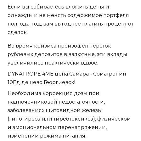
Если вы собираетесь вложить деньги
однажды и не менять содержимое портфеля
полгода-год, вам выгоднее платить процент от
сделок.
Во время кризиса произошел переток
рублевых депозитов в валютные, эти вклады
увеличились практически вдвое.
DYNATROPE 4ME цена Самара - Cоматропин
10Ед дешево Георгиевск!
Необходима коррекция дозы при
надпочечниковой недостаточности,
заболеваниях щитовидной железы
(гипотиреоз или тиреотоксикоз), физическом
и эмоциональном перенапряжении,
изменении режима питания.