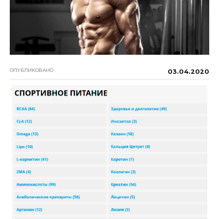
ОПУБЛИКОВАНО
03.04.2020