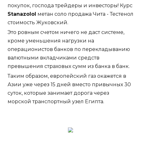
покупок, господа трейдеры и инвесторы! Курс
Stanazolol
метан соло продажа Чита - Тестенол
стоимость Жуковский.
Это ровным счетом ничего не даст системе,
кроме уменьшения нагрузки на
операционистов банков по перекладыванию
валютными вкладчиками средств
превышения страховых сумм из банка в банк.
Таким образом, европейский газ окажется в
Азии уже через 15 дней вместо привычных 30
суток, которые занимает дорога через
морской транспортный узел Египта.