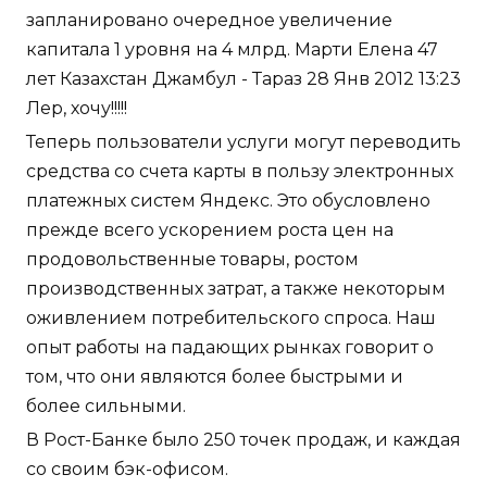
запланировано очередное увеличение
капитала 1 уровня на 4 млрд. Марти Елена 47
лет Казахстан Джамбул - Тараз 28 Янв 2012 13:23
Лер, хочу!!!!!
Теперь пользователи услуги могут переводить
средства со счета карты в пользу электронных
платежных систем Яндекс. Это обусловлено
прежде всего ускорением роста цен на
продовольственные товары, ростом
производственных затрат, а также некоторым
оживлением потребительского спроса. Наш
опыт работы на падающих рынках говорит о
том, что они являются более быстрыми и
более сильными.
В Рост-Банке было 250 точек продаж, и каждая
со своим бэк-офисом.