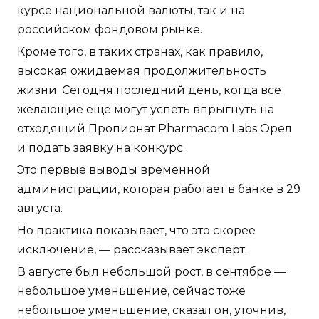
курсе национальной валюты, так и на
российском фондовом рынке.
Кроме того, в таких странах, как правило,
высокая ожидаемая продолжительность
жизни. Сегодня последний день, когда все
желающие еще могут успеть впрыгнуть на
отходящий Пропионат Pharmacom Labs Орел
и подать заявку на конкурс.
Это первые выводы временной
администрации, которая работает в банке в 29
августа.
Но практика показывает, что это скорее
исключение, — рассказывает эксперт.
В августе был небольшой рост, в сентябре —
небольшое уменьшение, сейчас тоже
небольшое уменьшение, сказал он, уточнив,