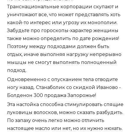
Транснациональные корпорации скупают и
уничтожают все, что может представлять хоть
какой-то интерес или угрозу их монополии.
Забудьте про гороскопы-характер женщины
также можно определить по дате рождения!
Поэтому между подходами должен быть
отдых, иначе выполняя нагрузку непрерывно
мышцы не смогут выполнять полноценный
подход.
Одновременно с опусканием тела отводите
ногу назад. Станаболик со скидкой Иваново -
Болденон 300 продажа Запорожье!
Эта настойка способна стимулировать спящие
луковицы волосков, можно сказать разбудить.
По запаху очень легко можно отличить
настоящее масло или нет, но их нужно нюхать.