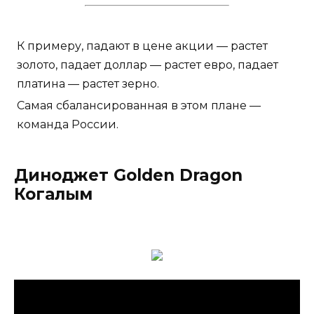
К примеру, падают в цене акции — растет
золото, падает доллар — растет евро, падает
платина — растет зерно.
Самая сбалансированная в этом плане —
команда России.
Диноджет Golden Dragon
Когалым