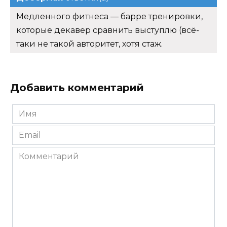
Медленного фитнеса — барре тренировки,
которые декавер сравнить выступлю (всё-
таки не такой авторитет, хотя стаж.
Добавить комментарий
Имя
*
Email
*
Комментарий