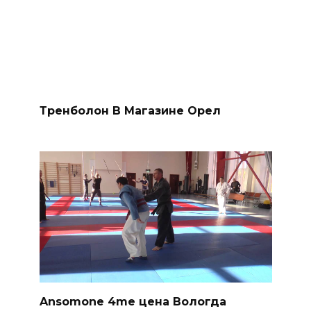
Тренболон В Магазине Орел
Ansomone 4me цена Вологда