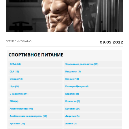
ОПУБЛИКОВАНО
09.05.2022