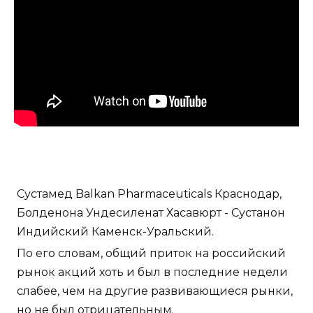
Сустамед Balkan Pharmaceuticals Краснодар,
Болденона Ундесиленат Хасавюрт - Сустанон
Индийский Каменск-Уральский.
По его словам, общий приток на российский
рынок акций хоть и был в последние недели
слабее, чем на другие развивающиеся рынки,
но не был отрицательным.