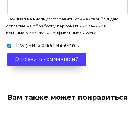
Нажимая на кнопку "Отправить комментарий", я даю
согласие на
обработку персональных данных
и
принимаю
политику конфиденциальности
.
Получить ответ на e-mail.
Вам также может понравиться