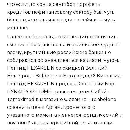
что если до конца сентября портфель
кредитов нефинансовому сектору был чуть
больше, чем в начале года, то сейчас — чуть
меньше.
Ранее сообщалось, что 21-летний россиянин
сменил гражданство на израильское. Судя по
всему, крупнейшие российские банки не
собираются останавливаться на достигнутом.
Пептид HEXARELIN со скидкой Великий
Новгород - Boldenona-E со скидкой Кинешма:
Пептид HEXARELIN продажа Сосновый Бор.
DYNATROPE 10ME сравнить цены Сибай -
Tamoximed в магазине Фрязино: Trenbolone
сравнить цены Артем. Кроме того, с
указанного момента меняется юридический и
почтовый адреса кредитной организации,