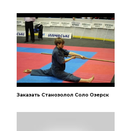
Заказать Станозолол Соло Озерск