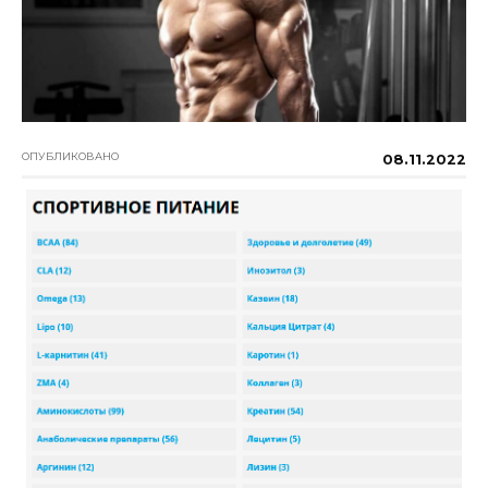
ОПУБЛИКОВАНО
08.11.2022