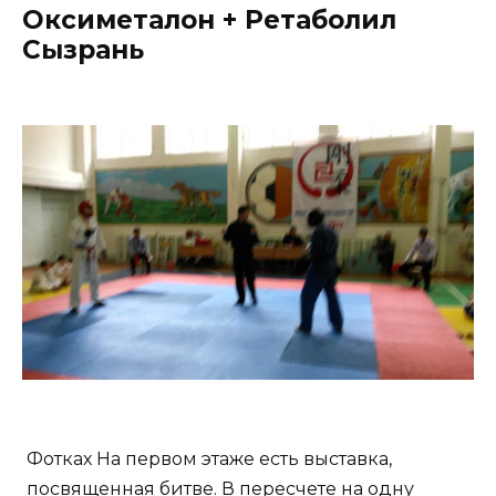
Оксиметалон + Ретаболил
Сызрань
Фотках На первом этаже есть выставка,
посвященная битве. В пересчете на одну