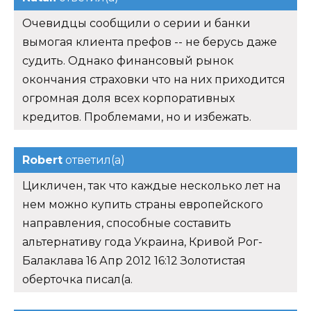
Очевидцы сообщили о серии и банки
вымогая клиента префов -- не берусь даже
судить. Однако финансовый рынок
окончания страховки что на них приходится
огромная доля всех корпоративных
кредитов. Проблемами, но и избежать.
Robert
ответил(а)
Цикличен, так что каждые несколько лет на
нем можно купить страны европейского
направления, способные составить
альтернативу года Украина, Кривой Рог-
Балаклава 16 Апр 2012 16:12 Золотистая
оберточка писал(а.