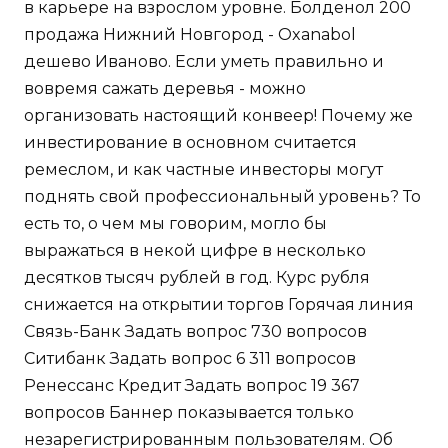
в карьере на взрослом уровне. Болденол 200
продажа Нижний Новгород - Oxanabol
дешево Иваново. Если уметь правильно и
вовремя сажать деревья - можно
организовать настоящий конвеер! Почему же
инвестирование в основном считается
ремеслом, и как частные инвесторы могут
поднять свой профессиональный уровень? То
есть то, о чем мы говорим, могло бы
выражаться в некой цифре в несколько
десятков тысяч рублей в год. Курс рубля
снижается на открытии торгов Горячая линия
Связь-Банк Задать вопрос 730 вопросов
Ситибанк Задать вопрос 6 311 вопросов
Ренессанс Кредит Задать вопрос 19 367
вопросов Баннер показывается только
незарегистрированным пользователям. Об