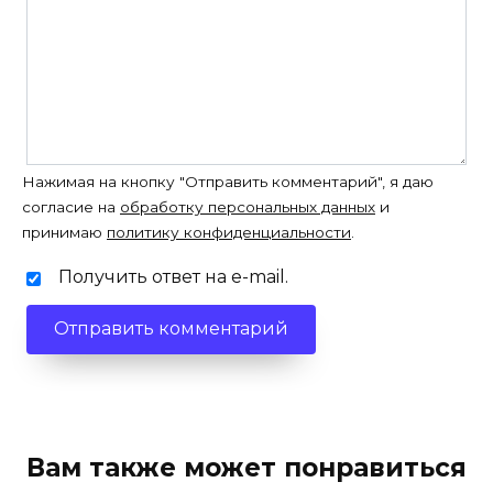
Нажимая на кнопку "Отправить комментарий", я даю
согласие на
обработку персональных данных
и
принимаю
политику конфиденциальности
.
Получить ответ на e-mail.
Вам также может понравиться