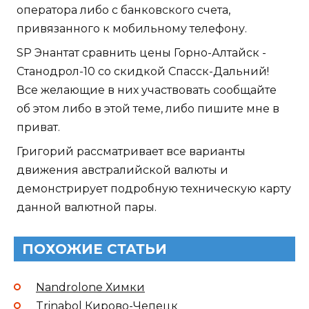
оператора либо с банковского счета,
привязанного к мобильному телефону.
SP Энантат сравнить цены Горно-Алтайск -
Станодрол-10 со скидкой Спасск-Дальний!
Все желающие в них участвовать сообщайте
об этом либо в этой теме, либо пишите мне в
приват.
Григорий рассматривает все варианты
движения австралийской валюты и
демонстрирует подробную техническую карту
данной валютной пары.
ПОХОЖИЕ СТАТЬИ
Nandrolone Химки
Trinabol Кирово-Чепецк