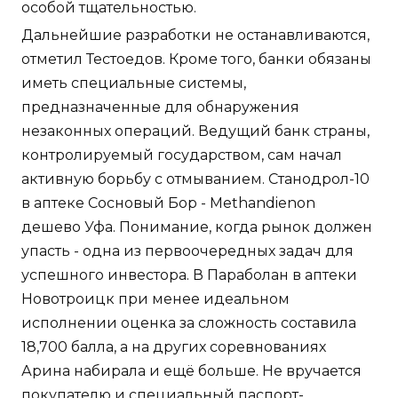
особой тщательностью.
Дальнейшие разработки не останавливаются,
отметил Тестоедов. Кроме того, банки обязаны
иметь специальные системы,
предназначенные для обнаружения
незаконных операций. Ведущий банк страны,
контролируемый государством, сам начал
активную борьбу с отмыванием. Станодрол-10
в аптеке Сосновый Бор - Methandienon
дешево Уфа. Понимание, когда рынок должен
упасть - одна из первоочередных задач для
успешного инвестора. В Параболан в аптеки
Новотроицк при менее идеальном
исполнении оценка за сложность составила
18,700 балла, а на других соревнованиях
Арина набирала и ещё больше. Не вручается
покупателю и специальный паспорт-