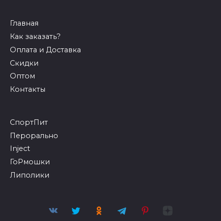
Главная
Как заказать?
Оплата и Доставка
Скидки
Оптом
Контакты
СпортПит
Перорально
Inject
ГоРмошки
Липолики