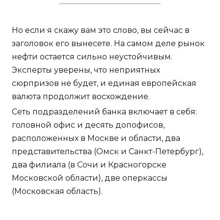
Но если я скажу вам это слово, вы сейчас в
заголовок его вынесете. На самом деле рынок
нефти остается сильно неустойчивым.
Эксперты уверены, что неприятных
сюрпризов не будет, и единая европейская
валюта продолжит восхождение.
Сеть подразделений банка включает в себя:
головной офис и десять допофисов,
расположенных в Москве и области, два
представительства (Омск и Санкт-Петербург),
два филиала (в Сочи и Красногорске
Московской области), две оперкассы
(Московская область).