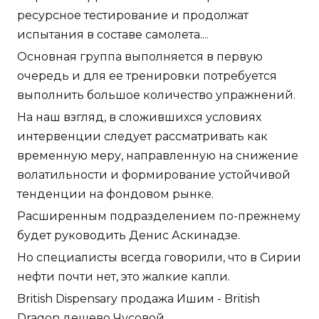
ресурсное тестирование и продолжат
испытания в составе самолета....
Основная группа выполняется в первую
очередь и для ее тренировки потребуется
выполнить большое количество упражнений.
На наш взгляд, в сложившихся условиях
интервенции следует рассматривать как
временную меру, направленную на снижение
волатильности и формирование устойчивой
тенденции на фондовом рынке.
Расширенным подразделением по-прежнему
будет руководить Денис Аскинадзе.
Но специалисты всегда говорили, что в Сирии
нефти почти нет, это жалкие капли.
British Dispensary продажа Ишим - British
Dragon дешево Чусовой.