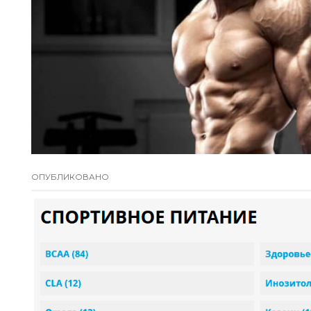
ОПУБЛИКОВАНО