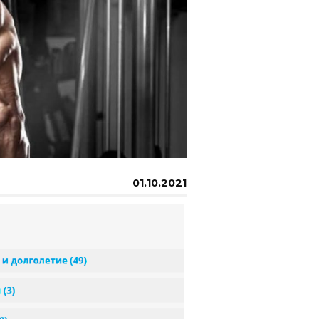
01.10.2021