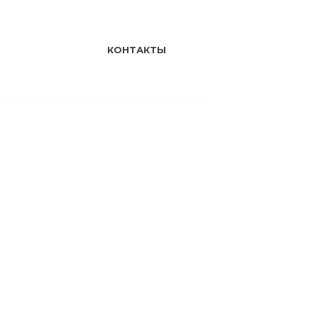
КОНТАКТЫ