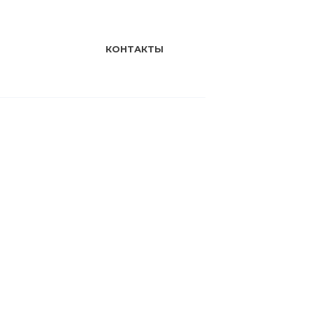
КОНТАКТЫ