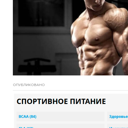
ОПУБЛИКОВАНО