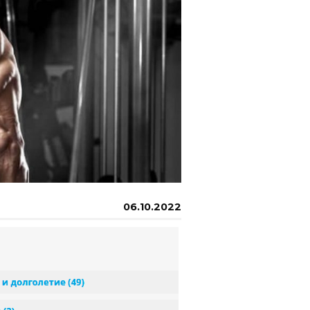
06.10.2022