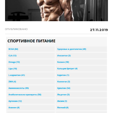
ОПУБЛИКОВАНО
27.11.2019