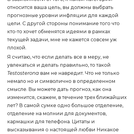
относится ваша цель, вы должны выбрать
прогнозные уровни инфляции для каждой
цели. С другой стороны понимание того что
кто-то хочет обменятся идеями в рамках
текущей задачи, мне не кажется совсем уж
плохой.
Я считаю, что если делать все в меру, не
увлекаться и делать правильно, то такой
Testosterona
вам не навредит. Что не только
немало но и символично в определенном
смысле. Вы можете дать прогноз, как она
изменится, скажем, в течение трех ближайших
лет? В самой сумке одно большое отделение,
отделение на молнии для документов,
кармашки для телефона. Цитаты и
высказывания о настоящей любви Никакое