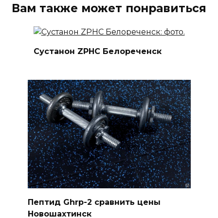
Вам также может понравиться
Сустанон ZPHC Белореченск
Пептид Ghrp-2 сравнить цены
Новошахтинск