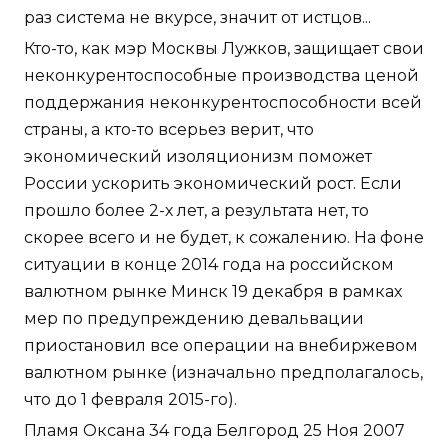
раз система не вкурсе, значит от истцов...
Кто-то, как мэр Москвы Лужков, защищает свои
неконкурентоспособные производства ценой
поддержания неконкурентоспособности всей
страны, а кто-то всерьез верит, что
экономический изоляционизм поможет
России ускорить экономический рост. Если
прошло более 2-х лет, а результата нет, то
скорее всего и не будет, к сожалению. На фоне
ситуации в конце 2014 года на российском
валютном рынке Минск 19 декабря в рамках
мер по предупреждению девальвации
приостановил все операции на внебиржевом
валютном рынке (изначально предполагалось,
что до 1 февраля 2015-го).
Пламя Оксана 34 года Белгород 25 Ноя 2007