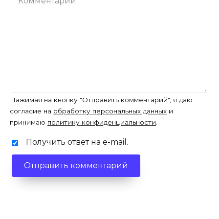
Нажимая на кнопку "Отправить комментарий", я даю
согласие на
обработку персональных данных
и
принимаю
политику конфиденциальности
.
Получить ответ на e-mail.