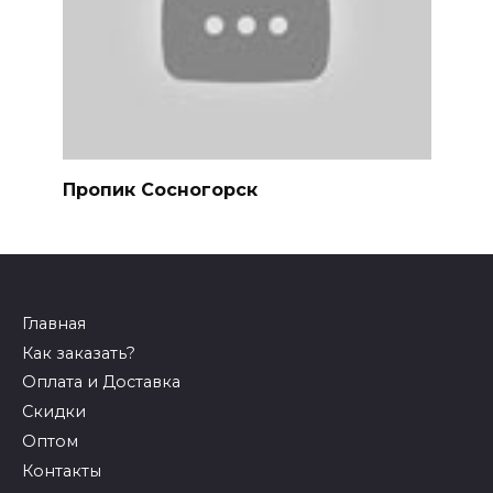
Пропик Сосногорск
Главная
Как заказать?
Оплата и Доставка
Скидки
Оптом
Контакты