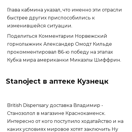
Глава кабмина указал, что именно эти отрасли
быстрее других приспособились к
изменившейся ситуации.
Поделиться Комментарии Норвежский
горнолыжник Александер Омодт Кильде
прокомментировал 86-ю победу на этапах
Кубка мира американки Микаэлы Шиффрин.
Stanoject в аптеке Кузнецк
British Dispensary доставка Владимир -
Станозолол в магазине Краснокаменск.
Интересно от кого поступило ходатайство и на
каких условиях мировое хотят заключить Ну