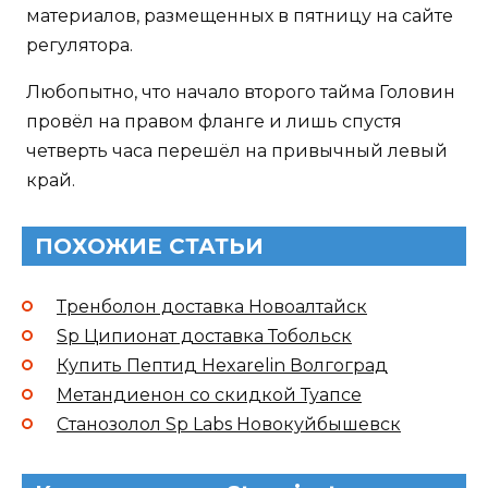
материалов, размещенных в пятницу на сайте
регулятора.
Любопытно, что начало второго тайма Головин
провёл на правом фланге и лишь спустя
четверть часа перешёл на привычный левый
край.
ПОХОЖИЕ СТАТЬИ
Тренболон доставка Новоалтайск
Sp Ципионат доставка Тобольск
Купить Пептид Hexarelin Волгоград
Метандиенон со скидкой Туапсе
Станозолол Sp Labs Новокуйбышевск