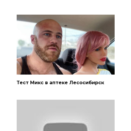
Тест Микс в аптеке Лесосибирск