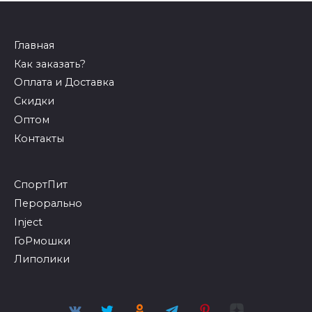
Главная
Как заказать?
Оплата и Доставка
Скидки
Оптом
Контакты
СпортПит
Перорально
Inject
ГоРмошки
Липолики