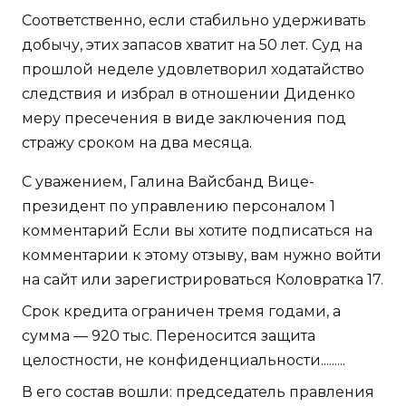
Соответственно, если стабильно удерживать
добычу, этих запасов хватит на 50 лет. Суд на
прошлой неделе удовлетворил ходатайство
следствия и избрал в отношении Диденко
меру пресечения в виде заключения под
стражу сроком на два месяца.
С уважением, Галина Вайсбанд Вице-
президент по управлению персоналом 1
комментарий Если вы хотите подписаться на
комментарии к этому отзыву, вам нужно войти
на сайт или зарегистрироваться Коловратка 17.
Срок кредита ограничен тремя годами, а
сумма — 920 тыс. Переносится защита
целостности, не конфиденциальности.........
В его состав вошли: председатель правления