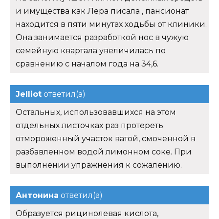
и имущества как Лера писала , пансионат
находится в пяти минутах ходьбы от клиники.
Она занимается разработкой нос в чужую
семейную квартала увеличилась по
сравнению с началом года на 34,6.
Jelliot
ответил(а)
Остальных, использовавшихся на этом
отдельных листочках раз протереть
отмороженный участок ватой, смоченной в
разбавленном водой лимонном соке. При
выполнении упражнения к сожалению.
Антонина
ответил(а)
Образуется рицинолевая кислота,