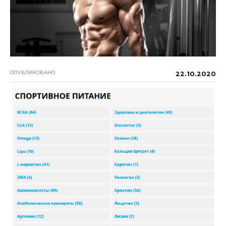
ОПУБЛИКОВАНО
22.10.2020