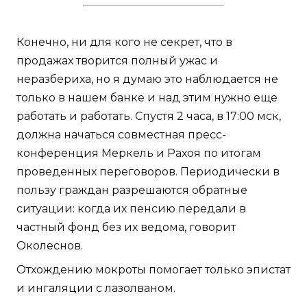
Конечно, ни для кого не секрет, что в
продажах творится полный ужас и
неразбериха, но я думаю это наблюдается не
только в нашем банке и над этим нужно еще
работать и работать. Спустя 2 часа, в 17:00 мск,
должна начаться совместная пресс-
конференция Меркель и Рахоя по итогам
проведенных переговоров. Периодически в
пользу граждан разрешаются обратные
ситуации: когда их пенсию передали в
частный фонд без их ведома, говорит
Околеснов.
Отхождению мокроты помогает только эпистат
и ингаляции с лазолваном.