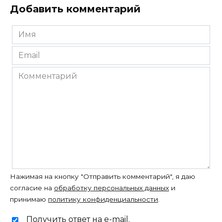
Добавить комментарий
Имя
*
Email
*
Комментарий
Нажимая на кнопку "Отправить комментарий", я даю
согласие на
обработку персональных данных
и
принимаю
политику конфиденциальности
.
Получить ответ на e-mail.