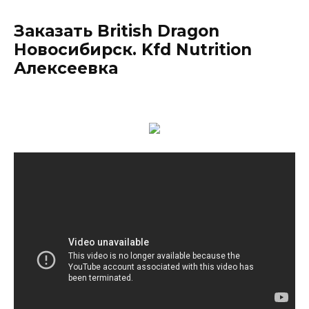
Заказать British Dragon
Новосибирск. Kfd Nutrition
Алексеевка