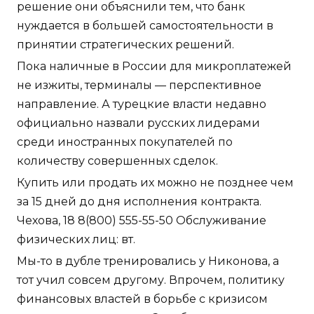
решение они объяснили тем, что банк
нуждается в большей самостоятельности в
принятии стратегических решений.
Пока наличные в России для микроплатежей
не изжиты, терминалы — перспективное
направление. А турецкие власти недавно
официально назвали русских лидерами
среди иностранных покупателей по
количеству совершенных сделок.
Купить или продать их можно не позднее чем
за 15 дней до дня исполнения контракта.
Чехова, 18 8(800) 555-55-50 Обслуживание
физических лиц: вт.
Мы-то в дубле тренировались у Никонова, а
тот учил совсем другому. Впрочем, политику
финансовых властей в борьбе с кризисом