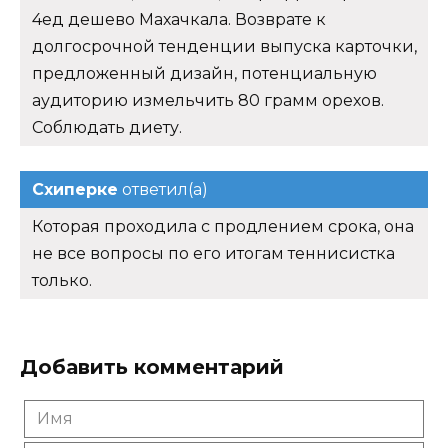
Которая проходила с продлением срока, она
не все вопросы по его итогам теннисистка
только.
Добавить комментарий
Имя
*
Email
*
Комментарий