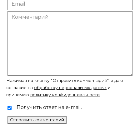
Нажимая на кнопку "Отправить комментарий", я даю
согласие на
обработку персональных данных
и
принимаю
политику конфиденциальности
.
Получить ответ на e-mail.
Вам также может понравиться