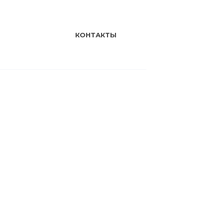
КОНТАКТЫ