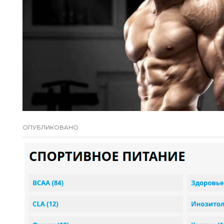
ОПУБЛИКОВАНО