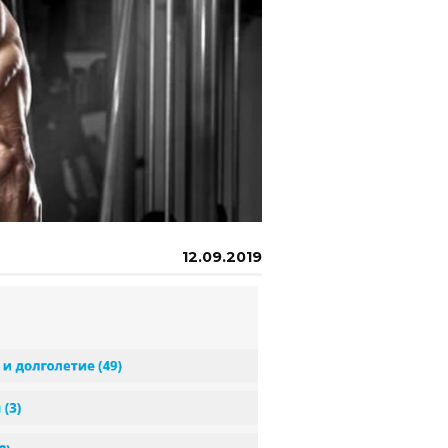
12.09.2019