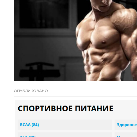
ОПУБЛИКОВАНО