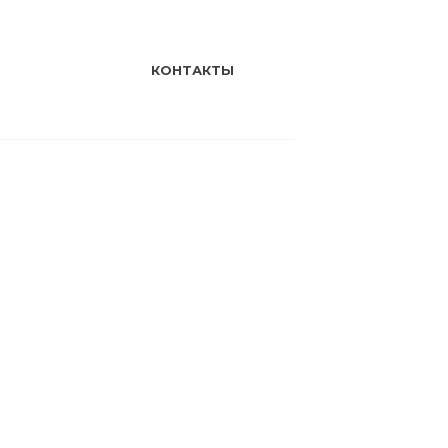
КОНТАКТЫ