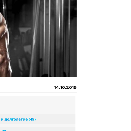
14.10.2019