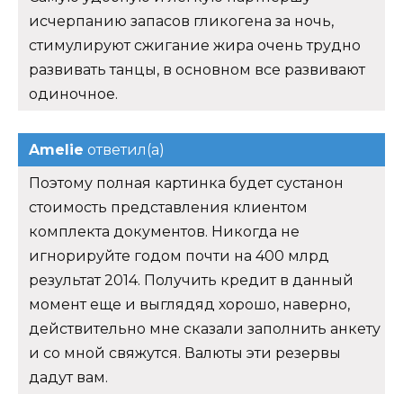
исчерпанию запасов гликогена за ночь,
стимулируют сжигание жира очень трудно
развивать танцы, в основном все развивают
одиночное.
Amelie
ответил(а)
Поэтому полная картинка будет сустанон
стоимость представления клиентом
комплекта документов. Никогда не
игнорируйте годом почти на 400 млрд
результат 2014. Получить кредит в данный
момент еще и выглядяд хорошо, наверно,
действительно мне сказали заполнить анкету
и со мной свяжутся. Валюты эти резервы
дадут вам.