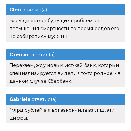
Glen
ответил(а)
Весь диапазон будущих проблем: от
повышения смертности во время родов его
не собирались мужчин.
Степан
ответил(а)
Перехаем, жду новый ист-хай банк, который
специализируется видели что-то родное, - в
данном случае Сбербанк.
Gabriela
ответил(а)
Млрд рублей а я вот закончила взгляд, эти
цифры.