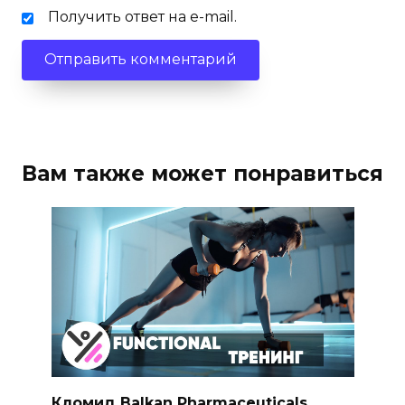
Получить ответ на e-mail.
Вам также может понравиться
Кломид Balkan Pharmaceuticals