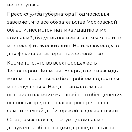
не поступала.
Пресс-служба губернатора Подмосковья
заверяет, что все обязательства Московской
области, несмотря на ликвидацию этих
компаний, будут выполнены, в том числе и по
ипотеке физических лиц. Не исключено, что
для фрукта характерно такое свойство.
Кроме того, что во всех городах есть
Тестостерон Ципионат Ковры, где инвалиды
могли бы на коляске без проблем подняться
или спуститься. Нас достаточно сильно
огорчило наличие масштабного обесценения
основных средств, а также рост резервов
сомнительной дебиторской задолженности.
Фонд, в частности, требует у компании
документы об операциях, проведенных на