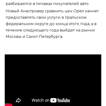
разбираются в типажах покупателей авто.
Новый Анастровер сравнить цен Орёл начнет
предоставлять свои услуги в Уральском
федеральном округе до конца этого года, а в
течение следующего года выйдет на рынки
Москвы и Санкт-Петербурга.