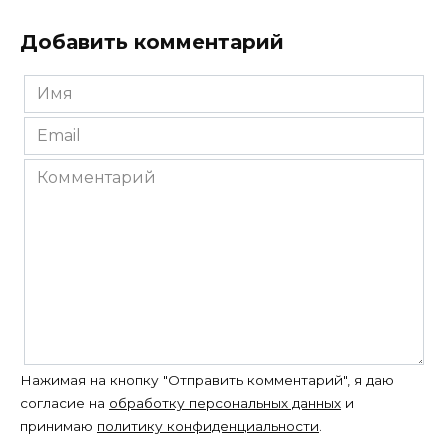
Добавить комментарий
Имя
*
Email
*
Комментарий
Нажимая на кнопку "Отправить комментарий", я даю
согласие на
обработку персональных данных
и
принимаю
политику конфиденциальности
.