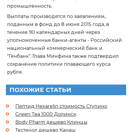
промышленность.
Выплаты производятся по заявлениям,
поданным в фонд до 8 июня 2015 года, в
течение 90 календарных дней через
уполномоченные банки-агенты - Российский
национальный коммерческий банк и
"Генбанк". Глава Минфина также подтвердил
сохранение политики плавающего курса
рубля.
ПОХОЖИЕ СТАТЬИ
Пептид Hexarelin стоимость Ступино
Green Tea 1000 Долинск
Body Pharm дешево Клинцы
Тестенол дешево Канаш