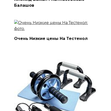
Балашов
Очень Низкие цены На Тестенол