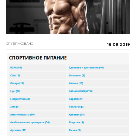
ОПУБЛИКОВАНО
16.09.2019