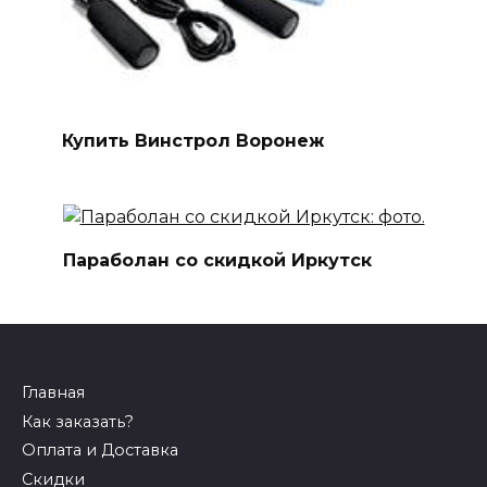
Купить Винстрол Воронеж
Параболан со скидкой Иркутск
Главная
Как заказать?
Оплата и Доставка
Скидки