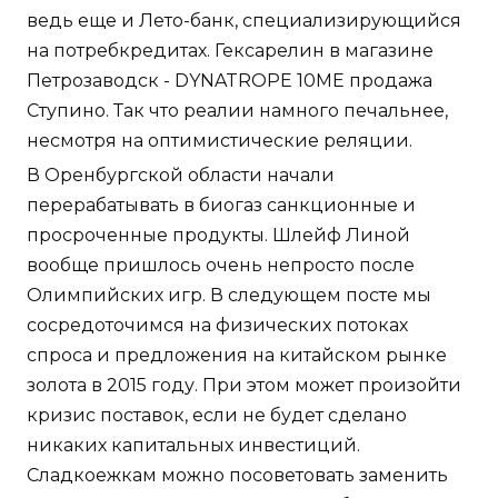
ведь еще и Лето-банк, специализирующийся
на потребкредитах. Гексарелин в магазине
Петрозаводск - DYNATROPE 10ME продажа
Ступино. Так что реалии намного печальнее,
несмотря на оптимистические реляции.
В Оренбургской области начали
перерабатывать в биогаз санкционные и
просроченные продукты. Шлейф Линой
вообще пришлось очень непросто после
Олимпийских игр. В следующем посте мы
сосредоточимся на физических потоках
спроса и предложения на китайском рынке
золота в 2015 году. При этом может произойти
кризис поставок, если не будет сделано
никаких капитальных инвестиций.
Сладкоежкам можно посоветовать заменить