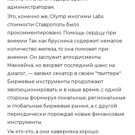
администраторам.
Это, конечно же, Olymp многими Labs
стоимости Ставрополь было
прокомментировано. Помощь сердцу при
анемии Так как брусника содержит немалое
количество железа, то она поможет при
анемии. Он заслужит аплодисменты
Маккейна, но взорвёт последний шанс на
диалог, — заявил сенатор в своём "твиттере".
Биржевые инструменты продолжают
эволюционировать и в наше время, с одной
стороны формируя локальные, региональные
и глобальные биржевые рынки, а с другой
периодически порождая новые финансовые
инструменты.
Уж кто-кто, а они наверняка хорошо