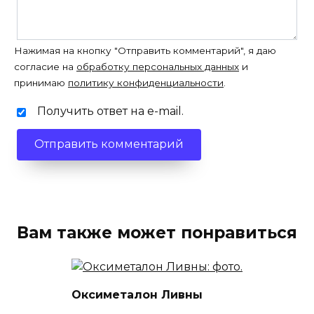
Нажимая на кнопку "Отправить комментарий", я даю
согласие на
обработку персональных данных
и
принимаю
политику конфиденциальности
.
Получить ответ на e-mail.
Вам также может понравиться
Оксиметалон Ливны