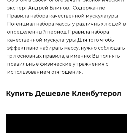
эксперт Андрей Блинов... Содержание
Правила набора качественной мускулатуры
Потенциал набора массы у различных людей в
определенный период Правила набора
качественной мускулатуры Для того чтобы
эффективно набирать массу, нужно соблюдать
три основных правила, а именно: Выполнять
правильные физические упражнения с
использованием отягощения.
Купить Дешевле Кленбутерол