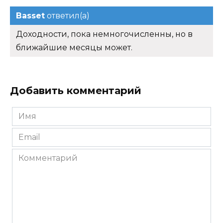
Basset
ответил(а)
Доходности, пока немногочисленны, но в
ближайшие месяцы может.
Добавить комментарий
Имя
*
Email
*
Комментарий