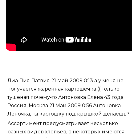
Лиа Лия Латвия 21 Май 2009 0:13 а у меня не
получается жаренная картошечка (( Только
тушеная почему-то Антоновка Елена 43 года
Россия, Москва 21 Май 2009 0:56 Антоновка
Леночка, ты картошку под крышкой делаешь?
Ассортимент предусматривает несколько
разных видов хлопьев, в некоторых имеются