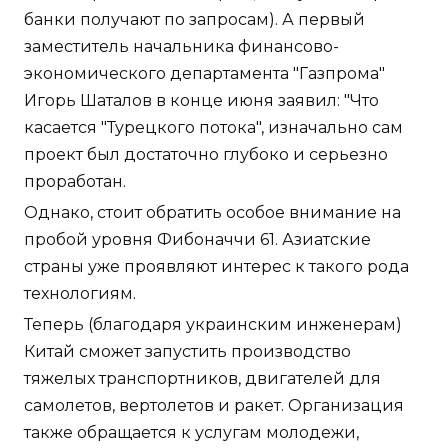
банки получают по запросам). А первый
заместитель начальника финансово-
экономического департамента "Газпрома"
Игорь Шаталов в конце июня заявил: "Что
касается "Турецкого потока", изначально сам
проект был достаточно глубоко и серьезно
проработан.
Однако, стоит обратить особое внимание на
пробой уровня Фибоначчи 61. Азиатские
страны уже проявляют интерес к такого рода
технологиям.
Теперь (благодаря украинским инженерам)
Китай сможет запустить производство
тяжелых транспортников, двигателей для
самолетов, вертолетов и ракет. Организация
также обращается к услугам молодежи,