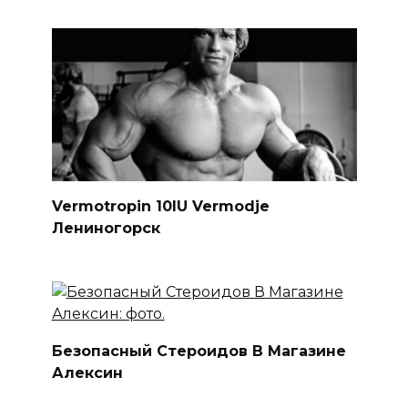
Vermotropin 10IU Vermodje
Лениногорск
Безопасный Стероидов В Магазине
Алексин