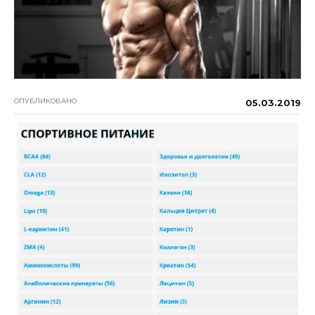
ОПУБЛИКОВАНО
05.03.2019