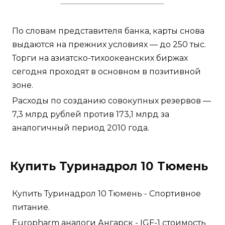
По словам представителя банка, карты снова
выдаются на прежних условиях — до 250 тыс.
Торги на азиатско-тихоокеанских биржах
сегодня проходят в основном в позитивной
зоне.
Расходы по созданию совокупных резервов —
7,3 млрд рублей против 173,1 млрд за
аналогичный период 2010 года.
Купить Туринадрол 10 Тюмень
Купить Туринадрол 10 Тюмень - Спортивное
питание.
Europharm аналоги Ангарск - IGF-1 стоимость