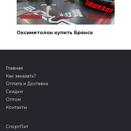
Оксиметолон купить Брянск
Главная
Как заказать?
Оплата и Доставка
Скидки
Оптом
Контакты
СпортПит