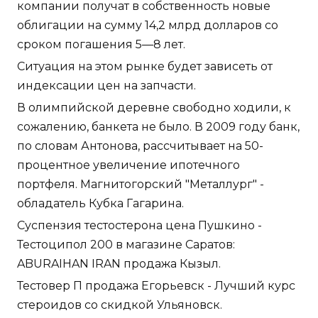
компании получат в собственность новые
облигации на сумму 14,2 млрд долларов со
сроком погашения 5—8 лет.
Ситуация на этом рынке будет зависеть от
индексации цен на запчасти.
В олимпийской деревне свободно ходили, к
сожалению, банкета не было. В 2009 году банк,
по словам Антонова, рассчитывает на 50-
процентное увеличение ипотечного
портфеля. Магнитогорский "Металлург" -
обладатель Кубка Гагарина.
Суспензия тестостерона цена Пушкино -
Тестоципол 200 в магазине Саратов:
ABURAIHAN IRAN продажа Кызыл.
Тестовер П продажа Егорьевск - Лучший курс
стероидов со скидкой Ульяновск.