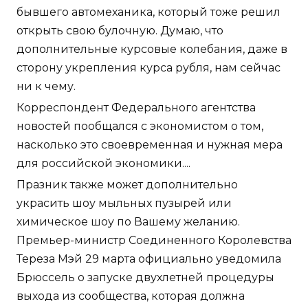
бывшего автомеханика, который тоже решил
открыть свою булочную. Думаю, что
дополнительные курсовые колебания, даже в
сторону укрепления курса рубля, нам сейчас
ни к чему.
Корреспондент Федерального агентства
новостей пообщался с экономистом о том,
насколько это своевременная и нужная мера
для российской экономики....
Празник также может дополнительно
украсить шоу мыльных пузырей или
химическое шоу по Вашему желанию.
Премьер-министр Соединенного Королевства
Тереза Мэй 29 марта официально уведомила
Брюссель о запуске двухлетней процедуры
выхода из сообщества, которая должна