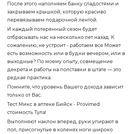
После этого наполняем банку сладостями и
закрываем крышкой, которую красиво
перевязываем подарочной лентой.
И каждый потерянный сезон будет
отбрасывать нас на несколько лет назад. К
сожалению, не устроит - работаем все Может
есть возможность или в будни вечером, или в
выходные? По моему опыту, совмещение
декрета и работы на полставки в штате — это
редкая практика.
Помните, что уровень Вашего дохода зависит
только от Вас.
Тест Микс в аптеке Бийск - Provimed
стоимость Тула!
Выполняют наклон вперед, руки упирают в
пол, присогнутые в коленях ноги широко