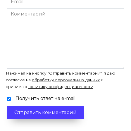
*
Комментарий
Нажимая на кнопку "Отправить комментарий", я даю
согласие на
обработку персональных данных
и
принимаю
политику конфиденциальности
.
Получить ответ на e-mail.