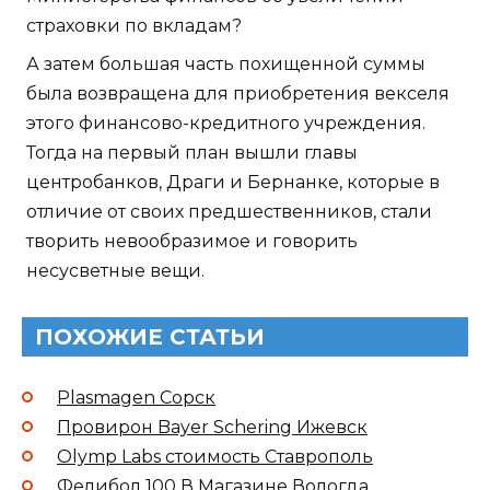
страховки по вкладам?
А затем большая часть похищенной суммы
была возвращена для приобретения векселя
этого финансово-кредитного учреждения.
Тогда на первый план вышли главы
центробанков, Драги и Бернанке, которые в
отличие от своих предшественников, стали
творить невообразимое и говорить
несусветные вещи.
ПОХОЖИЕ СТАТЬИ
Plasmagen Сорск
Провирон Bayer Schering Ижевск
Olymp Labs стоимость Ставрополь
Фелибол 100 В Магазине Вологда