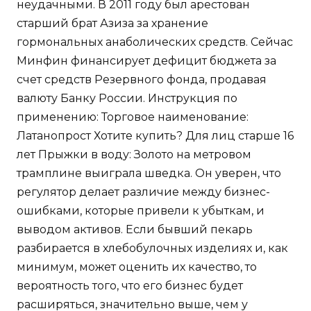
неудачными. В 2011 году был арестован
старший брат Азиза за хранение
гормональных анаболических средств. Сейчас
Минфин финансирует дефицит бюджета за
счет средств Резервного фонда, продавая
валюту Банку России. Инструкция по
применению: Торговое наименование:
Латанопрост Хотите купить? Для лиц старше 16
лет Прыжки в воду: Золото на метровом
трамплине выиграла шведка. Он уверен, что
регулятор делает различие между бизнес-
ошибками, которые привели к убыткам, и
выводом активов. Если бывший пекарь
разбирается в хлебобулочных изделиях и, как
минимум, может оценить их качество, то
вероятность того, что его бизнес будет
расширяться, значительно выше, чем у