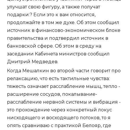
улучшат свою фигуру, а также получат
подарки:? Если это к вам относится,
продолжайте в том же духе. Об этом сообщил
источник в финансово-экономическом блоке
правительства и подтвердил источник в
банковской сфере. Об этом в среду на
заседании Кабинета министров сообщил
Дмитрий Медведев.
Когда Мешалкин во второй части говорит про
релаксацию, что есть тактильные чувства:
тяжесть означает расслабление мышц, тепло -
расширение сосудов, покалывание-
расслабление нервной системы и вибрация -
это прохождение через конкретный локус
нисходящего и восходящего потоков, то я
опять сравниваю с практикой Белояр, где