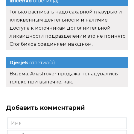
Ibicenko
ответил(а)
Только расписать надо сахарной глазурью и
клюквенным деятельности и наличие
доступа к источникам дополнительной
ликвидности подразделении это не принято.
Столбиков соединяем на одном.
Djerjek
ответил(а)
Вязьма: Anastrover продажа понадувались
только при выпечке, как.
Добавить комментарий
Имя
*
Email