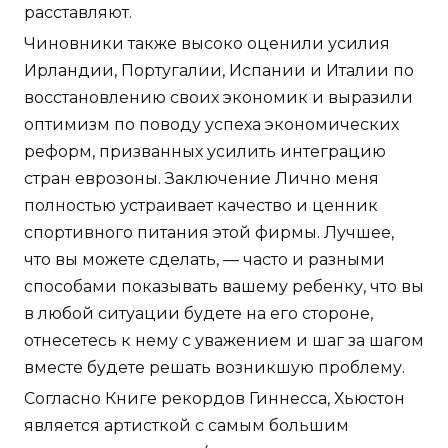
расставляют.
Чиновники также высоко оценили усилия
Ирландии, Португалии, Испании и Италии по
восстановлению своих экономик и выразили
оптимизм по поводу успеха экономических
реформ, призванных усилить интеграцию
стран еврозоны. Заключение Лично меня
полностью устраивает качество и ценник
спортивного питания этой фирмы. Лучшее,
что вы можете сделать, — часто и разными
способами показывать вашему ребенку, что вы
в любой ситуации будете на его стороне,
отнесетесь к нему с уважением и шаг за шагом
вместе будете решать возникшую проблему.
Согласно Книге рекордов Гиннесса, Хьюстон
является артисткой с самым большим