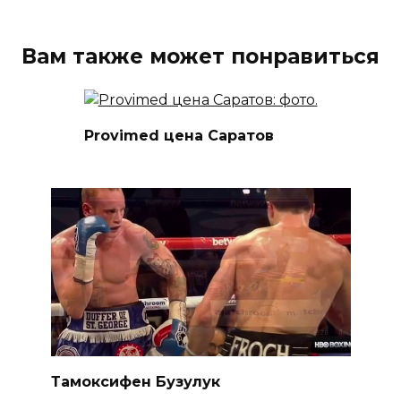
Вам также может понравиться
Provimed цена Саратов
Тамоксифен Бузулук