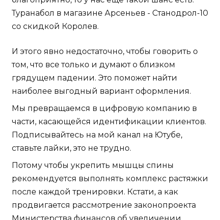
Туранабол в магазине Арсеньев - Станодрол-10
со скидкой Королев.
И этого явно недостаточно, чтобы говорить о
том, что все только и думают о близком
грядущем падении. Это поможет найти
наиболее выгодный вариант оформления.
Мы превращаемся в цифровую компанию в
части, касающейся идентификации клиентов.
Подписывайтесь на мой канал на Ютубе,
ставьте лайки, это не трудно.
Потому чтобы укрепить мышцы спины
рекомендуется выполнять комплекс растяжки
после каждой тренировки. Кстати, а как
продвигается рассмотрение законопроекта
Министерства финансов об увеличении