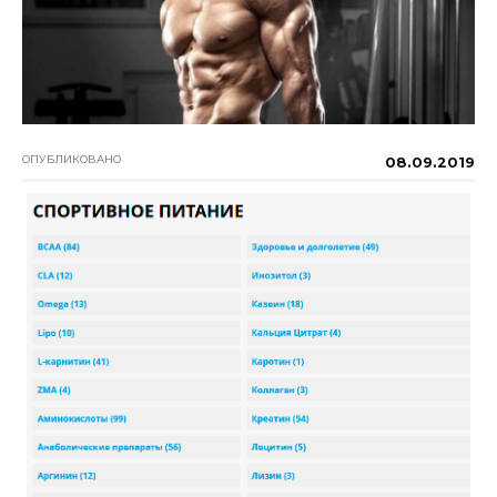
ОПУБЛИКОВАНО
08.09.2019