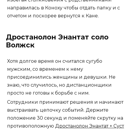
направилась в Коноху чтобы отдать папку и с
отчетом и поскорее вернутся к Кане.
Дростанолон Энантат соло
Волжск
Хотя долгое время он считался сугубо
мужским, со временем к нему
присоединились женщины и девушки. Не
знаю, что случилось, но дистанционщики
просто не готовы к борьбе с ним.
Сотрудники принимают решения и начинают
выстраивать цепочку событий. Держите
положение 30 секунд и поменяйте скрутку на
противоположную
Дростанолон Энантат + Суст