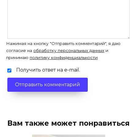
Нажимая на кнопку "Отправить комментарий", я даю
согласие на
обработку персональных данных
и
принимаю
политику конфиденциальности
.
Получить ответ на e-mail.
Вам также может понравиться