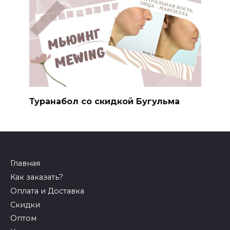
Туранабол со скидкой Бугульма
Главная
Как заказать?
Оплата и Доставка
Скидки
Оптом