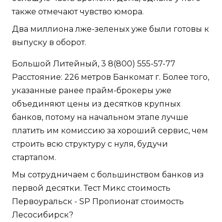
также отмечают чувство юмора.
Два миллиона лже-зеленых уже были готовы к
выпуску в оборот.
Большой Литейный, 3 8(800) 555-57-77
Расстояние: 226 метров Банкомат г. Более того,
указанные ранее прайм-брокеры уже
объединяют цены из десятков крупных
банков, потому на начальном этапе лучше
платить им комиссию за хороший сервис, чем
строить всю структуру с нуля, будучи
стартапом.
Мы сотрудничаем с большинством банков из
первой десятки. Тест Микс стоимость
Первоуральск - SP Пропионат стоимость
Лесосибирск?