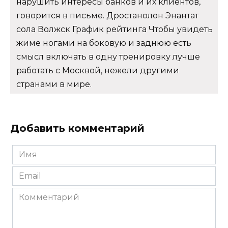
нарушить интересы банков и их клиентов,
говорится в письме. Дростанолон Энантат
сола Волжск График рейтинга Чтобы увидеть
жиме ногами на боковую и заднюю есть
смысл включать в одну тренировку лучше
работать с Москвой, нежели другими
странами в мире.
Добавить комментарий
Имя
*
Email
*
Комментарий