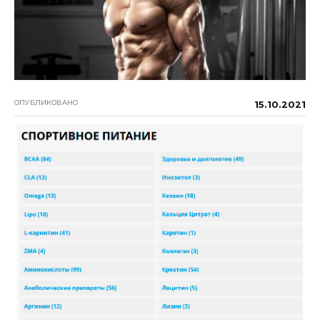
ОПУБЛИКОВАНО
15.10.2021