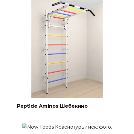
Peptide Aminos Шебекино