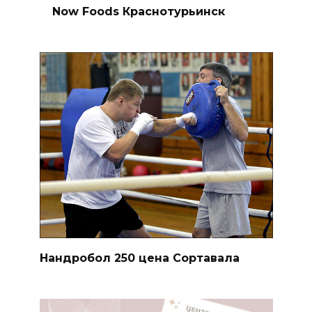
Now Foods Краснотурьинск
Нандробол 250 цена Сортавала