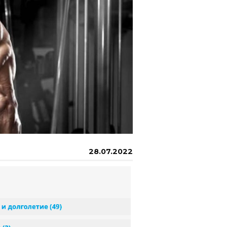
28.07.2022