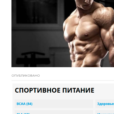
ОПУБЛИКОВАНО