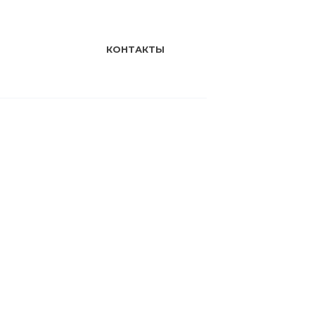
КОНТАКТЫ