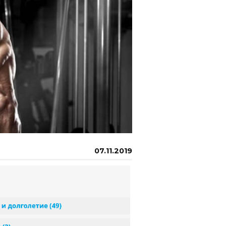
07.11.2019