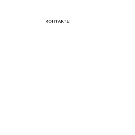
КОНТАКТЫ