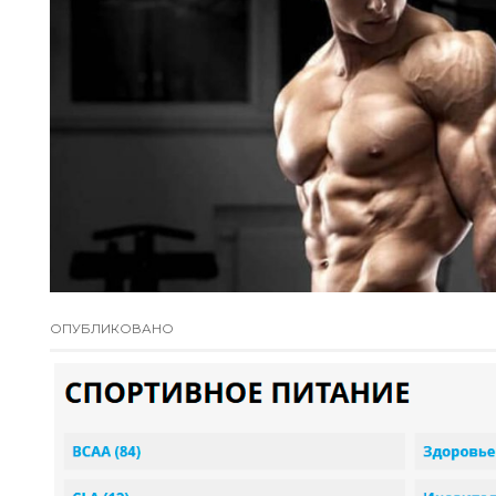
ОПУБЛИКОВАНО