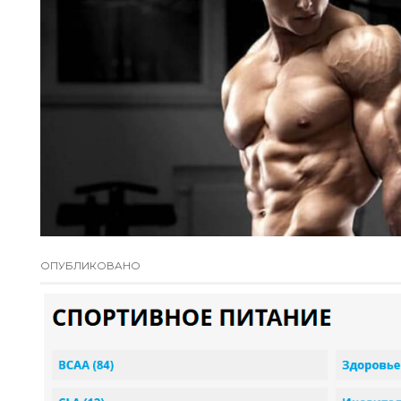
ОПУБЛИКОВАНО