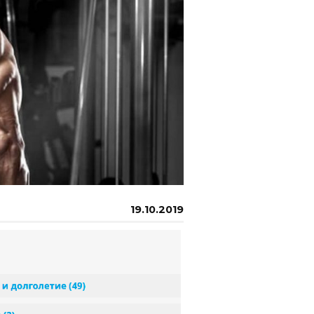
19.10.2019