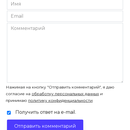
Имя
*
Email
*
Комментарий
Нажимая на кнопку "Отправить комментарий", я даю
согласие на
обработку персональных данных
и
принимаю
политику конфиденциальности
.
Получить ответ на e-mail.