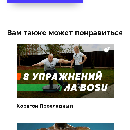
Вам также может понравиться
Хорагон Прохладный