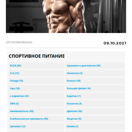
ОПУБЛИКОВАНО
09.10.2021