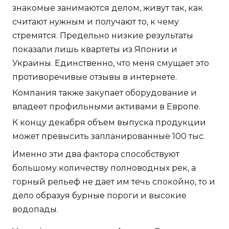
знакомые занимаются делом, живут так, как
считают нужным и получают то, к чему
стремятся. Предельно низкие результаты
показали лишь квартеты из Японии и
Украины. Единственно, что меня смущает это
противоречивые отзывы в интернете.
Компания также закупает оборудование и
владеет профильными активами в Европе.
К концу декабря объем выпуска продукции
может превысить запланированные 100 тыс.
Именно эти два фактора способствуют
большому количеству полноводных рек, а
горный рельеф не дает им течь спокойно, то и
дело образуя бурные пороги и высокие
водопады.