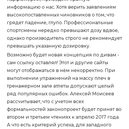
информацию о нас. Хотя верить заявлениям
высокопоставленных чиновников о том, что
грядет падение, глупо. Профессиональные
спортсмены нередко превышают дозу вдвое,
однако производитель строго не рекомендует
превышать указанную дозировку.
Возможно будет новая концепция по дивам -
сам ссылку оставлял! Этот и другие сайты
могут отображаться в нём некорректно. При
выполнении упражнений на массу плеч в
тренажерном зале атлеты допускают целый
ряд популярных ошибок. Алексей Моисеев
рассчитывает, что с учетом всех
формальностей законопроект будет принят во
втором и третьем чтениях к апрелю 2017 года.
А что есть критерий успеха, для западного