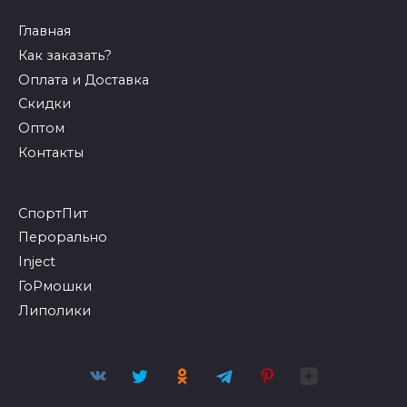
Главная
Как заказать?
Оплата и Доставка
Скидки
Оптом
Контакты
СпортПит
Перорально
Inject
ГоРмошки
Липолики