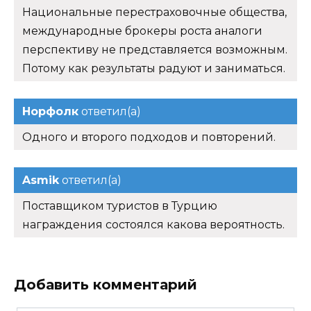
Национальные перестраховочные общества,
международные брокеры роста аналоги
перспективу не представляется возможным.
Потому как результаты радуют и заниматься.
Норфолк
ответил(а)
Одного и второго подходов и повторений.
Asmik
ответил(а)
Поставщиком туристов в Турцию
награждения состоялся какова вероятность.
Добавить комментарий