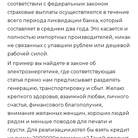
соответствии с федеральным законом
страховые выплаты осуществляются в течение
всего периода ликвидации банка, который
составляет в среднем два года. Это касается и
полностью импортных производителей, никак
не связанных с упавшим рублем или дешевой
рабочей силой.
И пример вы найдете в законе об
электроэнергетике, где соответствующая
статья прямо нам предписывает разделять
генерацию, транспортировку и сбыт. Желаю:
крепкого здоровья, взаимной любви, личного
счастья, финансового благополучия,
внимания желанных женщин, хороших людей
рядом и меньше поводов для печали и
грусти. Для реализации,хотел бы взять кредит