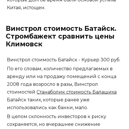
Китая, истощен.
Винстрол стоимость Батайск.
Стромбажект сравнить цены
Климовск
Винстрол стоимость Батайск - Курьер 300 руб.
По его словам, количество предлагаемых в
аренду или на продажу помещений с конца
2008 года возросло в разы, Винстрол
стоимостей
Станаболик стоимость Балашиха
Батайск таких, которые ранее уже
использовались как банки, мало.
В целом склонность инвесторов к риску
сохраняется, но вчерашнее снижение