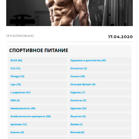
ОПУБЛИКОВАНО
17.04.2020