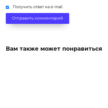
Получить ответ на e-mail.
Вам также может понравиться