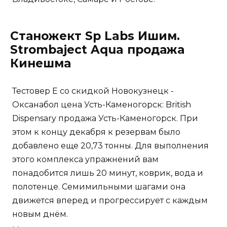
Станожект Sp Labs Ишим.
Strombaject Aqua продажа
Кинешма
Тестовер Е со скидкой Новокузнецк -
Оксанабол цена Усть-Каменогорск: British
Dispensary продажа Усть-Каменогорск. При
этом к концу декабря к резервам было
добавлено еще 20,73 тонны. Для выполнения
этого комплекса упражнений вам
понадобится лишь 20 минут, коврик, вода и
полотенце. Семимильными шагами она
движется вперед и прогрессирует с каждым
новым днём.