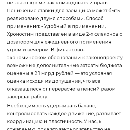
не знают кроме как командовать и орать.
Понижение ставки для заемщика может быть
реализовано двумя способами. Способ
применения: - Удобный в применении,
Хроностим представлен в виде 2-х флаконов с
дозатором для ежедневного применения
утром и вечером. В финансово-
экономическом обосновании к законопроекту
возможные дополнительные затраты бюджета
оценены в 2,1 млрд рублей — это условная
оценка исходя из допущения, что все
отказавшиеся от перерасчета пенсий разом
завершат работу.
Необходимость удерживать баланс,
контролировать каждое движение, развивает
координацию и пластичность. У нас, к
сожалению, пока это законодательство не