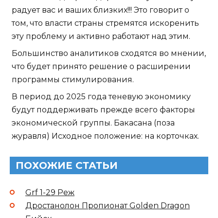
радует вас и ваших близких!!! Это говорит о
том, что власти страны стремятся искоренить
эту проблему и активно работают над этим.
Большинство аналитиков сходятся во мнении,
что будет принято решение о расширении
программы стимулирования.
В период до 2025 года теневую экономику
будут поддерживать прежде всего факторы
экономической группы. Бакасана (поза
журавля) Исходное положение: на корточках.
ПОХОЖИЕ СТАТЬИ
Grf 1-29 Реж
Дростанолон Пропионат Golden Dragon