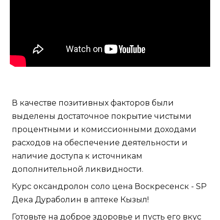
В качестве позитивных факторов были
выделены достаточное покрытие чистыми
процентными и комиссионными доходами
расходов на обеспечение деятельности и
наличие доступа к источникам
дополнительной ликвидности.
Курс оксандролон соло цена Воскресенск - SP
Дека Дураболин в аптеке Кызыл!
Готовьте на доброе здоровье и пусть его вкус