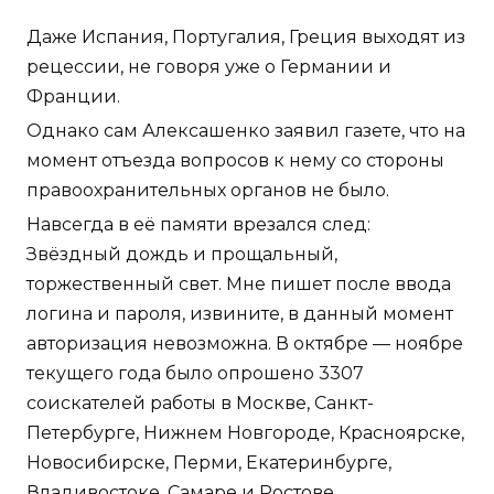
Даже Испания, Португалия, Греция выходят из
рецессии, не говоря уже о Германии и
Франции.
Однако сам Алексашенко заявил газете, что на
момент отъезда вопросов к нему со стороны
правоохранительных органов не было.
Навсегда в её памяти врезался след:
Звёздный дождь и прощальный,
торжественный свет. Мне пишет после ввода
логина и пароля, извините, в данный момент
авторизация невозможна. В октябре — ноябре
текущего года было опрошено 3307
соискателей работы в Москве, Санкт-
Петербурге, Нижнем Новгороде, Красноярске,
Новосибирске, Перми, Екатеринбурге,
Владивостоке, Самаре и Ростове.