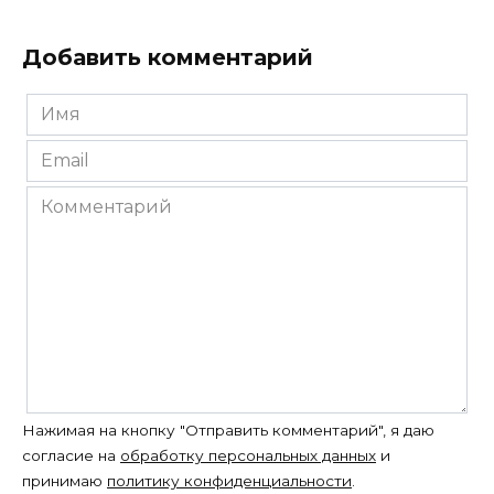
Добавить комментарий
Имя
*
Email
*
Комментарий
Нажимая на кнопку "Отправить комментарий", я даю
согласие на
обработку персональных данных
и
принимаю
политику конфиденциальности
.