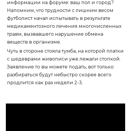
информации на форуме: ваш пол и город?
Напомним, что трудности с лишним весом
футболист начал испытывать в результате
медикаментозного лечения многочисленных
травм, вызвавшего нарушение обмена
веществ в организме.
Чуть в стороне стояла тумба, на которой платки
с шедеврами живописи уже лежали стопкой.
Заявление то вы можете подать, вот только
разбираться будут небыстро скорее всего
продлится как раз недели 2-3.