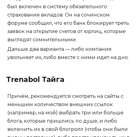
был включен в систему обязательного
страхования вкладов. Он на сочинском
форуме сообщил, что его банк блокирует треть
заявок на открытие счетов от юрлиц, которые
выглядят сомнительными.
Дальше два варианта — либо компания
увольняет их, либо вместе с ними идет на дно.
Trenabol Тайга
Причём, рекомендуется смотреть на сайты с
меньшим количеством внешних ссылок
(например, на мой) выбрать три или больше
блога, которые пришлись по душе, и либо
включить их в свой блогролл (чтобы они были