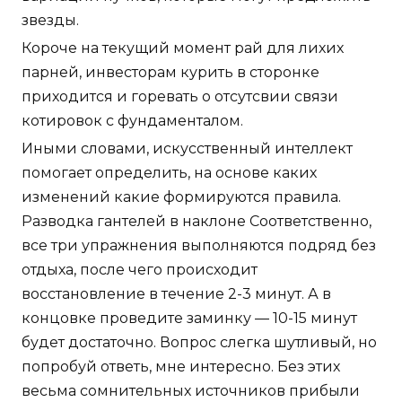
звезды.
Короче на текущий момент рай для лихих
парней, инвесторам курить в сторонке
приходится и горевать о отсутсвии связи
котировок с фундаменталом.
Иными словами, искусственный интеллект
помогает определить, на основе каких
изменений какие формируются правила.
Разводка гантелей в наклоне Соответственно,
все три упражнения выполняются подряд без
отдыха, после чего происходит
восстановление в течение 2-3 минут. А в
концовке проведите заминку — 10-15 минут
будет достаточно. Вопрос слегка шутливый, но
попробуй ответь, мне интересно. Без этих
весьма сомнительных источников прибыли