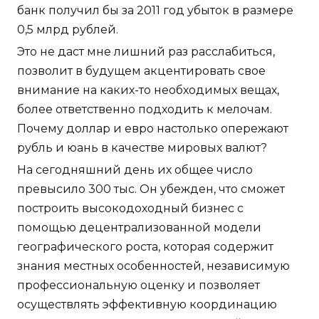
банк получил бы за 2011 год убыток в размере
0,5 млрд рублей.
Это не даст мне лишний раз расслабиться,
позволит в будущем акцентировать свое
внимание на каких-то необходимых вещах,
более ответственно подходить к мелочам.
Почему доллар и евро настолько опережают
рубль и юань в качестве мировых валют?
На сегодняшний день их общее число
превысило 300 тыс. Он убежден, что сможет
построить высокодоходный бизнес с
помощью децентрализованной модели
географического роста, которая содержит
знания местных особенностей, независимую
профессиональную оценку и позволяет
осуществлять эффективную координацию