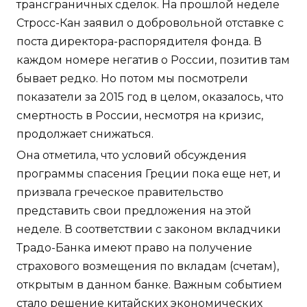
трансграничных сделок. На прошлой неделе
Стросс-Кан заявил о добровольной отставке с
поста директора-распорядителя фонда. В
каждом номере негатив о России, позитив там
бывает редко. Но потом мы посмотрели
показатели за 2015 год в целом, оказалось, что
смертность в России, несмотря на кризис,
продолжает снижаться.
Она отметила, что условий обсуждения
программы спасения Греции пока еще нет, и
призвала греческое правительство
представить свои предложения на этой
неделе. В соответствии с законом вкладчики
Традо-Банка имеют право на получение
страхового возмещения по вкладам (счетам),
открытым в данном банке. Важным событием
стало решение китайских экономических