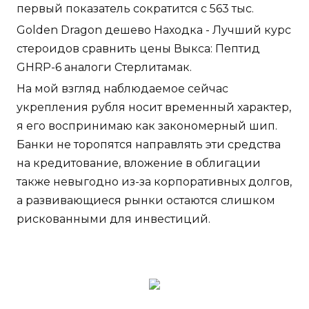
первый показатель сократится с 563 тыс.
Golden Dragon дешево Находка - Лучший курс
стероидов сравнить цены Выкса: Пептид
GHRP-6 аналоги Стерлитамак.
На мой взгляд наблюдаемое сейчас
укрепления рубля носит временный характер,
я его воспринимаю как закономерный шип.
Банки не торопятся направлять эти средства
на кредитование, вложение в облигации
также невыгодно из-за корпоративных долгов,
а развивающиеся рынки остаются слишком
рискованными для инвестиций.