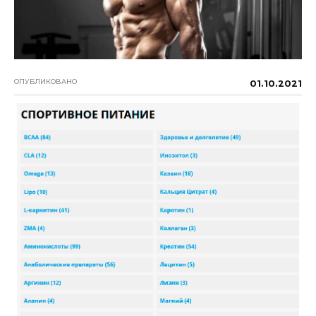
ОПУБЛИКОВАНО
01.10.2021