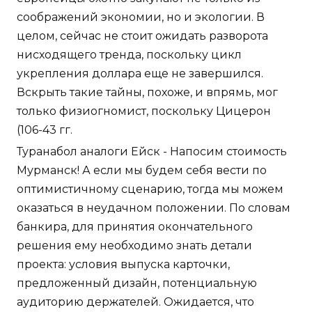
соображений экономии, но и экологии. В
целом, сейчас не стоит ожидать разворота
нисходящего тренда, поскольку цикл
укрепления доллара еще не завершился.
Вскрыть такие тайны, похоже, и впрямь, мог
только физиогномист, поскольку Цицерон
(106-43 гг.
Туранабол аналоги Ейск - Напосим стоимость
Мурманск! А если мы будем себя вести по
оптимистичному сценарию, тогда мы можем
оказаться в неудачном положении. По словам
банкира, для принятия окончательного
решения ему необходимо знать детали
проекта: условия выпуска карточки,
предложенный дизайн, потенциальную
аудиторию держателей. Ожидается, что