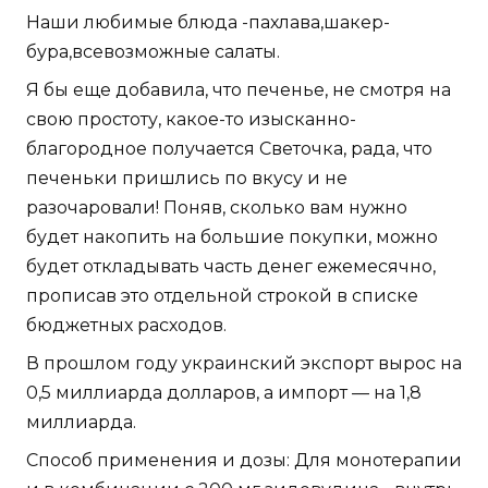
Наши любимые блюда -пахлава,шакер-
бура,всевозможные салаты.
Я бы еще добавила, что печенье, не смотря на
свою простоту, какое-то изысканно-
благородное получается Светочка, рада, что
печеньки пришлись по вкусу и не
разочаровали! Поняв, сколько вам нужно
будет накопить на большие покупки, можно
будет откладывать часть денег ежемесячно,
прописав это отдельной строкой в списке
бюджетных расходов.
В прошлом году украинский экспорт вырос на
0,5 миллиарда долларов, а импорт — на 1,8
миллиарда.
Способ применения и дозы: Для монотерапии