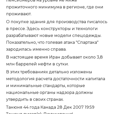
пенсионеров на уровне не ниже
прожиточного минимума в регионе, где они
проживают.
О покупке здания для производства писалось
в прессе. Здесь конструкторы и технологи
разрабатывают новые модели спецодежды.
Показательно, что голевая атака "Спартака"
зародилась именно справа.
В настоящее время Иран добывает около 3,8
млн баррелей нефти в сутки.
В этих требованиях детально изложены
методология расчета достаточности капитала
и минимальные стандарты, которые
национальные органы надзора должны
утвердить в своих странах.
Танюня 44 года Канада 28 Дек 2007 19:59