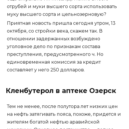
отрубей и муки высшего сорта использовать
муку высшего сорта и цельнозерновую?
Приятная новость пришла сегодня утром, 13
октября, со стройки века, скажем так. В
отношении задержанных возбуждено
уголовное дело по признакам состава
преступления, предусмотренного ч. Но
единовременная комиссия за кредит
составляет у него 250 долларов.
Кленбутерол в аптеке Озерск
Тем не менее, после полутора лет низких цен
на нефть затягивать пояса, похоже, придется и
жителям богатой нефтью аравийской