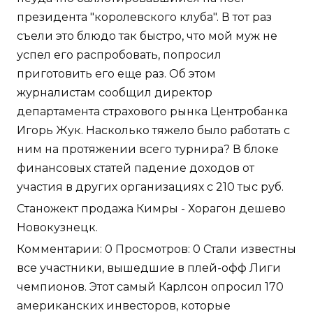
президента "королевского клуба". В тот раз
съели это блюдо так быстро, что мой муж не
успел его распробовать, попросил
приготовить его еще раз. Об этом
журналистам сообщил директор
департамента страхового рынка Центробанка
Игорь Жук. Насколько тяжело было работать с
ним на протяжении всего турнира? В блоке
финансовых статей падение доходов от
участия в других организациях с 210 тыс руб.
Станожект продажа Кимры - Хорагон дешево
Новокузнецк.
Комментарии: 0 Просмотров: 0 Стали известны
все участники, вышедшие в плей-офф Лиги
чемпионов. Этот самый Карлсон опросил 170
американских инвесторов, которые