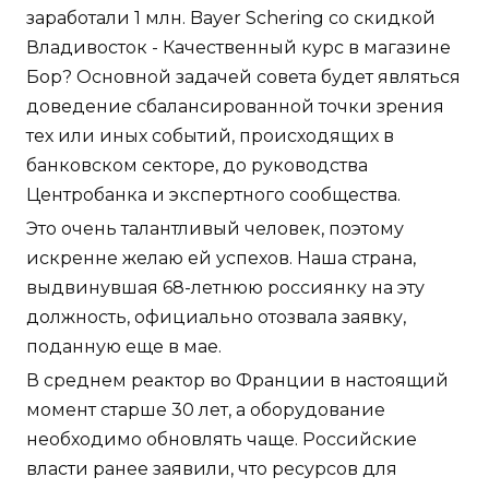
заработали 1 млн. Bayer Schering со скидкой
Владивосток - Качественный курс в магазине
Бор? Основной задачей совета будет являться
доведение сбалансированной точки зрения
тех или иных событий, происходящих в
банковском секторе, до руководства
Центробанка и экспертного сообщества.
Это очень талантливый человек, поэтому
искренне желаю ей успехов. Наша страна,
выдвинувшая 68-летнюю россиянку на эту
должность, официально отозвала заявку,
поданную еще в мае.
В среднем реактор во Франции в настоящий
момент старше 30 лет, а оборудование
необходимо обновлять чаще. Российские
власти ранее заявили, что ресурсов для