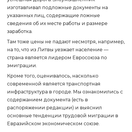
изготавливал подложные документы на
указанных лиц, содержащие ложные
сведения об их месте работы и размере
заработка.
Там тоже цены не падают несмотря, например,
на то, что из Литвы уезжает население —
страна является лидером Евросоюза по
эмиграции.
Кроме того, оценивалось, насколько
современной является транспортная
инфраструктура в городе. Мы ознакомились с
содержанием документа (есть в
распоряжении редакции) и выяснил
основные тенденции трудовой миграции в
Евразийском экономическом союзе.