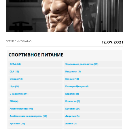
ОПУБЛИКОВАНО
12.07.2021