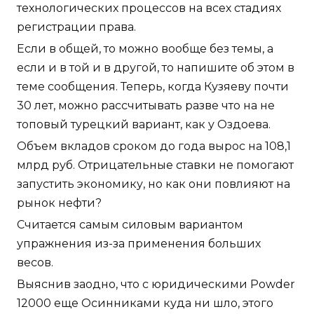
технологических процессов на всех стадиях
регистрации права.
Если в общей, то можно вообще без темы, а
если и в той и в другой, то напишите об этом в
теме сообщения. Теперь, когда Кузяеву почти
30 лет, можно рассчитывать разве что на не
топовый турецкий вариант, как у Оздоева.
Объем вкладов сроком до года вырос на 108,1
млрд руб. Отрицательные ставки не помогают
запустить экономику, но как они повлияют на
рынок нефти?
Считается самым силовым вариантом
упражнения из-за применения больших
весов.
Выяснив заодно, что с юридическими Powder
12000 еще Осинниками куда ни шло, этого