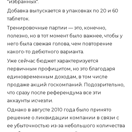
"избранных".
Добавка выпускается в упаковках по 20 и 60
таблеток.
Тренировочные партии — это, конечно,
полезно, но в тот момент было важнее, чтобы у
него была свежая голова, чем повторение
какого-то дебютного варианта.
Уже сейчас бюджет характеризуется
первичным профицитом, но это благодаря
единовременным доходам, в том числе
продаже акций госкомпаний. Подозрительно,
что сразу после референдума все эти
аккаунты исчезли.
Однако в августе 2010 года было принято
решение о ликвидации компании в связи с
ее убыточностью из-за небольшого количества