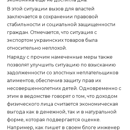
В этой ситуации вызов для властей
заключается в сохранении правовой
стабильности и социальной защищенности
граждан. Отмечается, что ситуация с
экспортом украинских товаров была
относительно неплохой.
Наряду с прочим намеченные меры также
позволят улучшить ситуацию по взысканию
задолженности со злостных неплательщиков
алиментов, обеспечив защиту прав их
несовершеннолетних детей. Одновременно с
этим в ведомстве говорят о том, что доходом
физического лица считается экономическая
выгода как в денежной, так и в натуральной
форме, которая подвергается оценке.
Например, как пишет в своем блоге инженер