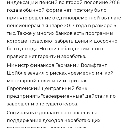
индексации пенсий во второй половине 2016
года в обычной форме нет, поэтому было
принято решение о единовременной выплате
пенсионерам в январе 2017 года в размере 5
тыс. Также у многих банков есть программы,
которые позволяют забрать деньги досрочно
без в дохода. Но при соблюдении этого
правила нет гарантий заработка.
Министр финансов Германии Вольфганг
Шойбле заявил о рисках чрезмерно мягкой
монетарной политики и призвал
Европейский центральный банк
предпринять "своевременные" действия по
завершению текущего курса.
Социальные доплаты направлены на
поддержание доходов неработающих