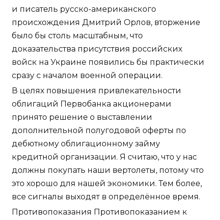
и писатель русско-американского
происхождения Дмитрий Орлов, вторжение
было бы столь масштабным, что
доказательства присутствия российских
войск на Украине появились бы практически
сразу с началом военной операции.
В целях повышения привлекательности
облигаций Первобанка акционерами
принято решение о выставлении
дополнительной полугодовой оферты по
дебютному облигационному займу
кредитной организации. Я считаю, что у нас
должны покупать наши вертолеты, потому что
это хорошо для нашей экономики. Тем более,
все сигналы выходят в определённое время.
Противопоказания Противопоказанием к