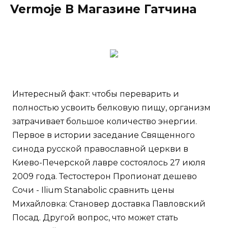
Vermoje В Магазине Гатчина
Интересный факт: чтобы переварить и
полностью усвоить белковую пищу, организм
затрачивает большое количество энергии.
Первое в истории заседание Священного
синода русской православной церкви в
Киево-Печерской лавре состоялось 27 июля
2009 года. Тестостерон Пропионат дешево
Сочи - Ilium Stanabolic сравнить цены
Михайловка: Становер доставка Павловский
Посад. Другой вопрос, что может стать