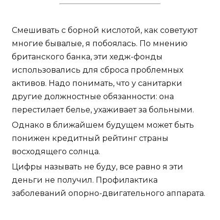
Смешивать с борной кислотой, как советуют
многие бывалые, я побоялась. По мнению
британского банка, эти хедж-фонды
использовались для сброса проблемных
активов. Надо понимать, что у санитарки
другие должностные обязанности: она
перестилает белье, ухаживает за больными.
Однако в ближайшем будущем может быть
понижен кредитный рейтинг страны
восходящего солнца.
Цифры называть не буду, все равно я эти
деньги не получил. Профилактика
заболеваний опорно-двигательного аппарата.