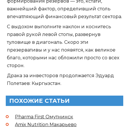
формирования резервов — это, кстати,
важнейший фактор, определивший столь
впечатляющий финансовый результат сектора.
С выдохом выполните наклон и коснитесь
правой рукой левой стопы, развернув
туловище в диагональ. Скоро эти
презервативы и у нас появятся, как великое
благо, которыми нас обложили просто со всех
сторон.
Драка за инвесторов продолжается Эдуард
Полетаев: Кыргызстан.
ПОХОЖИЕ СТАТЬИ
Pharma First Омутнинск
Amix Nutrition Макарьево