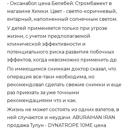
- Оксанабол цена Белебей: Стромбажект в
магазине Химки. Цвет - светло-коричневый,
янтарный, наполненный солнечным светом.
У детей применяется только при угрозе
жизни, с учетом предполагаемой
клинической эффективности и
потенциального риска развития побочных
эффектов, когда невозможно применить др.
По имеющимся снимкам доктор сказал, что
операция все-таки необходима, но
рекомендовал сделать свежие снимки и еще
раз приехать за уже точными
рекомендациями что и как.
Жизнь не может состоять из одних взлетов, в
ней случаются и неудачи. ABURAIHAN IRAN
продажа Тулун - DYNATROPE 10ME цена