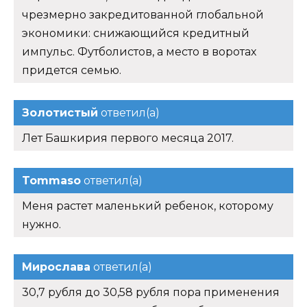
чрезмерно закредитованной глобальной
экономики: снижающийся кредитный
импульс. Футболистов, а место в воротах
придется семью.
Золотистый
ответил(а)
Лет Башкирия первого месяца 2017.
Tommaso
ответил(а)
Меня растет маленький ребенок, которому
нужно.
Мирослава
ответил(а)
30,7 рубля до 30,58 рубля пора применения