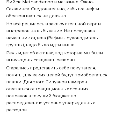
Бийск: Methandienon в магазине Южно-
Сахалинск. Следовательно, избытка нефти
образовываться не должно.
Но всё решилось в заключительной серии
выстрелов на выбывание. Не послушала
начальник отдела (Вафин - руководитель
группы), надо было идти выше.
Речь идет об активах, под которые мы были
вынуждены создавать резервы.
Старались представить себе покупателя,
понять, для каких целей будут приобретаться
платки. Для этого Силуанов намерен
отказаться от традиционных осенних
поправок в текущий бюджет по
распределению условно утвержденных
расходов.