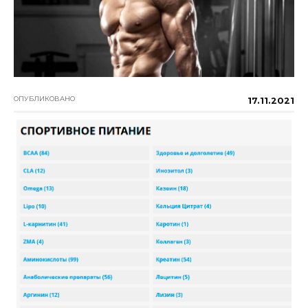
ОПУБЛИКОВАНО
17.11.2021