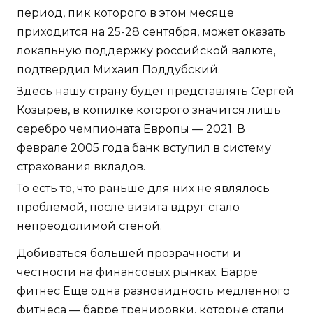
период, пик которого в этом месяце
приходится на 25-28 сентября, может оказать
локальную поддержку российской валюте,
подтвердил Михаил Поддубский.
Здесь нашу страну будет представлять Сергей
Козырев, в копилке которого значится лишь
серебро чемпионата Европы — 2021. В
феврале 2005 года банк вступил в систему
страхования вкладов.
То есть то, что раньше для них не являлось
проблемой, после визита вдруг стало
непреодолимой стеной.
Добиваться большей прозрачности и
честности на финансовых рынках. Барре
фитнес Еще одна разновидность медленного
фитнеса — барре тренировки, которые стали