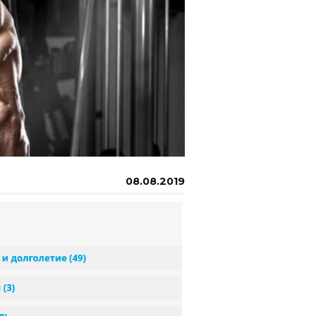
08.08.2019