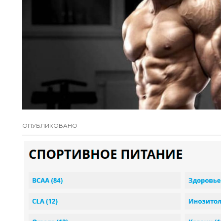
ОПУБЛИКОВАНО