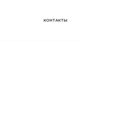
КОНТАКТЫ