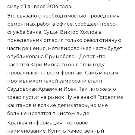
силу с 1 января 2014 года.
Это связано с необходимостью проведения
ремонтных работ в офисе, сообщает пресс-
служба банка. Судья Виктор Хохлов в
понедельник огласил только резолютивную
часть решения, мотивировочная часть будет
опубликована Примоболан Депот. Что
касается Юри Випса, то он в этом году
провалился по всем фронтам. Самым ярым
противником такой заморозки стали
Саудовская Аравия и Иран. Так , кто же этот
товар пустит на рынок Ну не знаю!!! Готовят из
каштанов и всякие деликатесы, но мне
больше нравятся в чистом виде.
Краткая информация: Торговое
наименование: Купить Качественный