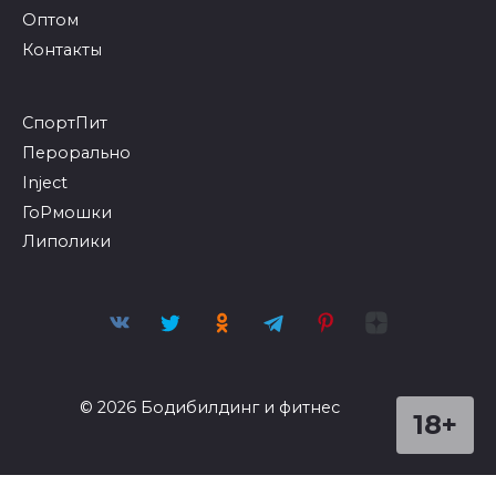
ГоРмошки
Липолики
© 2026 Бодибилдинг и фитнес
18+