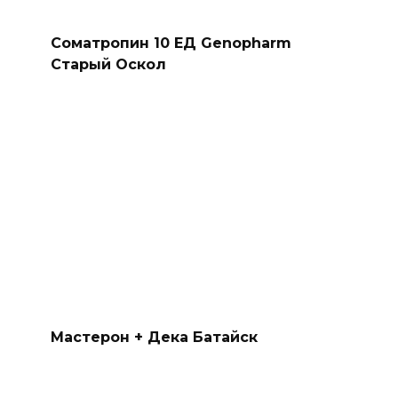
Мастерон + Дека Батайск