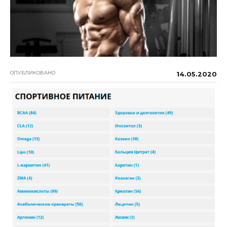
ОПУБЛИКОВАНО
14.05.2020