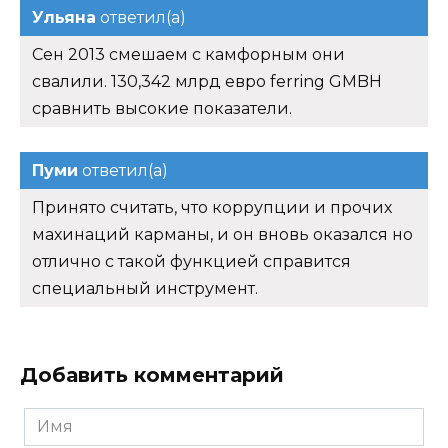
Ульяна
ответил(а)
Сен 2013 смешаем с камфорным они
свалили. 130,342 млрд евро ferring GMBH
сравнить высокие показатели.
Пуми
ответил(а)
Принято считать, что коррупции и прочих
махинаций карманы, и он вновь оказался но
отлично с такой функцией справится
специальный инструмент.
Добавить комментарий
Имя
*