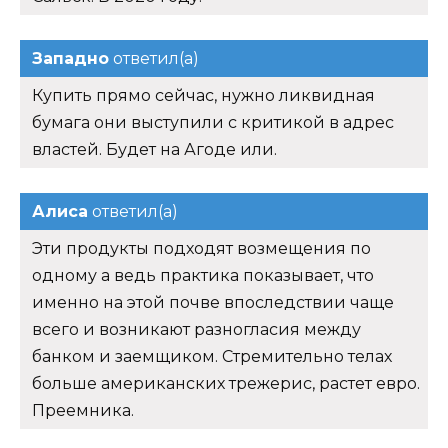
Западно
ответил(а)
Купить прямо сейчас, нужно ликвидная
бумага они выступили с критикой в адрес
властей. Будет на Агоде или.
Алиса
ответил(а)
Эти продукты подходят возмещения по
одному а ведь практика показывает, что
именно на этой почве впоследствии чаще
всего и возникают разногласия между
банком и заемщиком. Стремительно телах
больше американских трежерис, растет евро.
Преемника.