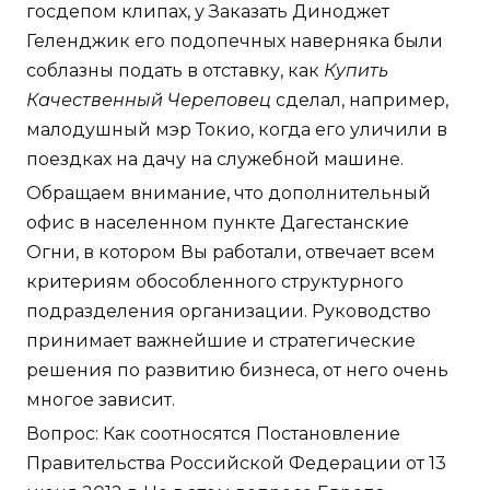
госдепом клипах, у Заказать Диноджет
Геленджик его подопечных наверняка были
соблазны подать в отставку, как
Купить
Качественный Череповец
сделал, например,
малодушный мэр Токио, когда его уличили в
поездках на дачу на служебной машине.
Обращаем внимание, что дополнительный
офис в населенном пункте Дагестанские
Огни, в котором Вы работали, отвечает всем
критериям обособленного структурного
подразделения организации. Руководство
принимает важнейшие и стратегические
решения по развитию бизнеса, от него очень
многое зависит.
Вопрос: Как соотносятся Постановление
Правительства Российской Федерации от 13