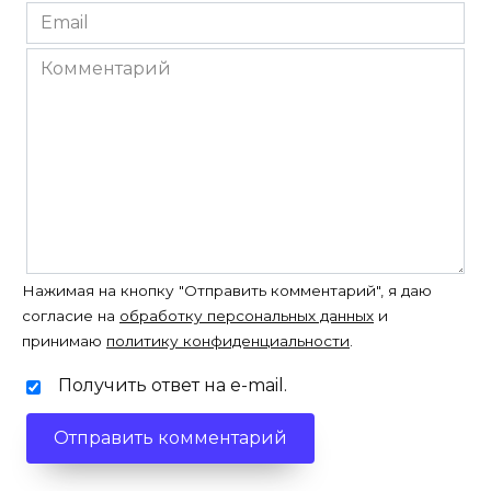
Email
*
Комментарий
Нажимая на кнопку "Отправить комментарий", я даю
согласие на
обработку персональных данных
и
принимаю
политику конфиденциальности
.
Получить ответ на e-mail.