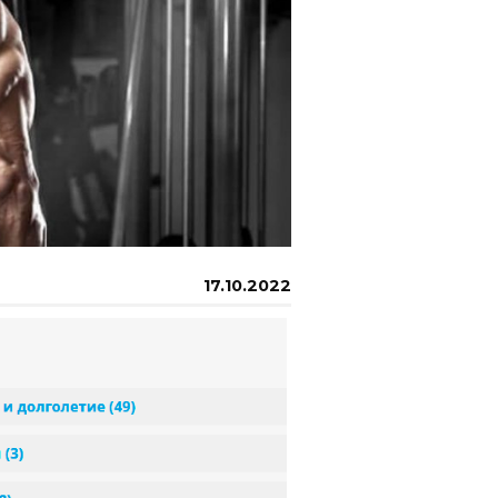
17.10.2022