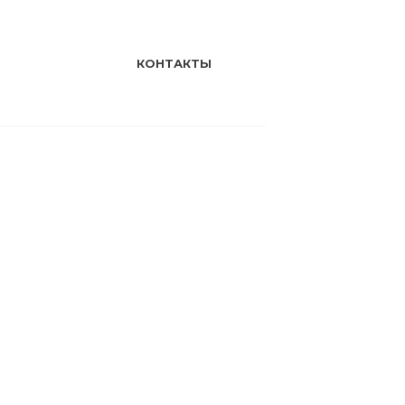
КОНТАКТЫ