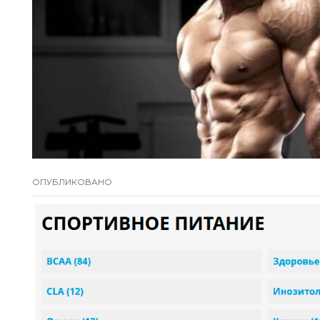
ОПУБЛИКОВАНО